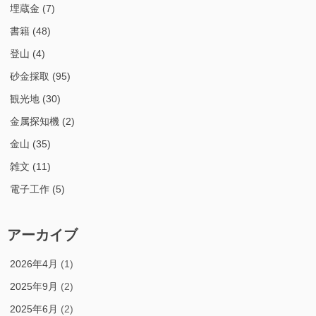
埋蔵金
(7)
書籍
(48)
登山
(4)
砂金採取
(95)
観光地
(30)
金属探知機
(2)
金山
(35)
雑文
(11)
電子工作
(5)
アーカイブ
2026年4月
(1)
2025年9月
(2)
2025年6月
(2)