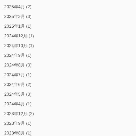
2025年4月
(2)
2025年3月
(3)
2025年1月
(1)
2024年12月
(1)
2024年10月
(1)
2024年9月
(1)
2024年8月
(3)
2024年7月
(1)
2024年6月
(2)
2024年5月
(3)
2024年4月
(1)
2023年12月
(2)
2023年9月
(1)
2023年8月
(1)