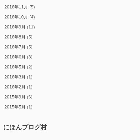
2016年11月
(5)
2016年10月
(4)
2016年9月
(11)
2016年8月
(5)
2016年7月
(5)
2016年6月
(3)
2016年5月
(2)
2016年3月
(1)
2016年2月
(1)
2015年9月
(6)
2015年5月
(1)
にほんプログ村