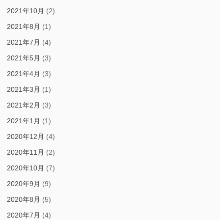
2021年10月
(2)
2021年8月
(1)
2021年7月
(4)
2021年5月
(3)
2021年4月
(3)
2021年3月
(1)
2021年2月
(3)
2021年1月
(1)
2020年12月
(4)
2020年11月
(2)
2020年10月
(7)
2020年9月
(9)
2020年8月
(5)
2020年7月
(4)