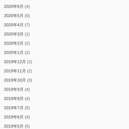
2020年6月
(4)
2020年5月
(5)
2020年4月
(7)
2020年3月
(1)
2020年2月
(2)
2020年1月
(2)
2019年12月
(2)
2019年11月
(2)
2019年10月
(3)
2019年9月
(4)
2019年8月
(4)
2019年7月
(5)
2019年6月
(4)
2019年5月
(5)