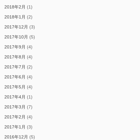
2018年2月
(1)
2018年1月
(2)
2017年12月
(3)
2017年10月
(5)
2017年9月
(4)
2017年8月
(4)
2017年7月
(2)
2017年6月
(4)
2017年5月
(4)
2017年4月
(1)
2017年3月
(7)
2017年2月
(4)
2017年1月
(3)
2016年12月
(5)