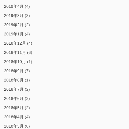
2019年4月
(4)
2019年3月
(3)
2019年2月
(2)
2019年1月
(4)
2018年12月
(4)
2018年11月
(6)
2018年10月
(1)
2018年9月
(7)
2018年8月
(1)
2018年7月
(2)
2018年6月
(3)
2018年5月
(2)
2018年4月
(4)
2018年3月
(6)