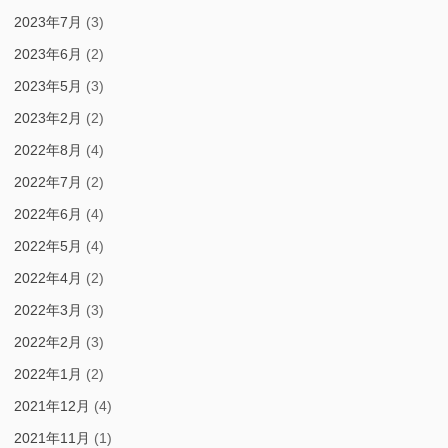
2023年7月
(3)
2023年6月
(2)
2023年5月
(3)
2023年2月
(2)
2022年8月
(4)
2022年7月
(2)
2022年6月
(4)
2022年5月
(4)
2022年4月
(2)
2022年3月
(3)
2022年2月
(3)
2022年1月
(2)
2021年12月
(4)
2021年11月
(1)