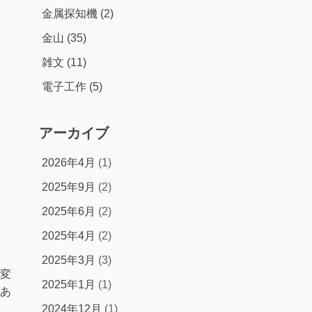
金属探知機
(2)
金山
(35)
雑文
(11)
電子工作
(5)
アーカイブ
2026年4月
(1)
2025年9月
(2)
2025年6月
(2)
2025年4月
(2)
2025年3月
(3)
変
2025年1月
(1)
あ
2024年12月
(1)