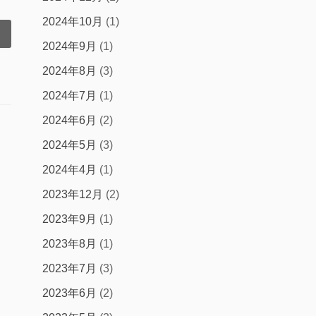
2024年10月
(1)
2024年9月
(1)
2024年8月
(3)
2024年7月
(1)
2024年6月
(2)
2024年5月
(3)
2024年4月
(1)
2023年12月
(2)
2023年9月
(1)
2023年8月
(1)
2023年7月
(3)
2023年6月
(2)