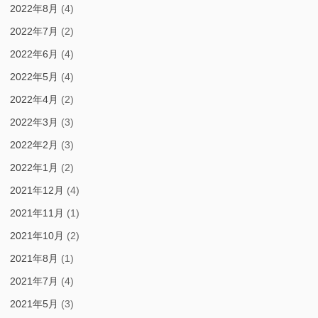
2022年8月
(4)
2022年7月
(2)
2022年6月
(4)
2022年5月
(4)
2022年4月
(2)
2022年3月
(3)
2022年2月
(3)
2022年1月
(2)
2021年12月
(4)
2021年11月
(1)
2021年10月
(2)
2021年8月
(1)
2021年7月
(4)
2021年5月
(3)