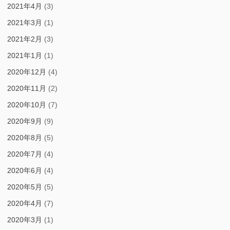
2021年4月
(3)
2021年3月
(1)
2021年2月
(3)
2021年1月
(1)
2020年12月
(4)
2020年11月
(2)
2020年10月
(7)
2020年9月
(9)
2020年8月
(5)
2020年7月
(4)
2020年6月
(4)
2020年5月
(5)
2020年4月
(7)
2020年3月
(1)