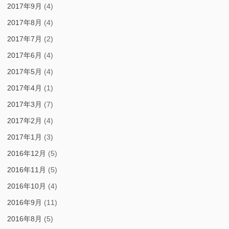
2017年9月
(4)
2017年8月
(4)
2017年7月
(2)
2017年6月
(4)
2017年5月
(4)
2017年4月
(1)
2017年3月
(7)
2017年2月
(4)
2017年1月
(3)
2016年12月
(5)
2016年11月
(5)
2016年10月
(4)
2016年9月
(11)
2016年8月
(5)