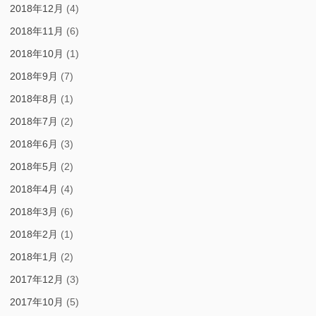
2018年12月
(4)
2018年11月
(6)
2018年10月
(1)
2018年9月
(7)
2018年8月
(1)
2018年7月
(2)
2018年6月
(3)
2018年5月
(2)
2018年4月
(4)
2018年3月
(6)
2018年2月
(1)
2018年1月
(2)
2017年12月
(3)
2017年10月
(5)