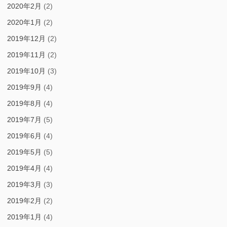
2020年2月
(2)
2020年1月
(2)
2019年12月
(2)
2019年11月
(2)
2019年10月
(3)
2019年9月
(4)
2019年8月
(4)
2019年7月
(5)
2019年6月
(4)
2019年5月
(5)
2019年4月
(4)
2019年3月
(3)
2019年2月
(2)
2019年1月
(4)