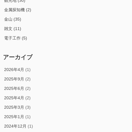
観光地
(30)
金属探知機
(2)
金山
(35)
雑文
(11)
電子工作
(5)
アーカイブ
2026年4月
(1)
2025年9月
(2)
2025年6月
(2)
2025年4月
(2)
2025年3月
(3)
2025年1月
(1)
2024年12月
(1)