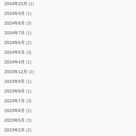
2024年10月
(1)
2024年9月
(1)
2024年8月
(3)
2024年7月
(1)
2024年6月
(2)
2024年5月
(3)
2024年4月
(1)
2023年12月
(2)
2023年9月
(1)
2023年8月
(1)
2023年7月
(3)
2023年6月
(2)
2023年5月
(3)
2023年2月
(2)