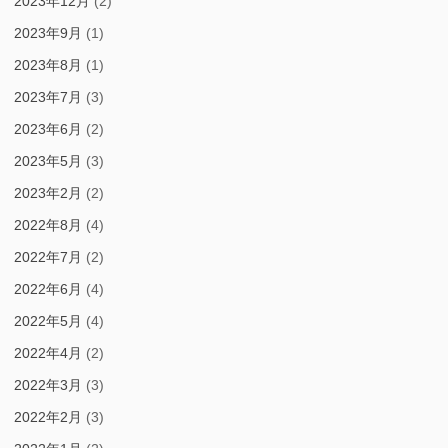
2023年12月
(2)
2023年9月
(1)
2023年8月
(1)
2023年7月
(3)
2023年6月
(2)
2023年5月
(3)
2023年2月
(2)
2022年8月
(4)
2022年7月
(2)
2022年6月
(4)
2022年5月
(4)
2022年4月
(2)
2022年3月
(3)
2022年2月
(3)