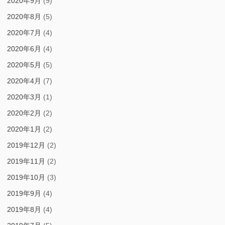
2020年9月
(9)
2020年8月
(5)
2020年7月
(4)
2020年6月
(4)
2020年5月
(5)
2020年4月
(7)
2020年3月
(1)
2020年2月
(2)
2020年1月
(2)
2019年12月
(2)
2019年11月
(2)
2019年10月
(3)
2019年9月
(4)
2019年8月
(4)