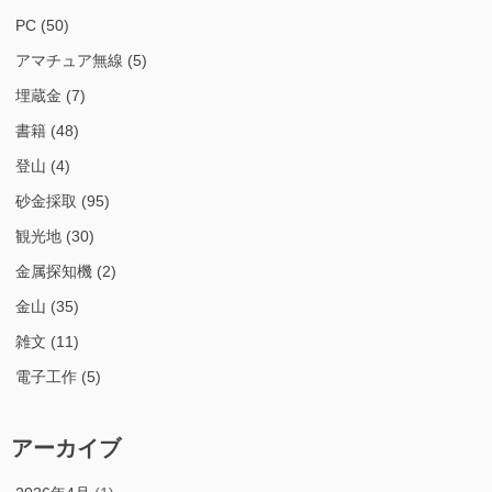
PC
(50)
アマチュア無線
(5)
埋蔵金
(7)
書籍
(48)
登山
(4)
砂金採取
(95)
観光地
(30)
金属探知機
(2)
金山
(35)
雑文
(11)
電子工作
(5)
アーカイブ