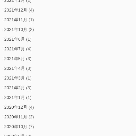
2022年1月
(2)
2021年12月
(4)
2021年11月
(1)
2021年10月
(2)
2021年8月
(1)
2021年7月
(4)
2021年5月
(3)
2021年4月
(3)
2021年3月
(1)
2021年2月
(3)
2021年1月
(1)
2020年12月
(4)
2020年11月
(2)
2020年10月
(7)