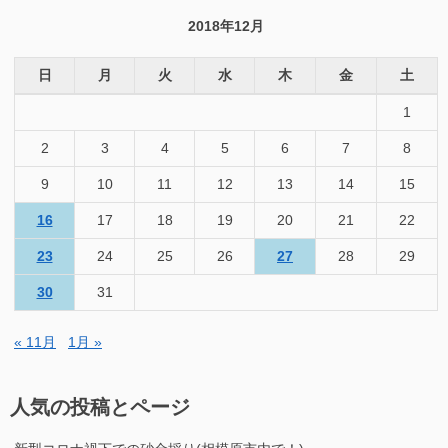
象:
2018年12月
日
月
火
水
木
金
土
1
2
3
4
5
6
7
8
9
10
11
12
13
14
15
16
17
18
19
20
21
22
23
24
25
26
27
28
29
30
31
« 11月
1月 »
人気の投稿とページ