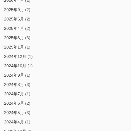
2026年4月
(1)
2025年9月
(2)
2025年6月
(2)
2025年4月
(2)
2025年3月
(3)
2025年1月
(1)
2024年12月
(1)
2024年10月
(1)
2024年9月
(1)
2024年8月
(3)
2024年7月
(1)
2024年6月
(2)
2024年5月
(3)
2024年4月
(1)