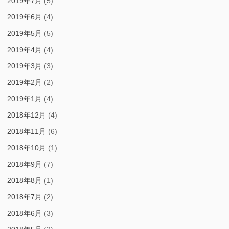
2019年7月
(5)
2019年6月
(4)
2019年5月
(5)
2019年4月
(4)
2019年3月
(3)
2019年2月
(2)
2019年1月
(4)
2018年12月
(4)
2018年11月
(6)
2018年10月
(1)
2018年9月
(7)
2018年8月
(1)
2018年7月
(2)
2018年6月
(3)