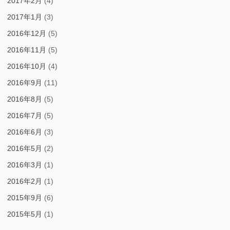
2017年2月
(4)
2017年1月
(3)
2016年12月
(5)
2016年11月
(5)
2016年10月
(4)
2016年9月
(11)
2016年8月
(5)
2016年7月
(5)
2016年6月
(3)
2016年5月
(2)
2016年3月
(1)
2016年2月
(1)
2015年9月
(6)
2015年5月
(1)