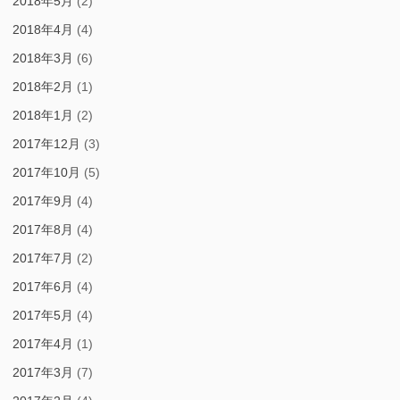
2018年5月
(2)
2018年4月
(4)
2018年3月
(6)
2018年2月
(1)
2018年1月
(2)
2017年12月
(3)
2017年10月
(5)
2017年9月
(4)
2017年8月
(4)
2017年7月
(2)
2017年6月
(4)
2017年5月
(4)
2017年4月
(1)
2017年3月
(7)