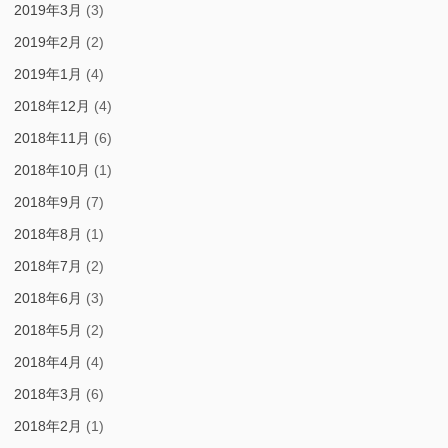
2019年3月
(3)
2019年2月
(2)
2019年1月
(4)
2018年12月
(4)
2018年11月
(6)
2018年10月
(1)
2018年9月
(7)
2018年8月
(1)
2018年7月
(2)
2018年6月
(3)
2018年5月
(2)
2018年4月
(4)
2018年3月
(6)
2018年2月
(1)