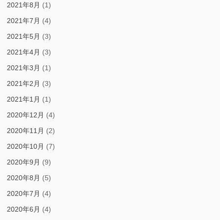
2021年8月
(1)
2021年7月
(4)
2021年5月
(3)
2021年4月
(3)
2021年3月
(1)
2021年2月
(3)
2021年1月
(1)
2020年12月
(4)
2020年11月
(2)
2020年10月
(7)
2020年9月
(9)
2020年8月
(5)
2020年7月
(4)
2020年6月
(4)