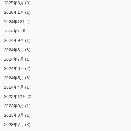
2025年3月
(3)
2025年1月
(1)
2024年12月
(1)
2024年10月
(1)
2024年9月
(1)
2024年8月
(3)
2024年7月
(1)
2024年6月
(2)
2024年5月
(3)
2024年4月
(1)
2023年12月
(2)
2023年9月
(1)
2023年8月
(1)
2023年7月
(3)