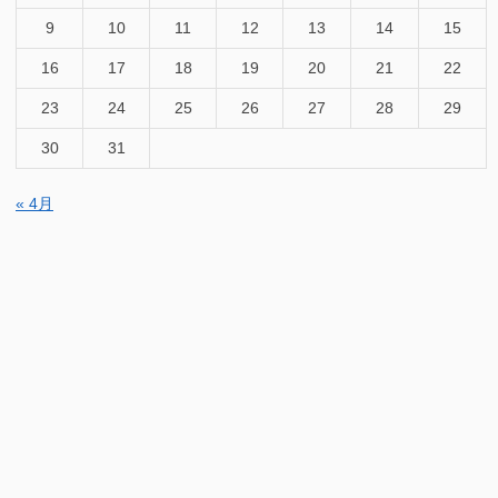
9
10
11
12
13
14
15
16
17
18
19
20
21
22
23
24
25
26
27
28
29
30
31
« 4月