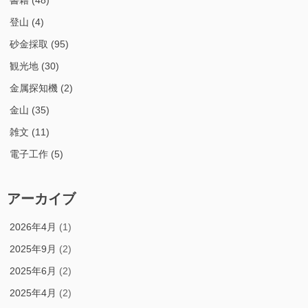
登山
(4)
砂金採取
(95)
観光地
(30)
金属探知機
(2)
金山
(35)
雑文
(11)
電子工作
(5)
アーカイブ
2026年4月
(1)
2025年9月
(2)
2025年6月
(2)
2025年4月
(2)