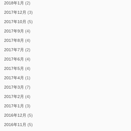
2018年1月
(2)
2017年12月
(3)
2017年10月
(5)
2017年9月
(4)
2017年8月
(4)
2017年7月
(2)
2017年6月
(4)
2017年5月
(4)
2017年4月
(1)
2017年3月
(7)
2017年2月
(4)
2017年1月
(3)
2016年12月
(5)
2016年11月
(5)