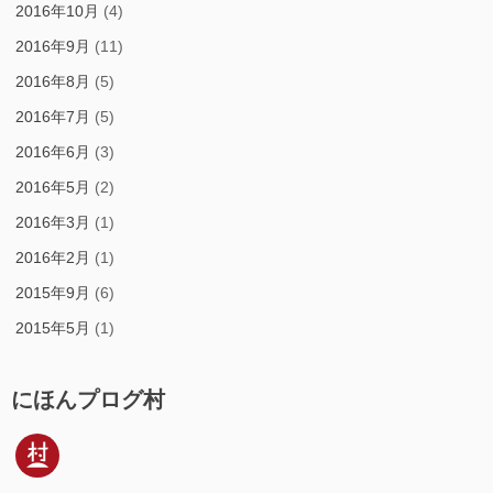
2016年10月
(4)
2016年9月
(11)
2016年8月
(5)
2016年7月
(5)
2016年6月
(3)
2016年5月
(2)
2016年3月
(1)
2016年2月
(1)
2015年9月
(6)
2015年5月
(1)
にほんプログ村