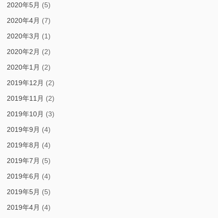
2020年5月
(5)
2020年4月
(7)
2020年3月
(1)
2020年2月
(2)
2020年1月
(2)
2019年12月
(2)
2019年11月
(2)
2019年10月
(3)
2019年9月
(4)
2019年8月
(4)
2019年7月
(5)
2019年6月
(4)
2019年5月
(5)
2019年4月
(4)