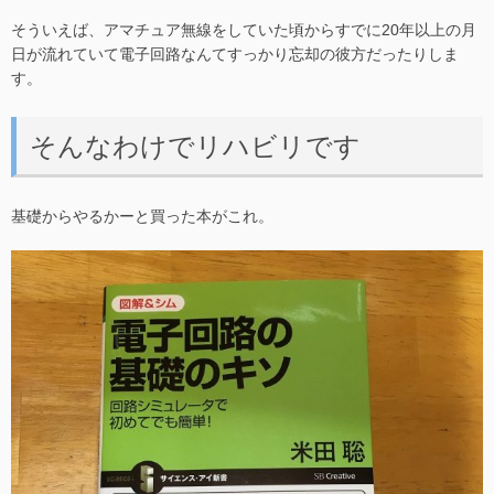
そういえば、アマチュア無線をしていた頃からすでに20年以上の月
日が流れていて電子回路なんてすっかり忘却の彼方だったりしま
す。
そんなわけでリハビリです
基礎からやるかーと買った本がこれ。