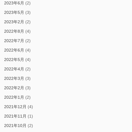
2023年6月
(2)
2023年5月
(3)
2023年2月
(2)
2022年8月
(4)
2022年7月
(2)
2022年6月
(4)
2022年5月
(4)
2022年4月
(2)
2022年3月
(3)
2022年2月
(3)
2022年1月
(2)
2021年12月
(4)
2021年11月
(1)
2021年10月
(2)