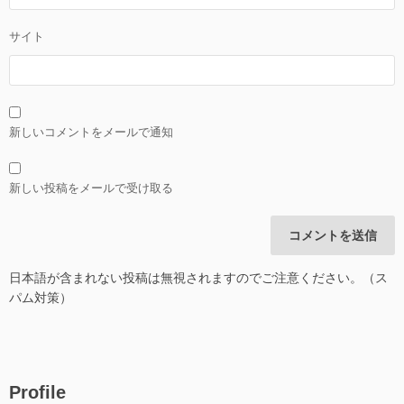
サイト
新しいコメントをメールで通知
新しい投稿をメールで受け取る
日本語が含まれない投稿は無視されますのでご注意ください。（ス
パム対策）
Profile