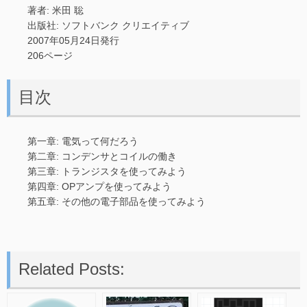
著者: 米田 聡
出版社: ソフトバンク クリエイティブ
2007年05月24日発行
206ページ
目次
第一章: 電気って何だろう
第二章: コンデンサとコイルの働き
第三章: トランジスタを使ってみよう
第四章: OPアンプを使ってみよう
第五章: その他の電子部品を使ってみよう
Related Posts: