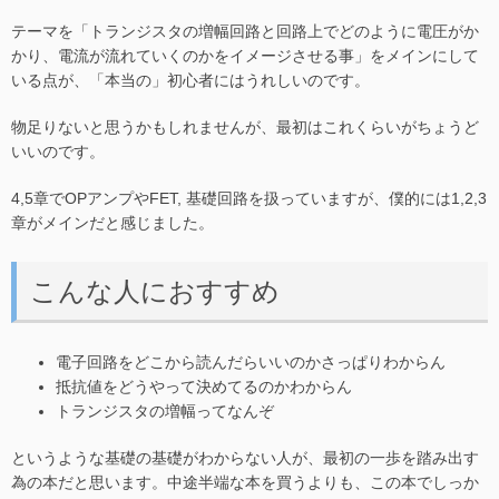
テーマを「トランジスタの増幅回路と回路上でどのように電圧がか
かり、電流が流れていくのかをイメージさせる事」をメインにして
いる点が、「本当の」初心者にはうれしいのです。
物足りないと思うかもしれませんが、最初はこれくらいがちょうど
いいのです。
4,5章でOPアンプやFET, 基礎回路を扱っていますが、僕的には1,2,3
章がメインだと感じました。
こんな人におすすめ
電子回路をどこから読んだらいいのかさっぱりわからん
抵抗値をどうやって決めてるのかわからん
トランジスタの増幅ってなんぞ
というような基礎の基礎がわからない人が、最初の一歩を踏み出す
為の本だと思います。中途半端な本を買うよりも、この本でしっか