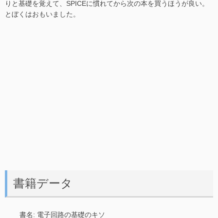
りと基礎を覚えて、SPICEに慣れてから次の本を買うほうが良い。
とぼくはおもいました。
書籍データ
書名: 電子回路の基礎のキソ