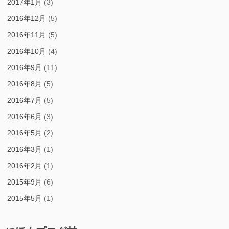
2017年1月
(3)
2016年12月
(5)
2016年11月
(5)
2016年10月
(4)
2016年9月
(11)
2016年8月
(5)
2016年7月
(5)
2016年6月
(3)
2016年5月
(2)
2016年3月
(1)
2016年2月
(1)
2015年9月
(6)
2015年5月
(1)