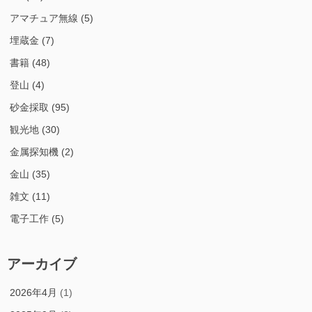
アマチュア無線
(5)
埋蔵金
(7)
書籍
(48)
登山
(4)
砂金採取
(95)
観光地
(30)
金属探知機
(2)
金山
(35)
雑文
(11)
電子工作
(5)
アーカイブ
2026年4月
(1)