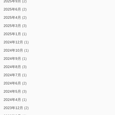
2025年9月
(2)
2025年6月
(2)
2025年4月
(2)
2025年3月
(3)
2025年1月
(1)
2024年12月
(1)
2024年10月
(1)
2024年9月
(1)
2024年8月
(3)
2024年7月
(1)
2024年6月
(2)
2024年5月
(3)
2024年4月
(1)
2023年12月
(2)