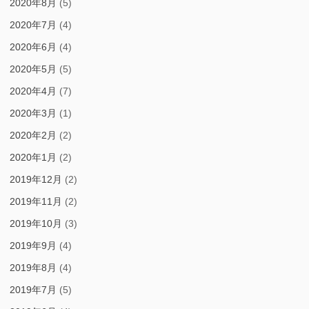
2020年8月
(5)
2020年7月
(4)
2020年6月
(4)
2020年5月
(5)
2020年4月
(7)
2020年3月
(1)
2020年2月
(2)
2020年1月
(2)
2019年12月
(2)
2019年11月
(2)
2019年10月
(3)
2019年9月
(4)
2019年8月
(4)
2019年7月
(5)