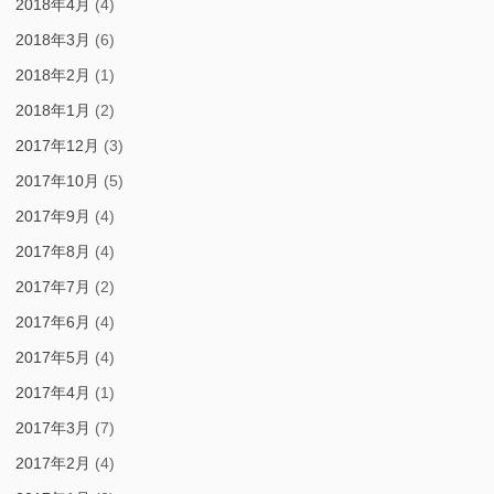
2018年4月
(4)
2018年3月
(6)
2018年2月
(1)
2018年1月
(2)
2017年12月
(3)
2017年10月
(5)
2017年9月
(4)
2017年8月
(4)
2017年7月
(2)
2017年6月
(4)
2017年5月
(4)
2017年4月
(1)
2017年3月
(7)
2017年2月
(4)