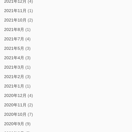
2021年12月
(4)
2021年11月
(1)
2021年10月
(2)
2021年8月
(1)
2021年7月
(4)
2021年5月
(3)
2021年4月
(3)
2021年3月
(1)
2021年2月
(3)
2021年1月
(1)
2020年12月
(4)
2020年11月
(2)
2020年10月
(7)
2020年9月
(9)