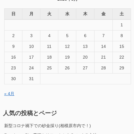
日
月
火
水
木
金
土
1
2
3
4
5
6
7
8
9
10
11
12
13
14
15
16
17
18
19
20
21
22
23
24
25
26
27
28
29
30
31
« 4月
人気の投稿とページ
新型コロナ禍下での砂金採り(相模原市内で！)