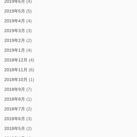
2019年6月
(4)
2019年5月
(5)
2019年4月
(4)
2019年3月
(3)
2019年2月
(2)
2019年1月
(4)
2018年12月
(4)
2018年11月
(6)
2018年10月
(1)
2018年9月
(7)
2018年8月
(1)
2018年7月
(2)
2018年6月
(3)
2018年5月
(2)