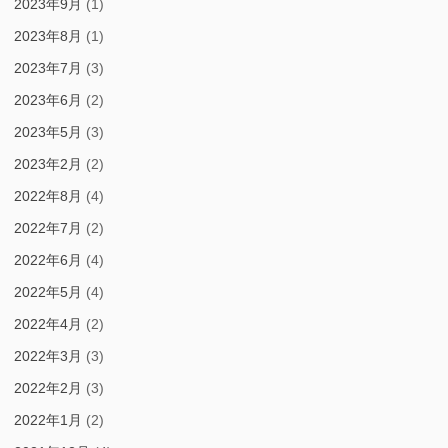
2023年9月
(1)
2023年8月
(1)
2023年7月
(3)
2023年6月
(2)
2023年5月
(3)
2023年2月
(2)
2022年8月
(4)
2022年7月
(2)
2022年6月
(4)
2022年5月
(4)
2022年4月
(2)
2022年3月
(3)
2022年2月
(3)
2022年1月
(2)