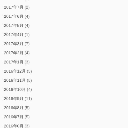
2017年7月
(2)
2017年6月
(4)
2017年5月
(4)
2017年4月
(1)
2017年3月
(7)
2017年2月
(4)
2017年1月
(3)
2016年12月
(5)
2016年11月
(5)
2016年10月
(4)
2016年9月
(11)
2016年8月
(5)
2016年7月
(5)
2016年6月
(3)