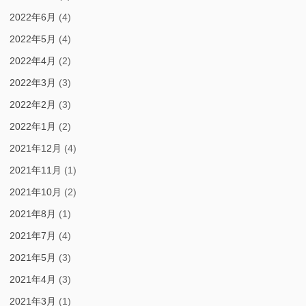
2022年6月
(4)
2022年5月
(4)
2022年4月
(2)
2022年3月
(3)
2022年2月
(3)
2022年1月
(2)
2021年12月
(4)
2021年11月
(1)
2021年10月
(2)
2021年8月
(1)
2021年7月
(4)
2021年5月
(3)
2021年4月
(3)
2021年3月
(1)