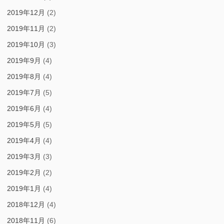
2019年12月
(2)
2019年11月
(2)
2019年10月
(3)
2019年9月
(4)
2019年8月
(4)
2019年7月
(5)
2019年6月
(4)
2019年5月
(5)
2019年4月
(4)
2019年3月
(3)
2019年2月
(2)
2019年1月
(4)
2018年12月
(4)
2018年11月
(6)