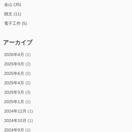
金山
(35)
雑文
(11)
電子工作
(5)
アーカイブ
2026年4月
(1)
2025年9月
(2)
2025年6月
(2)
2025年4月
(2)
2025年3月
(3)
2025年1月
(1)
2024年12月
(1)
2024年10月
(1)
2024年9月
(1)