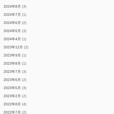
2024年8月
(3)
2024年7月
(1)
2024年6月
(2)
2024年5月
(3)
2024年4月
(1)
2023年12月
(2)
2023年9月
(1)
2023年8月
(1)
2023年7月
(3)
2023年6月
(2)
2023年5月
(3)
2023年2月
(2)
2022年8月
(4)
2022年7月
(2)