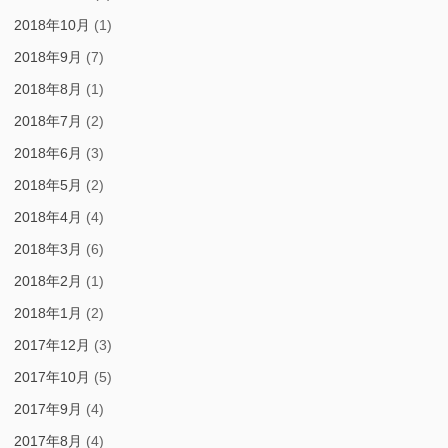
2018年10月
(1)
2018年9月
(7)
2018年8月
(1)
2018年7月
(2)
2018年6月
(3)
2018年5月
(2)
2018年4月
(4)
2018年3月
(6)
2018年2月
(1)
2018年1月
(2)
2017年12月
(3)
2017年10月
(5)
2017年9月
(4)
2017年8月
(4)