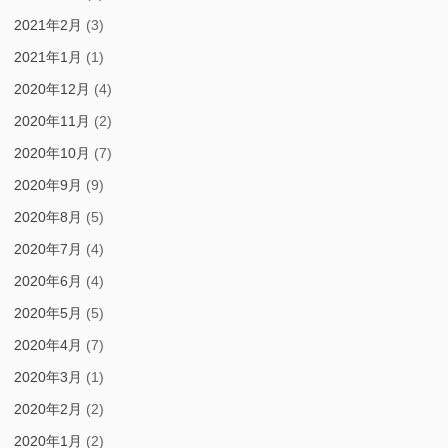
2021年2月
(3)
2021年1月
(1)
2020年12月
(4)
2020年11月
(2)
2020年10月
(7)
2020年9月
(9)
2020年8月
(5)
2020年7月
(4)
2020年6月
(4)
2020年5月
(5)
2020年4月
(7)
2020年3月
(1)
2020年2月
(2)
2020年1月
(2)