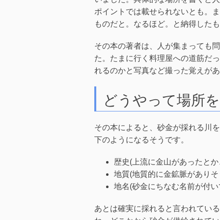
ポイントでは載せられないとも。ま
ものだと。なるほど。と納得したも
その本の著者は、人が集まっても問
た。たまに行く料理屋への道筋だっ
れるのかと写真など撮った覚えがあ
どうやって場所を
その本によると、砂金が採れる川を
下のようになるそうです。
歴史(上流に金山があったとか
地質(地質的に金鉱脈がありそ
地名(砂金にちなむ名前が付い
あとは確実に採れると言われている