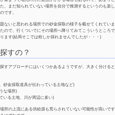
た、まだ知られていない場所を自分で推測するというのも楽し
のです。
題ないと思われる場所での砂金採取の様子を載せてくれていま
たので、行くついでにその場所へ降りてみてこういうところで
ります(結局そこでは粉しか採れませんでしたが・・・)
探すの？
探すアプローチにはいくつかあるようですが、大きく分けると
、砂金採取道具が伝わっている土地など)
うな場所)
ている土地、川が周辺に多い)
場所の上流にある供給源も荒らされていない可能性が高いです