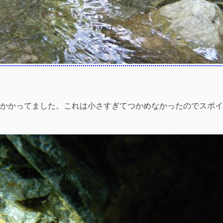
かかってました。これは小さすぎてつかめなかったのでスポイ