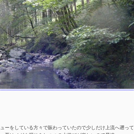
ューをしている方々で賑わっていたので少しだけ上流へ遡って