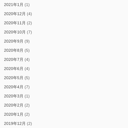
2021年1月
(1)
2020年12月
(4)
2020年11月
(2)
2020年10月
(7)
2020年9月
(9)
2020年8月
(5)
2020年7月
(4)
2020年6月
(4)
2020年5月
(5)
2020年4月
(7)
2020年3月
(1)
2020年2月
(2)
2020年1月
(2)
2019年12月
(2)