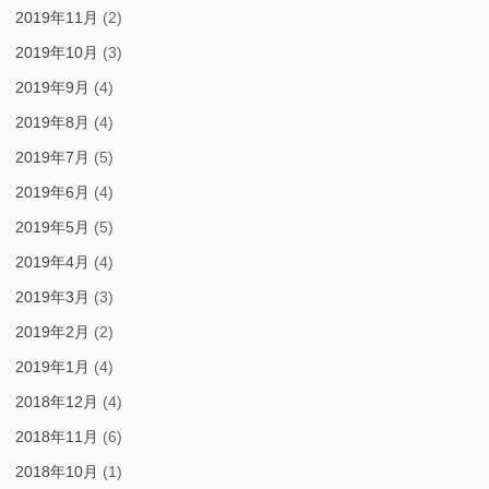
2019年11月
(2)
2019年10月
(3)
2019年9月
(4)
2019年8月
(4)
2019年7月
(5)
2019年6月
(4)
2019年5月
(5)
2019年4月
(4)
2019年3月
(3)
2019年2月
(2)
2019年1月
(4)
2018年12月
(4)
2018年11月
(6)
2018年10月
(1)