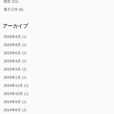
雑文
(11)
電子工作
(5)
アーカイブ
2026年4月
(1)
2025年9月
(2)
2025年6月
(2)
2025年4月
(2)
2025年3月
(3)
2025年1月
(1)
2024年12月
(1)
2024年10月
(1)
2024年9月
(1)
2024年8月
(3)