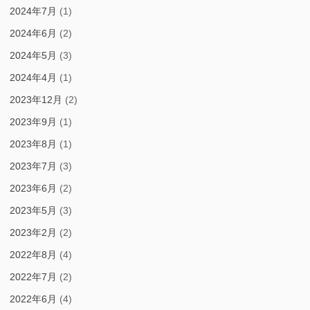
2024年7月
(1)
2024年6月
(2)
2024年5月
(3)
2024年4月
(1)
2023年12月
(2)
2023年9月
(1)
2023年8月
(1)
2023年7月
(3)
2023年6月
(2)
2023年5月
(3)
2023年2月
(2)
2022年8月
(4)
2022年7月
(2)
2022年6月
(4)