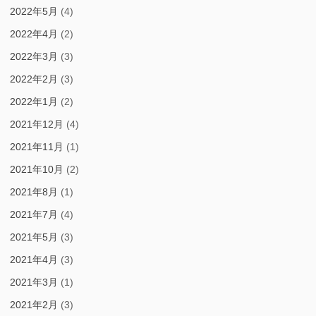
2022年5月
(4)
2022年4月
(2)
2022年3月
(3)
2022年2月
(3)
2022年1月
(2)
2021年12月
(4)
2021年11月
(1)
2021年10月
(2)
2021年8月
(1)
2021年7月
(4)
2021年5月
(3)
2021年4月
(3)
2021年3月
(1)
2021年2月
(3)