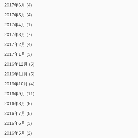
2017年6月
(4)
2017年5月
(4)
2017年4月
(1)
2017年3月
(7)
2017年2月
(4)
2017年1月
(3)
2016年12月
(5)
2016年11月
(5)
2016年10月
(4)
2016年9月
(11)
2016年8月
(5)
2016年7月
(5)
2016年6月
(3)
2016年5月
(2)