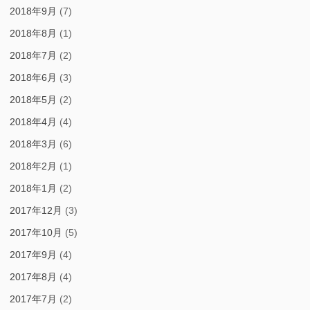
2018年9月
(7)
2018年8月
(1)
2018年7月
(2)
2018年6月
(3)
2018年5月
(2)
2018年4月
(4)
2018年3月
(6)
2018年2月
(1)
2018年1月
(2)
2017年12月
(3)
2017年10月
(5)
2017年9月
(4)
2017年8月
(4)
2017年7月
(2)