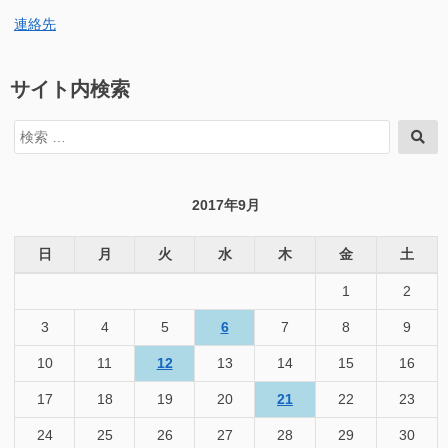
連絡先
サイト内検索
検
検
索
索
対
象:
2017年9月
日
月
火
水
木
金
土
1
2
3
4
5
6
7
8
9
10
11
12
13
14
15
16
17
18
19
20
21
22
23
24
25
26
27
28
29
30