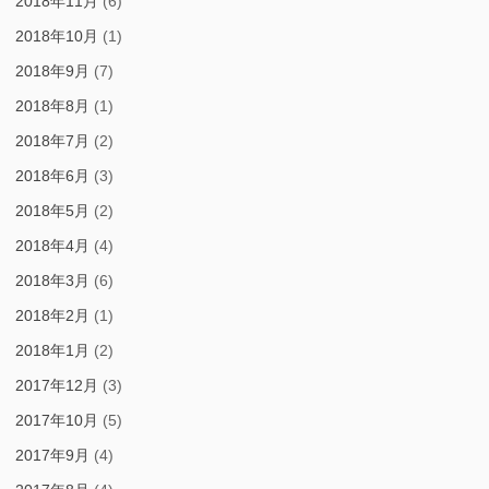
2018年11月
(6)
2018年10月
(1)
2018年9月
(7)
2018年8月
(1)
2018年7月
(2)
2018年6月
(3)
2018年5月
(2)
2018年4月
(4)
2018年3月
(6)
2018年2月
(1)
2018年1月
(2)
2017年12月
(3)
2017年10月
(5)
2017年9月
(4)