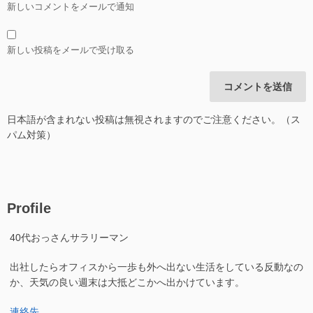
新しいコメントをメールで通知
新しい投稿をメールで受け取る
日本語が含まれない投稿は無視されますのでご注意ください。（ス
パム対策）
Profile
40代おっさんサラリーマン
出社したらオフィスから一歩も外へ出ない生活をしている反動なの
か、天気の良い週末は大抵どこかへ出かけています。
連絡先