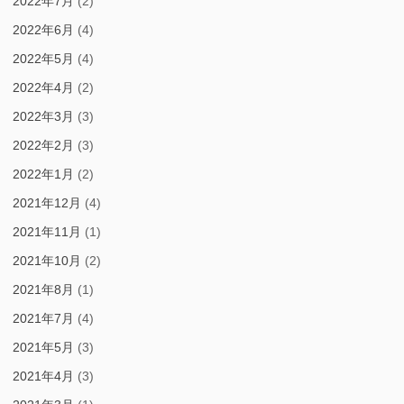
2022年7月
(2)
2022年6月
(4)
2022年5月
(4)
2022年4月
(2)
2022年3月
(3)
2022年2月
(3)
2022年1月
(2)
2021年12月
(4)
2021年11月
(1)
2021年10月
(2)
2021年8月
(1)
2021年7月
(4)
2021年5月
(3)
2021年4月
(3)