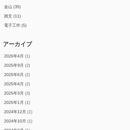
金山
(35)
雑文
(11)
電子工作
(5)
アーカイブ
2026年4月
(1)
2025年9月
(2)
2025年6月
(2)
2025年4月
(2)
2025年3月
(3)
2025年1月
(1)
2024年12月
(1)
2024年10月
(1)