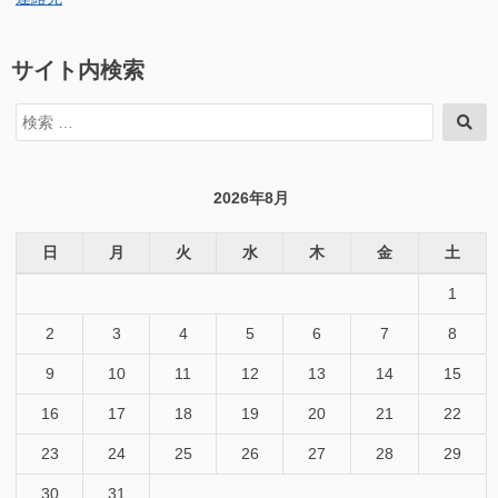
サイト内検索
検
検
索
索
対
象:
2026年8月
日
月
火
水
木
金
土
1
2
3
4
5
6
7
8
9
10
11
12
13
14
15
16
17
18
19
20
21
22
23
24
25
26
27
28
29
30
31