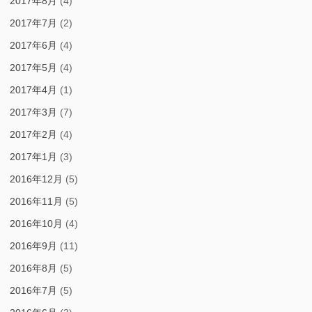
2017年8月
(4)
2017年7月
(2)
2017年6月
(4)
2017年5月
(4)
2017年4月
(1)
2017年3月
(7)
2017年2月
(4)
2017年1月
(3)
2016年12月
(5)
2016年11月
(5)
2016年10月
(4)
2016年9月
(11)
2016年8月
(5)
2016年7月
(5)