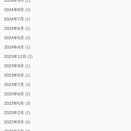
2024年9月
(1)
2024年8月
(3)
2024年7月
(1)
2024年6月
(2)
2024年5月
(3)
2024年4月
(1)
2023年12月
(2)
2023年9月
(1)
2023年8月
(1)
2023年7月
(3)
2023年6月
(2)
2023年5月
(3)
2023年2月
(2)
2022年8月
(4)