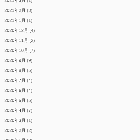
2021年3月
(1)
2021年2月
(3)
2021年1月
(1)
2020年12月
(4)
2020年11月
(2)
2020年10月
(7)
2020年9月
(9)
2020年8月
(5)
2020年7月
(4)
2020年6月
(4)
2020年5月
(5)
2020年4月
(7)
2020年3月
(1)
2020年2月
(2)