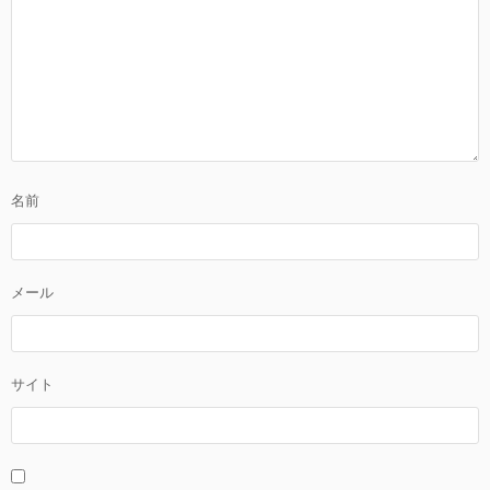
名前
メール
サイト