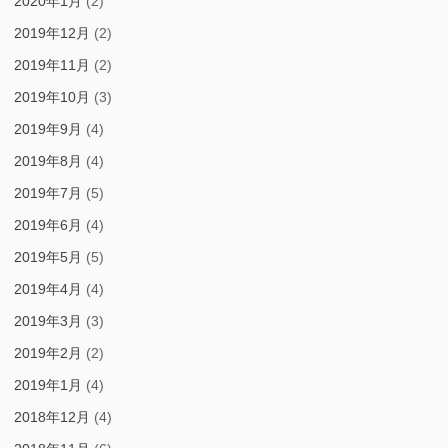
2020年1月
(2)
2019年12月
(2)
2019年11月
(2)
2019年10月
(3)
2019年9月
(4)
2019年8月
(4)
2019年7月
(5)
2019年6月
(4)
2019年5月
(5)
2019年4月
(4)
2019年3月
(3)
2019年2月
(2)
2019年1月
(4)
2018年12月
(4)