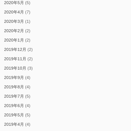
2020年5月
(5)
2020年4月
(7)
2020年3月
(1)
2020年2月
(2)
2020年1月
(2)
2019年12月
(2)
2019年11月
(2)
2019年10月
(3)
2019年9月
(4)
2019年8月
(4)
2019年7月
(5)
2019年6月
(4)
2019年5月
(5)
2019年4月
(4)