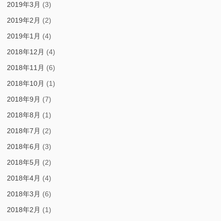
2019年3月
(3)
2019年2月
(2)
2019年1月
(4)
2018年12月
(4)
2018年11月
(6)
2018年10月
(1)
2018年9月
(7)
2018年8月
(1)
2018年7月
(2)
2018年6月
(3)
2018年5月
(2)
2018年4月
(4)
2018年3月
(6)
2018年2月
(1)