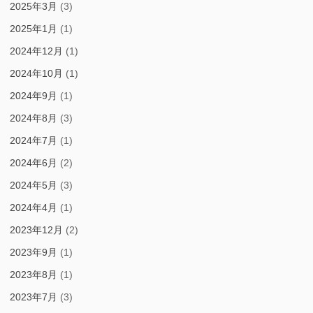
2025年3月
(3)
2025年1月
(1)
2024年12月
(1)
2024年10月
(1)
2024年9月
(1)
2024年8月
(3)
2024年7月
(1)
2024年6月
(2)
2024年5月
(3)
2024年4月
(1)
2023年12月
(2)
2023年9月
(1)
2023年8月
(1)
2023年7月
(3)