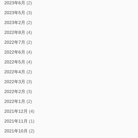
2023年6月
(2)
2023年5月
(3)
2023年2月
(2)
2022年8月
(4)
2022年7月
(2)
2022年6月
(4)
2022年5月
(4)
2022年4月
(2)
2022年3月
(3)
2022年2月
(3)
2022年1月
(2)
2021年12月
(4)
2021年11月
(1)
2021年10月
(2)