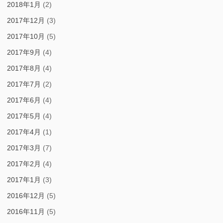
2018年1月
(2)
2017年12月
(3)
2017年10月
(5)
2017年9月
(4)
2017年8月
(4)
2017年7月
(2)
2017年6月
(4)
2017年5月
(4)
2017年4月
(1)
2017年3月
(7)
2017年2月
(4)
2017年1月
(3)
2016年12月
(5)
2016年11月
(5)