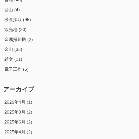
登山
(4)
砂金採取
(95)
観光地
(30)
金属探知機
(2)
金山
(35)
雑文
(11)
電子工作
(5)
アーカイブ
2026年4月
(1)
2025年9月
(2)
2025年6月
(2)
2025年4月
(2)