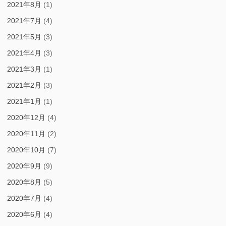
2021年8月
(1)
2021年7月
(4)
2021年5月
(3)
2021年4月
(3)
2021年3月
(1)
2021年2月
(3)
2021年1月
(1)
2020年12月
(4)
2020年11月
(2)
2020年10月
(7)
2020年9月
(9)
2020年8月
(5)
2020年7月
(4)
2020年6月
(4)