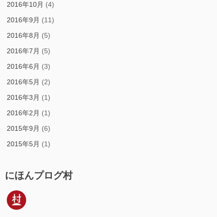
2016年10月
(4)
2016年9月
(11)
2016年8月
(5)
2016年7月
(5)
2016年6月
(3)
2016年5月
(2)
2016年3月
(1)
2016年2月
(1)
2015年9月
(6)
2015年5月
(1)
にほんプログ村