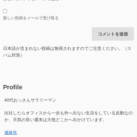
新しい投稿をメールで受け取る
日本語が含まれない投稿は無視されますのでご注意ください。（ス
パム対策）
Profile
40代おっさんサラリーマン
出社したらオフィスから一歩も外へ出ない生活をしている反動なの
か、天気の良い週末は大抵どこかへ出かけています。
連絡先