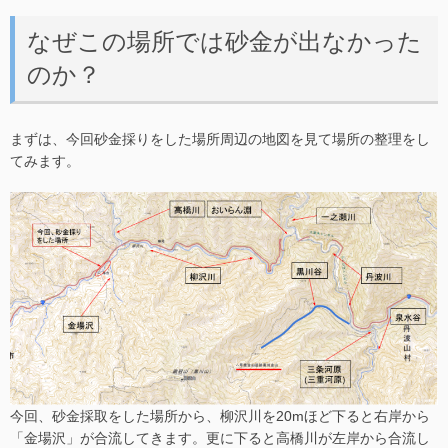
なぜこの場所では砂金が出なかった
のか？
まずは、今回砂金採りをした場所周辺の地図を見て場所の整理をし
てみます。
今回、砂金採取をした場所から、柳沢川を20mほど下ると右岸から
「金場沢」が合流してきます。更に下ると高橋川が左岸から合流し