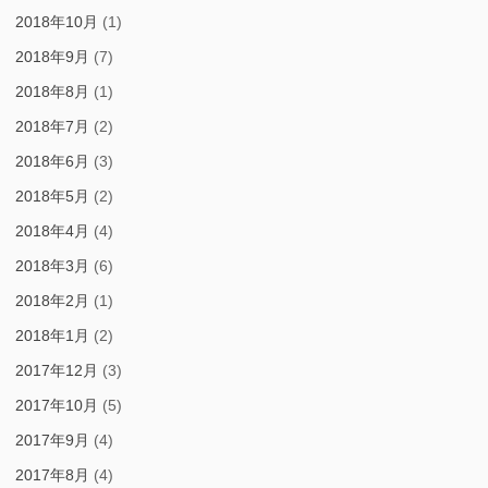
2018年10月
(1)
2018年9月
(7)
2018年8月
(1)
2018年7月
(2)
2018年6月
(3)
2018年5月
(2)
2018年4月
(4)
2018年3月
(6)
2018年2月
(1)
2018年1月
(2)
2017年12月
(3)
2017年10月
(5)
2017年9月
(4)
2017年8月
(4)