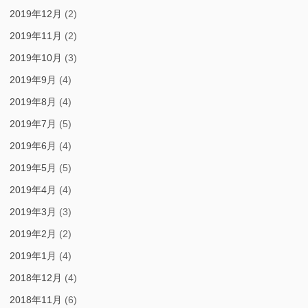
2019年12月
(2)
2019年11月
(2)
2019年10月
(3)
2019年9月
(4)
2019年8月
(4)
2019年7月
(5)
2019年6月
(4)
2019年5月
(5)
2019年4月
(4)
2019年3月
(3)
2019年2月
(2)
2019年1月
(4)
2018年12月
(4)
2018年11月
(6)