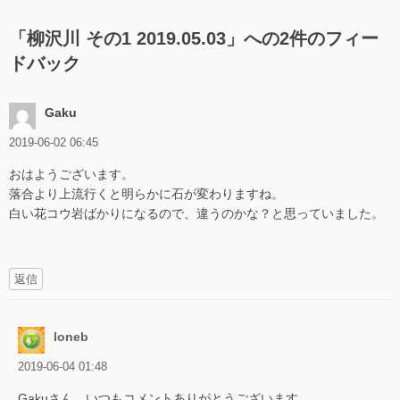
ゲ
「
柳沢川 その1 2019.05.03
」への2件のフィー
ー
ドバック
シ
ョ
Gaku
ン
2019-06-02 06:45
おはようございます。
落合より上流行くと明らかに石が変わりますね。
白い花コウ岩ばかりになるので、違うのかな？と思っていました。
返信
loneb
2019-06-04 01:48
Gakuさん、いつもコメントありがとうございます。