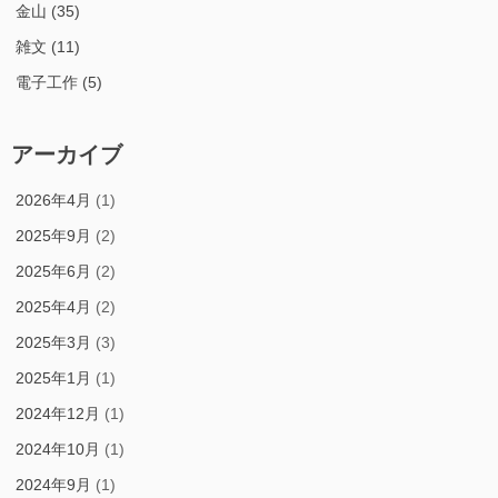
金山
(35)
雑文
(11)
電子工作
(5)
アーカイブ
2026年4月
(1)
2025年9月
(2)
2025年6月
(2)
2025年4月
(2)
2025年3月
(3)
2025年1月
(1)
2024年12月
(1)
2024年10月
(1)
2024年9月
(1)