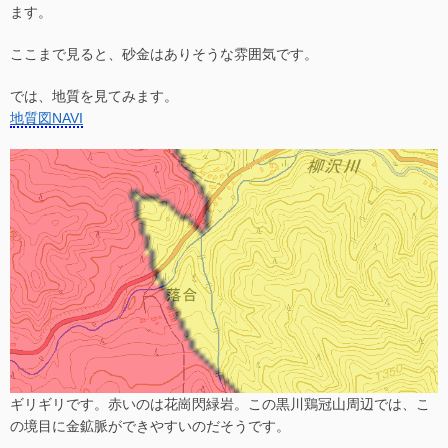
ます。
ここまで見ると、砂金はありそうな雰囲気です。
では、地質を見てみます。
地質図NAVI
ギリギリです。赤いのは花崗閃緑岩。この黒川鶏冠山周辺では、こ
の境目に金鉱脈ができやすいのだそうです。