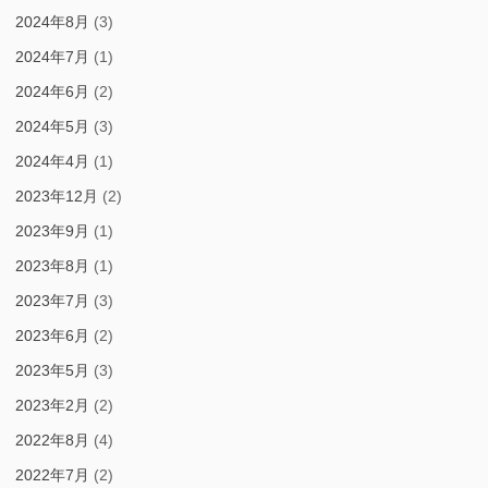
2024年8月
(3)
2024年7月
(1)
2024年6月
(2)
2024年5月
(3)
2024年4月
(1)
2023年12月
(2)
2023年9月
(1)
2023年8月
(1)
2023年7月
(3)
2023年6月
(2)
2023年5月
(3)
2023年2月
(2)
2022年8月
(4)
2022年7月
(2)