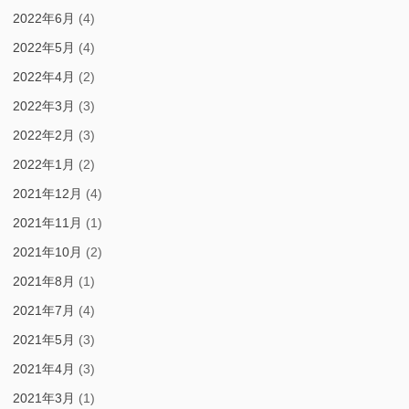
2022年6月
(4)
2022年5月
(4)
2022年4月
(2)
2022年3月
(3)
2022年2月
(3)
2022年1月
(2)
2021年12月
(4)
2021年11月
(1)
2021年10月
(2)
2021年8月
(1)
2021年7月
(4)
2021年5月
(3)
2021年4月
(3)
2021年3月
(1)