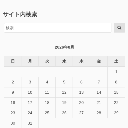
サイト内検索
検
検
索
索
対
象:
2026年8月
日
月
火
水
木
金
土
1
2
3
4
5
6
7
8
9
10
11
12
13
14
15
16
17
18
19
20
21
22
23
24
25
26
27
28
29
30
31