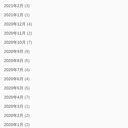
2021年2月
(3)
2021年1月
(1)
2020年12月
(4)
2020年11月
(2)
2020年10月
(7)
2020年9月
(9)
2020年8月
(5)
2020年7月
(4)
2020年6月
(4)
2020年5月
(5)
2020年4月
(7)
2020年3月
(1)
2020年2月
(2)
2020年1月
(2)