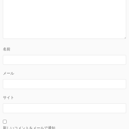
名前
メール
サイト
新しいコメントをメールで通知