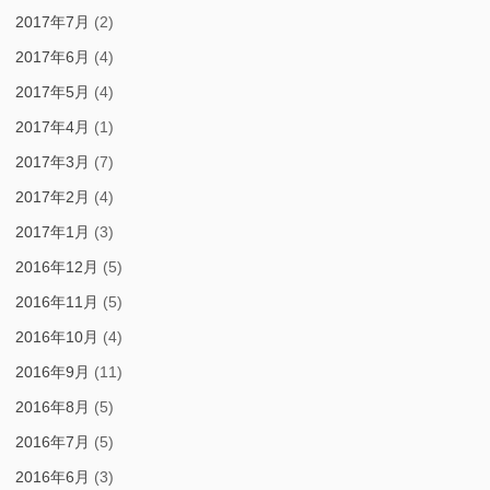
2017年7月
(2)
2017年6月
(4)
2017年5月
(4)
2017年4月
(1)
2017年3月
(7)
2017年2月
(4)
2017年1月
(3)
2016年12月
(5)
2016年11月
(5)
2016年10月
(4)
2016年9月
(11)
2016年8月
(5)
2016年7月
(5)
2016年6月
(3)