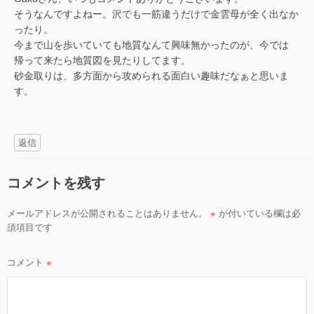
そうなんですよねー。沢でも一筋違うだけで金雲母が全く出なか
ったり。
今まで山を歩いていても地質なんて興味無かったのが、今では
帰って来たら地質図を見たりしてます。
砂金取りは、多方面から攻められる面白い趣味だなぁと思いま
す。
返信
コメントを残す
メールアドレスが公開されることはありません。
※
が付いている欄は必
須項目です
コメント
※