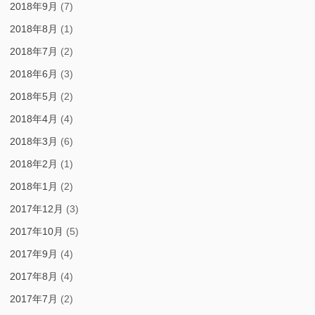
2018年9月
(7)
2018年8月
(1)
2018年7月
(2)
2018年6月
(3)
2018年5月
(2)
2018年4月
(4)
2018年3月
(6)
2018年2月
(1)
2018年1月
(2)
2017年12月
(3)
2017年10月
(5)
2017年9月
(4)
2017年8月
(4)
2017年7月
(2)