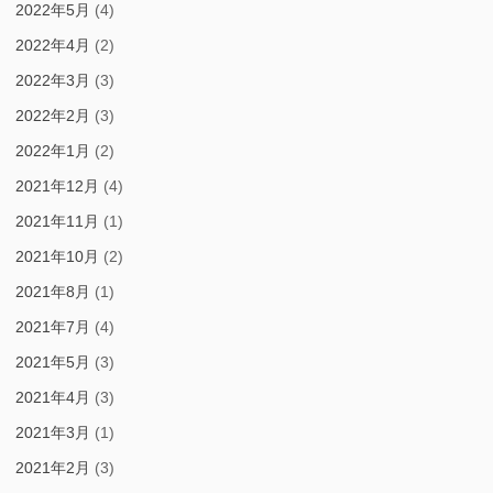
2022年5月
(4)
2022年4月
(2)
2022年3月
(3)
2022年2月
(3)
2022年1月
(2)
2021年12月
(4)
2021年11月
(1)
2021年10月
(2)
2021年8月
(1)
2021年7月
(4)
2021年5月
(3)
2021年4月
(3)
2021年3月
(1)
2021年2月
(3)