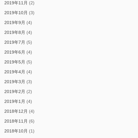
2019年11月
(2)
2019年10月
(3)
2019年9月
(4)
2019年8月
(4)
2019年7月
(5)
2019年6月
(4)
2019年5月
(5)
2019年4月
(4)
2019年3月
(3)
2019年2月
(2)
2019年1月
(4)
2018年12月
(4)
2018年11月
(6)
2018年10月
(1)