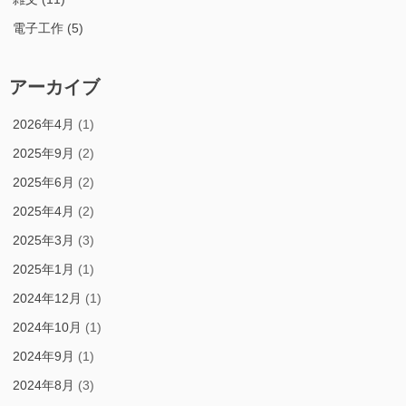
電子工作
(5)
アーカイブ
2026年4月
(1)
2025年9月
(2)
2025年6月
(2)
2025年4月
(2)
2025年3月
(3)
2025年1月
(1)
2024年12月
(1)
2024年10月
(1)
2024年9月
(1)
2024年8月
(3)