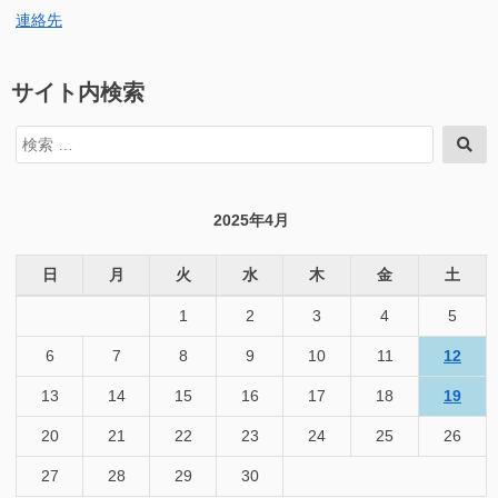
連絡先
サイト内検索
検
検
索
索
対
象:
2025年4月
日
月
火
水
木
金
土
1
2
3
4
5
6
7
8
9
10
11
12
13
14
15
16
17
18
19
20
21
22
23
24
25
26
27
28
29
30