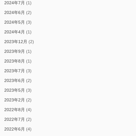
2024年7月
(1)
2024年6月
(2)
2024年5月
(3)
2024年4月
(1)
2023年12月
(2)
2023年9月
(1)
2023年8月
(1)
2023年7月
(3)
2023年6月
(2)
2023年5月
(3)
2023年2月
(2)
2022年8月
(4)
2022年7月
(2)
2022年6月
(4)