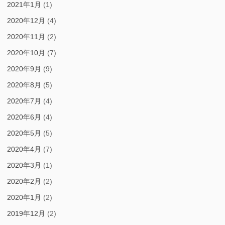
2021年1月
(1)
2020年12月
(4)
2020年11月
(2)
2020年10月
(7)
2020年9月
(9)
2020年8月
(5)
2020年7月
(4)
2020年6月
(4)
2020年5月
(5)
2020年4月
(7)
2020年3月
(1)
2020年2月
(2)
2020年1月
(2)
2019年12月
(2)