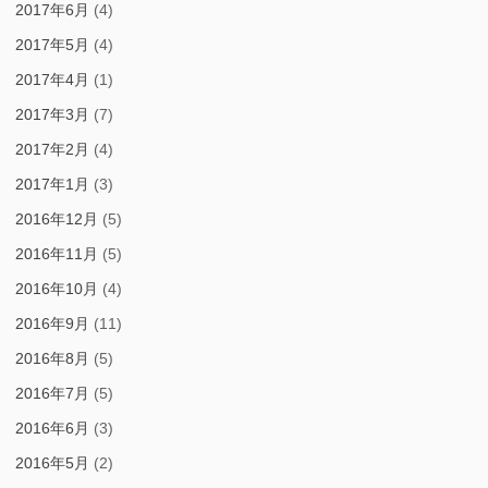
2017年6月
(4)
2017年5月
(4)
2017年4月
(1)
2017年3月
(7)
2017年2月
(4)
2017年1月
(3)
2016年12月
(5)
2016年11月
(5)
2016年10月
(4)
2016年9月
(11)
2016年8月
(5)
2016年7月
(5)
2016年6月
(3)
2016年5月
(2)