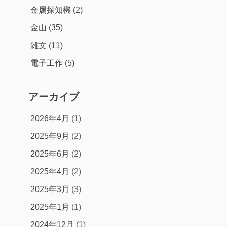
金属探知機
(2)
金山
(35)
雑文
(11)
電子工作
(5)
アーカイブ
2026年4月
(1)
2025年9月
(2)
2025年6月
(2)
2025年4月
(2)
2025年3月
(3)
2025年1月
(1)
2024年12月
(1)