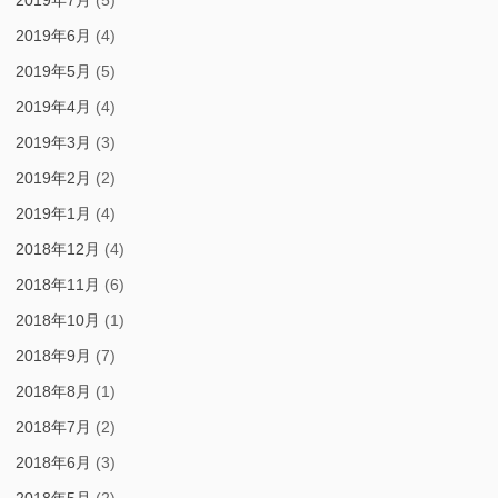
2019年7月
(5)
2019年6月
(4)
2019年5月
(5)
2019年4月
(4)
2019年3月
(3)
2019年2月
(2)
2019年1月
(4)
2018年12月
(4)
2018年11月
(6)
2018年10月
(1)
2018年9月
(7)
2018年8月
(1)
2018年7月
(2)
2018年6月
(3)