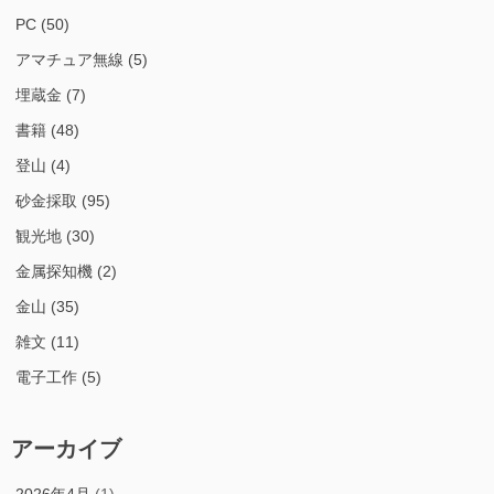
PC
(50)
アマチュア無線
(5)
埋蔵金
(7)
書籍
(48)
登山
(4)
砂金採取
(95)
観光地
(30)
金属探知機
(2)
金山
(35)
雑文
(11)
電子工作
(5)
アーカイブ