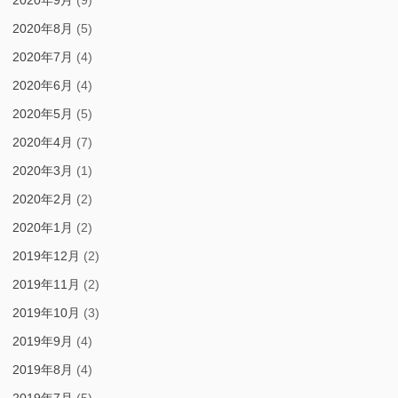
2020年9月
(9)
2020年8月
(5)
2020年7月
(4)
2020年6月
(4)
2020年5月
(5)
2020年4月
(7)
2020年3月
(1)
2020年2月
(2)
2020年1月
(2)
2019年12月
(2)
2019年11月
(2)
2019年10月
(3)
2019年9月
(4)
2019年8月
(4)