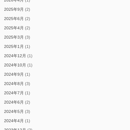
2026年4月
(1)
2025年9月
(2)
2025年6月
(2)
2025年4月
(2)
2025年3月
(3)
2025年1月
(1)
2024年12月
(1)
2024年10月
(1)
2024年9月
(1)
2024年8月
(3)
2024年7月
(1)
2024年6月
(2)
2024年5月
(3)
2024年4月
(1)