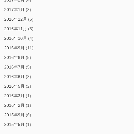
2017年2月
(4)
2017年1月
(3)
2016年12月
(5)
2016年11月
(5)
2016年10月
(4)
2016年9月
(11)
2016年8月
(5)
2016年7月
(5)
2016年6月
(3)
2016年5月
(2)
2016年3月
(1)
2016年2月
(1)
2015年9月
(6)
2015年5月
(1)