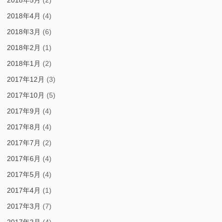
2018年5月
(2)
2018年4月
(4)
2018年3月
(6)
2018年2月
(1)
2018年1月
(2)
2017年12月
(3)
2017年10月
(5)
2017年9月
(4)
2017年8月
(4)
2017年7月
(2)
2017年6月
(4)
2017年5月
(4)
2017年4月
(1)
2017年3月
(7)