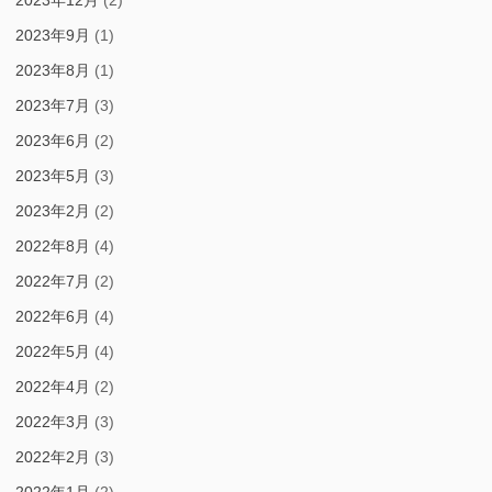
2023年12月
(2)
2023年9月
(1)
2023年8月
(1)
2023年7月
(3)
2023年6月
(2)
2023年5月
(3)
2023年2月
(2)
2022年8月
(4)
2022年7月
(2)
2022年6月
(4)
2022年5月
(4)
2022年4月
(2)
2022年3月
(3)
2022年2月
(3)