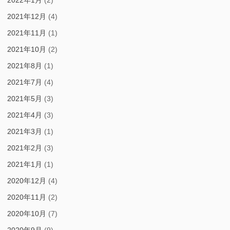
2022年1月
(2)
2021年12月
(4)
2021年11月
(1)
2021年10月
(2)
2021年8月
(1)
2021年7月
(4)
2021年5月
(3)
2021年4月
(3)
2021年3月
(1)
2021年2月
(3)
2021年1月
(1)
2020年12月
(4)
2020年11月
(2)
2020年10月
(7)