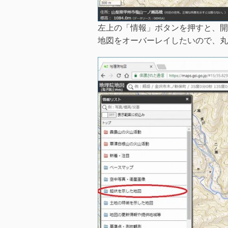
左上の「情報」ボタンを押すと、開
地図をオーバーレイしたいので、丸