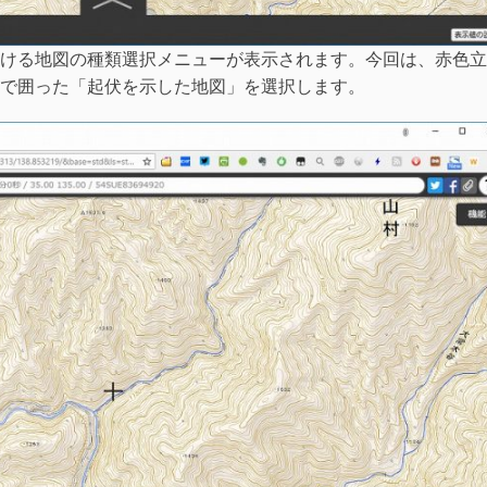
ける地図の種類選択メニューが表示されます。今回は、赤色立
で囲った「起伏を示した地図」を選択します。