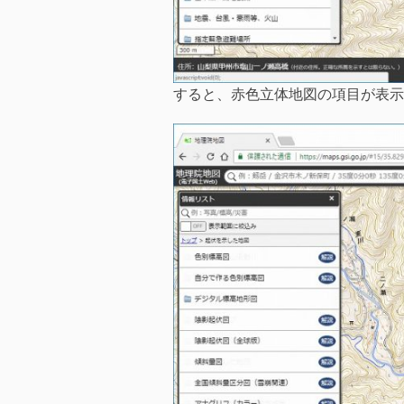
すると、赤色立体地図の項目が表示