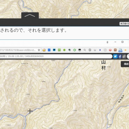
されるので、それを選択します。