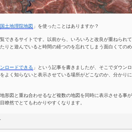
国土地理院地図
」を使ったことはありますか？
覧できるサイトです。以前から、いろいろと改良が重ねられて
たりと遊んでいると時間の経つのを忘れてしまう面白くてのめ
ンロードできる
」という記事を書きましたが、そこでダウンロ
をよく知らないと表示させている場所がどこなのか、分かりに
地形図と重ね合わせるなど複数の地図を同時に表示させる事が
目瞭然でとてもわかりやすくなります。
方