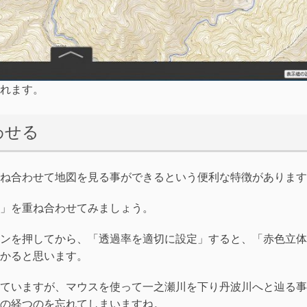
れます。
わせる
ね合わせて地図を見る事ができるという便利な特徴があります
」を重ね合わせてみましょう。
ンを押してから、「透過率を適切に設定」すると、「赤色立体
かると思います。
ていますが、マウスを使って一之瀬川を下り丹波川へと辿る事
の経つのを忘れてしまいますね。