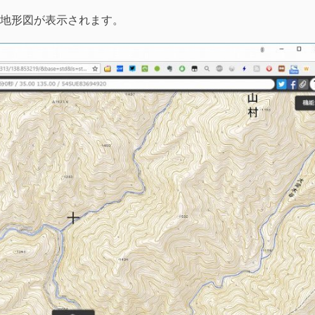
地形図が表示されます。