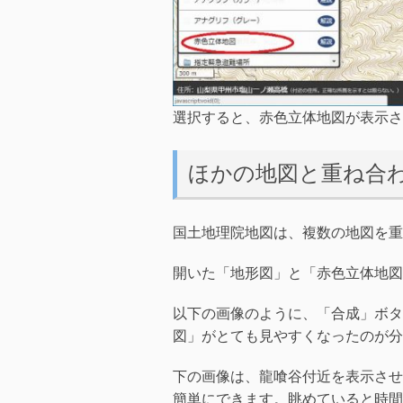
選択すると、赤色立体地図が表示さ
ほかの地図と重ね合
国土地理院地図は、複数の地図を重
開いた「地形図」と「赤色立体地図
以下の画像のように、「合成」ボタ
図」がとても見やすくなったのが分
下の画像は、龍喰谷付近を表示させ
簡単にできます。眺めていると時間