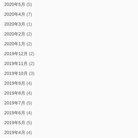
2020年5月
(5)
2020年4月
(7)
2020年3月
(1)
2020年2月
(2)
2020年1月
(2)
2019年12月
(2)
2019年11月
(2)
2019年10月
(3)
2019年9月
(4)
2019年8月
(4)
2019年7月
(5)
2019年6月
(4)
2019年5月
(5)
2019年4月
(4)