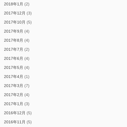
2018年1月
(2)
2017年12月
(3)
2017年10月
(5)
2017年9月
(4)
2017年8月
(4)
2017年7月
(2)
2017年6月
(4)
2017年5月
(4)
2017年4月
(1)
2017年3月
(7)
2017年2月
(4)
2017年1月
(3)
2016年12月
(5)
2016年11月
(5)