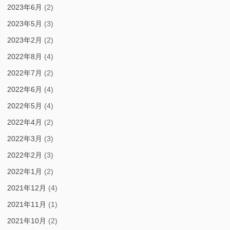
2023年6月
(2)
2023年5月
(3)
2023年2月
(2)
2022年8月
(4)
2022年7月
(2)
2022年6月
(4)
2022年5月
(4)
2022年4月
(2)
2022年3月
(3)
2022年2月
(3)
2022年1月
(2)
2021年12月
(4)
2021年11月
(1)
2021年10月
(2)