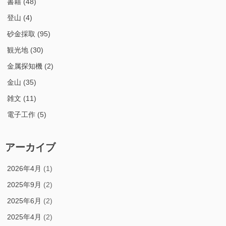
書籍
(48)
登山
(4)
砂金採取
(95)
観光地
(30)
金属探知機
(2)
金山
(35)
雑文
(11)
電子工作
(5)
アーカイブ
2026年4月
(1)
2025年9月
(2)
2025年6月
(2)
2025年4月
(2)