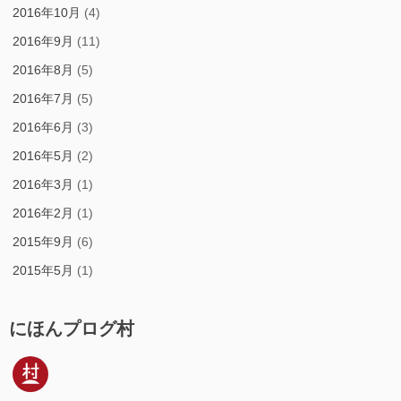
2016年10月
(4)
2016年9月
(11)
2016年8月
(5)
2016年7月
(5)
2016年6月
(3)
2016年5月
(2)
2016年3月
(1)
2016年2月
(1)
2015年9月
(6)
2015年5月
(1)
にほんプログ村