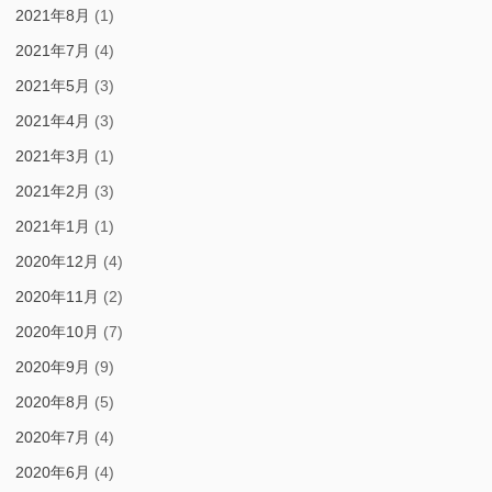
2021年8月
(1)
2021年7月
(4)
2021年5月
(3)
2021年4月
(3)
2021年3月
(1)
2021年2月
(3)
2021年1月
(1)
2020年12月
(4)
2020年11月
(2)
2020年10月
(7)
2020年9月
(9)
2020年8月
(5)
2020年7月
(4)
2020年6月
(4)