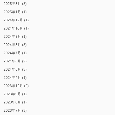
2025年3月
(3)
2025年1月
(1)
2024年12月
(1)
2024年10月
(1)
2024年9月
(1)
2024年8月
(3)
2024年7月
(1)
2024年6月
(2)
2024年5月
(3)
2024年4月
(1)
2023年12月
(2)
2023年9月
(1)
2023年8月
(1)
2023年7月
(3)