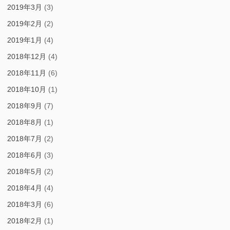
2019年3月
(3)
2019年2月
(2)
2019年1月
(4)
2018年12月
(4)
2018年11月
(6)
2018年10月
(1)
2018年9月
(7)
2018年8月
(1)
2018年7月
(2)
2018年6月
(3)
2018年5月
(2)
2018年4月
(4)
2018年3月
(6)
2018年2月
(1)