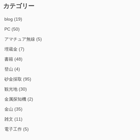
カテゴリー
blog
(19)
PC
(50)
アマチュア無線
(5)
埋蔵金
(7)
書籍
(48)
登山
(4)
砂金採取
(95)
観光地
(30)
金属探知機
(2)
金山
(35)
雑文
(11)
電子工作
(5)