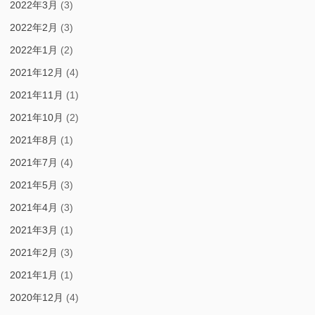
2022年3月
(3)
2022年2月
(3)
2022年1月
(2)
2021年12月
(4)
2021年11月
(1)
2021年10月
(2)
2021年8月
(1)
2021年7月
(4)
2021年5月
(3)
2021年4月
(3)
2021年3月
(1)
2021年2月
(3)
2021年1月
(1)
2020年12月
(4)