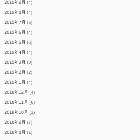
2019年9月
(4)
2019年8月
(4)
2019年7月
(5)
2019年6月
(4)
2019年5月
(5)
2019年4月
(4)
2019年3月
(3)
2019年2月
(2)
2019年1月
(4)
2018年12月
(4)
2018年11月
(6)
2018年10月
(1)
2018年9月
(7)
2018年8月
(1)