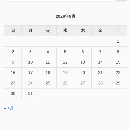
索
対
象:
2026年8月
日
月
火
水
木
金
土
1
2
3
4
5
6
7
8
9
10
11
12
13
14
15
16
17
18
19
20
21
22
23
24
25
26
27
28
29
30
31
« 4月