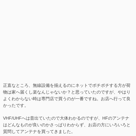
正直なところ、無線設備を揃えるのにネットでポチポチする方が荷
物は家へ届くし楽なんじゃないか？と思っていたのですが、やはり
よくわからない時は専門店で買うのが一番ですね。お店へ行って良
かったです。
VHF/UHFへは昔出ていたので大体わかるのですが、HFのアンテナ
はどんなものが良いのかさっぱりわからず、お店の方にいろいろと
質問してアンテナを買ってきました。