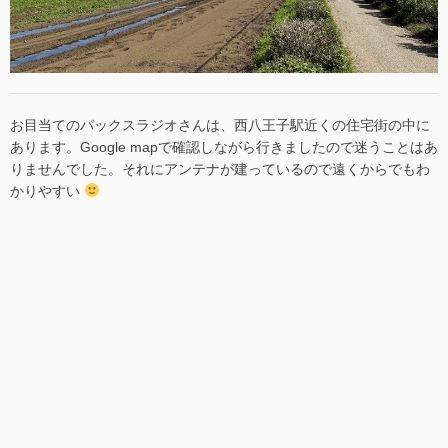
お目当てのパックスラジオさんは、西八王子駅近くの住宅街の中に
あります。Google mapで確認しながら行きましたので迷うことはあ
りませんでした。それにアンテナが建っているので遠くからでもわ
かりやすい