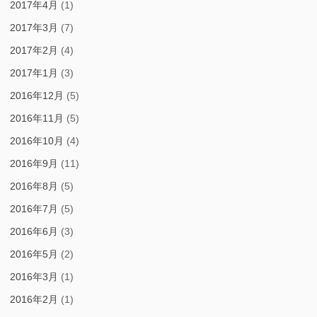
2017年4月
(1)
2017年3月
(7)
2017年2月
(4)
2017年1月
(3)
2016年12月
(5)
2016年11月
(5)
2016年10月
(4)
2016年9月
(11)
2016年8月
(5)
2016年7月
(5)
2016年6月
(3)
2016年5月
(2)
2016年3月
(1)
2016年2月
(1)