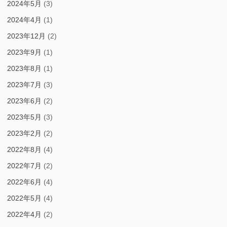
2024年5月
(3)
2024年4月
(1)
2023年12月
(2)
2023年9月
(1)
2023年8月
(1)
2023年7月
(3)
2023年6月
(2)
2023年5月
(3)
2023年2月
(2)
2022年8月
(4)
2022年7月
(2)
2022年6月
(4)
2022年5月
(4)
2022年4月
(2)