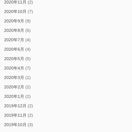
2020年11月
(2)
2020年10月
(7)
2020年9月
(9)
2020年8月
(5)
2020年7月
(4)
2020年6月
(4)
2020年5月
(5)
2020年4月
(7)
2020年3月
(1)
2020年2月
(2)
2020年1月
(2)
2019年12月
(2)
2019年11月
(2)
2019年10月
(3)