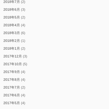
2018年7月
(2)
2018年6月
(3)
2018年5月
(2)
2018年4月
(4)
2018年3月
(6)
2018年2月
(1)
2018年1月
(2)
2017年12月
(3)
2017年10月
(5)
2017年9月
(4)
2017年8月
(4)
2017年7月
(2)
2017年6月
(4)
2017年5月
(4)