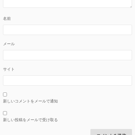
名前
メール
サイト
新しいコメントをメールで通知
新しい投稿をメールで受け取る