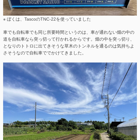
※ ぼくは、TascoのTNC-22を使っていました
車でも自転車でも同じ所要時間というのは、車が通れない畑の中の
道を自転車なら突っ切って行かれるからです。畑の中を突っ切り、
となりのトトロに出てきそうな草木のトンネルを通るのは気持ちよ
さそうなので自転車ででかけてきました。