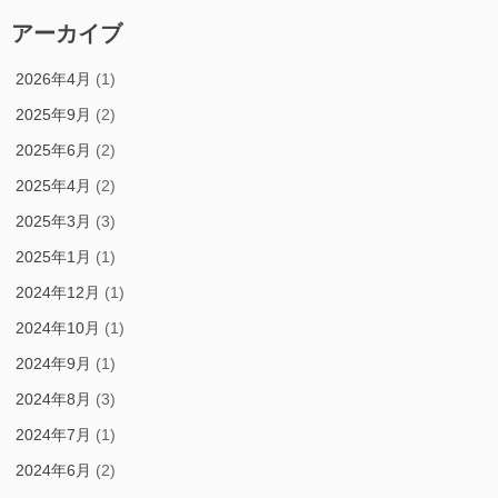
アーカイブ
2026年4月
(1)
2025年9月
(2)
2025年6月
(2)
2025年4月
(2)
2025年3月
(3)
2025年1月
(1)
2024年12月
(1)
2024年10月
(1)
2024年9月
(1)
2024年8月
(3)
2024年7月
(1)
2024年6月
(2)