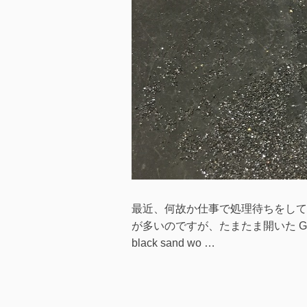
最近、何故か仕事で処理待ちをして
が多いのですが、たまたま開いた GPA
black sand wo …