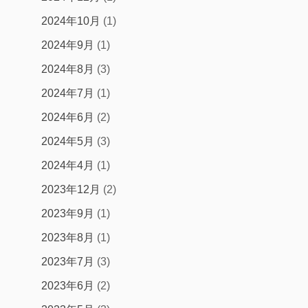
2024年10月
(1)
2024年9月
(1)
2024年8月
(3)
2024年7月
(1)
2024年6月
(2)
2024年5月
(3)
2024年4月
(1)
2023年12月
(2)
2023年9月
(1)
2023年8月
(1)
2023年7月
(3)
2023年6月
(2)