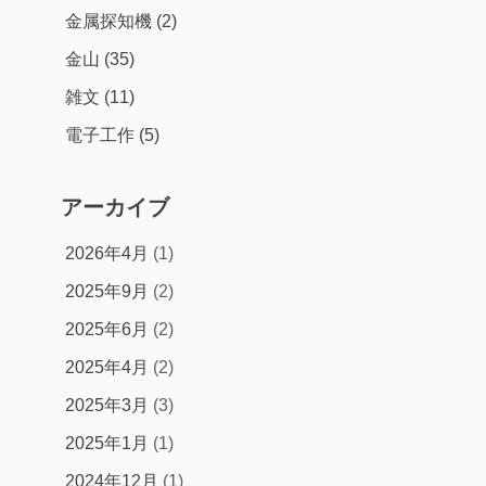
金属探知機
(2)
金山
(35)
雑文
(11)
電子工作
(5)
アーカイブ
2026年4月
(1)
2025年9月
(2)
2025年6月
(2)
2025年4月
(2)
2025年3月
(3)
2025年1月
(1)
2024年12月
(1)