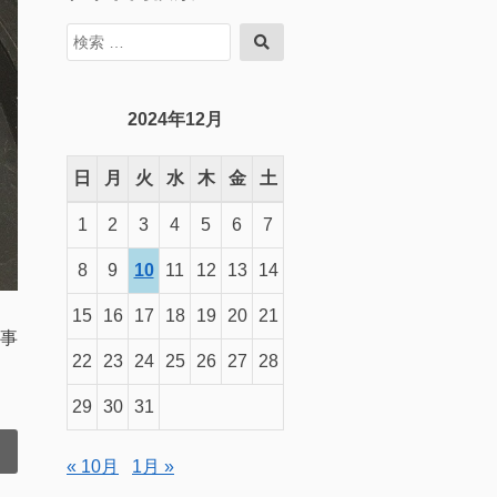
検
検
索
索
対
象:
2024年12月
日
月
火
水
木
金
土
1
2
3
4
5
6
7
8
9
10
11
12
13
14
15
16
17
18
19
20
21
事
22
23
24
25
26
27
28
29
30
31
« 10月
1月 »