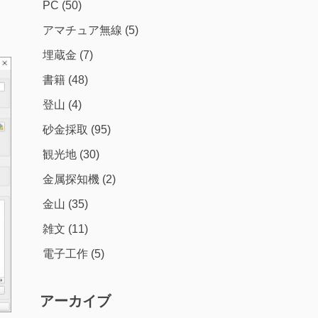
PC
(50)
アマチュア無線
(5)
埋蔵金
(7)
書籍
(48)
登山
(4)
砂金採取
(95)
観光地
(30)
金属探知機
(2)
金山
(35)
雑文
(11)
電子工作
(5)
アーカイブ