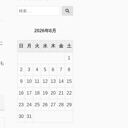
検
検
索
索
対
象:
2026年8月
に
日
月
火
水
木
金
土
1
も
2
3
4
5
6
7
8
9
10
11
12
13
14
15
16
17
18
19
20
21
22
23
24
25
26
27
28
29
30
31