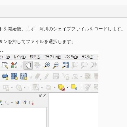
ェクトを開始後、まず、河川のシェイプファイルをロードします。
ボタンを押してファイルを選択します。