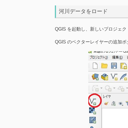
河川データをロード
QGIS を起動し、新しいプロジ
QGIS のベクターレイヤーの追加