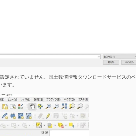
設定されていません。国土数値情報ダウンロードサービスのペ
ています。