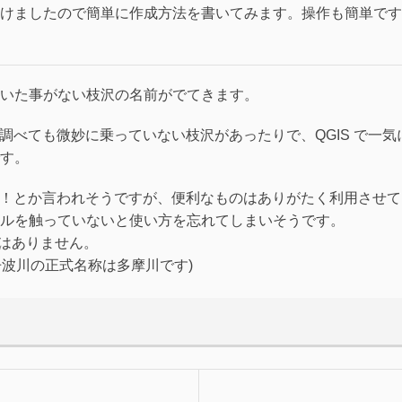
けましたので簡単に作成方法を書いてみます。操作も簡単です
いた事がない枝沢の名前がでてきます。
図 で調べても微妙に乗っていない枝沢があったりで、QGIS で一気
す。
ない！とか言われそうですが、便利なものはありがたく利用させて
ルを触っていないと使い方を忘れてしまいそうです。
ではありません。
丹波川の正式名称は多摩川です)