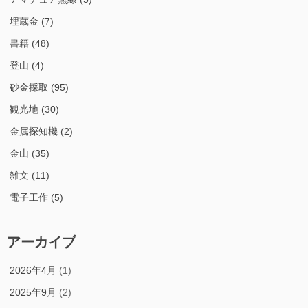
埋蔵金
(7)
書籍
(48)
登山
(4)
砂金採取
(95)
観光地
(30)
金属探知機
(2)
金山
(35)
雑文
(11)
電子工作
(5)
アーカイブ
2026年4月
(1)
2025年9月
(2)