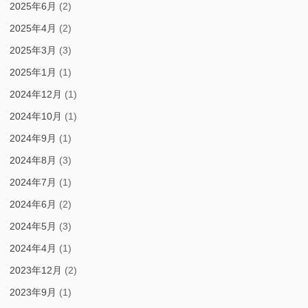
2025年6月
(2)
2025年4月
(2)
2025年3月
(3)
2025年1月
(1)
2024年12月
(1)
2024年10月
(1)
2024年9月
(1)
2024年8月
(3)
2024年7月
(1)
2024年6月
(2)
2024年5月
(3)
2024年4月
(1)
2023年12月
(2)
2023年9月
(1)