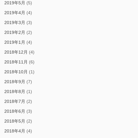
2019年5月
(5)
2019年4月
(4)
2019年3月
(3)
2019年2月
(2)
2019年1月
(4)
2018年12月
(4)
2018年11月
(6)
2018年10月
(1)
2018年9月
(7)
2018年8月
(1)
2018年7月
(2)
2018年6月
(3)
2018年5月
(2)
2018年4月
(4)