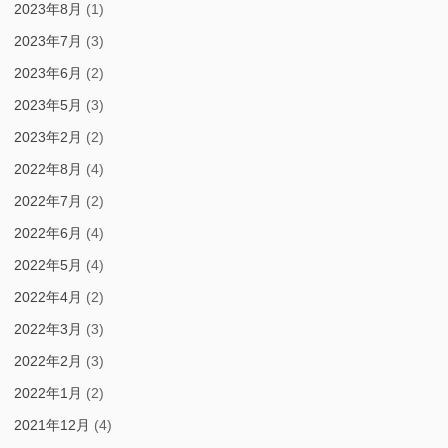
2023年8月
(1)
2023年7月
(3)
2023年6月
(2)
2023年5月
(3)
2023年2月
(2)
2022年8月
(4)
2022年7月
(2)
2022年6月
(4)
2022年5月
(4)
2022年4月
(2)
2022年3月
(3)
2022年2月
(3)
2022年1月
(2)
2021年12月
(4)