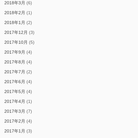
2018年3月
(6)
2018年2月
(1)
2018年1月
(2)
2017年12月
(3)
2017年10月
(5)
2017年9月
(4)
2017年8月
(4)
2017年7月
(2)
2017年6月
(4)
2017年5月
(4)
2017年4月
(1)
2017年3月
(7)
2017年2月
(4)
2017年1月
(3)