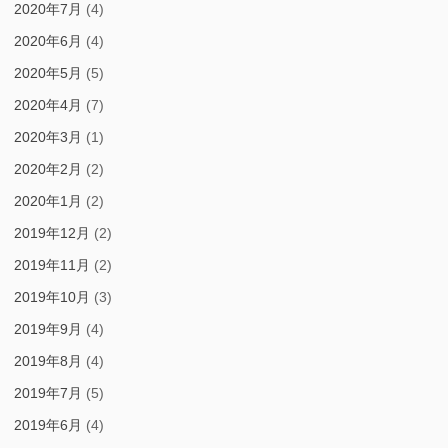
2020年7月
(4)
2020年6月
(4)
2020年5月
(5)
2020年4月
(7)
2020年3月
(1)
2020年2月
(2)
2020年1月
(2)
2019年12月
(2)
2019年11月
(2)
2019年10月
(3)
2019年9月
(4)
2019年8月
(4)
2019年7月
(5)
2019年6月
(4)