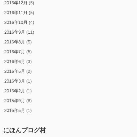
2016年12月
(5)
2016年11月
(5)
2016年10月
(4)
2016年9月
(11)
2016年8月
(5)
2016年7月
(5)
2016年6月
(3)
2016年5月
(2)
2016年3月
(1)
2016年2月
(1)
2015年9月
(6)
2015年5月
(1)
にほんプログ村