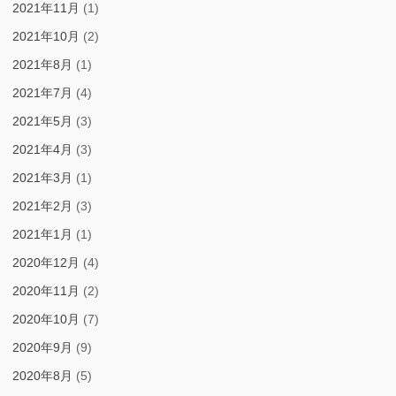
2021年11月
(1)
2021年10月
(2)
2021年8月
(1)
2021年7月
(4)
2021年5月
(3)
2021年4月
(3)
2021年3月
(1)
2021年2月
(3)
2021年1月
(1)
2020年12月
(4)
2020年11月
(2)
2020年10月
(7)
2020年9月
(9)
2020年8月
(5)