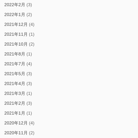
2022年2月
(3)
2022年1月
(2)
2021年12月
(4)
2021年11月
(1)
2021年10月
(2)
2021年8月
(1)
2021年7月
(4)
2021年5月
(3)
2021年4月
(3)
2021年3月
(1)
2021年2月
(3)
2021年1月
(1)
2020年12月
(4)
2020年11月
(2)