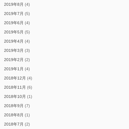
2019年8月
(4)
2019年7月
(5)
2019年6月
(4)
2019年5月
(5)
2019年4月
(4)
2019年3月
(3)
2019年2月
(2)
2019年1月
(4)
2018年12月
(4)
2018年11月
(6)
2018年10月
(1)
2018年9月
(7)
2018年8月
(1)
2018年7月
(2)