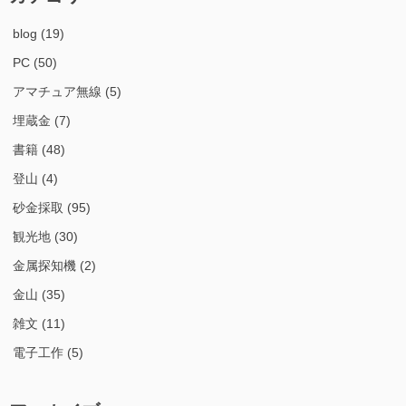
blog
(19)
PC
(50)
アマチュア無線
(5)
埋蔵金
(7)
書籍
(48)
登山
(4)
砂金採取
(95)
観光地
(30)
金属探知機
(2)
金山
(35)
雑文
(11)
電子工作
(5)