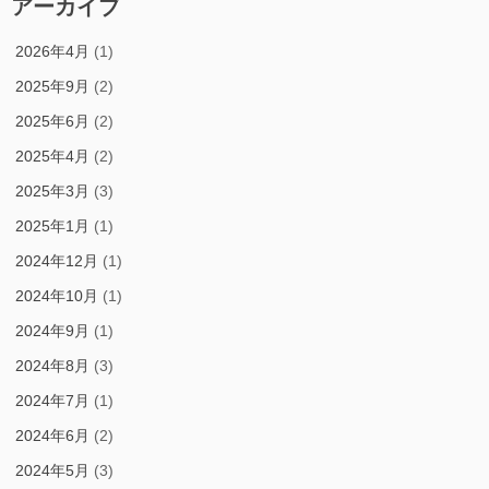
アーカイブ
2026年4月
(1)
2025年9月
(2)
2025年6月
(2)
2025年4月
(2)
2025年3月
(3)
2025年1月
(1)
2024年12月
(1)
2024年10月
(1)
2024年9月
(1)
2024年8月
(3)
2024年7月
(1)
2024年6月
(2)
2024年5月
(3)