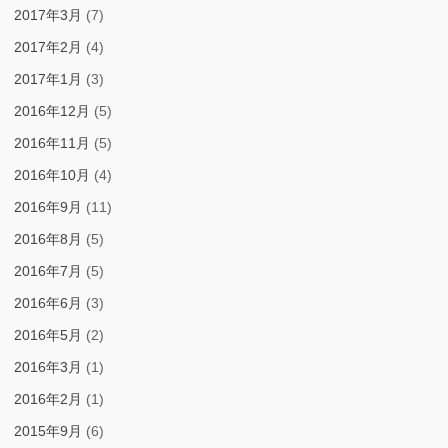
2017年3月
(7)
2017年2月
(4)
2017年1月
(3)
2016年12月
(5)
2016年11月
(5)
2016年10月
(4)
2016年9月
(11)
2016年8月
(5)
2016年7月
(5)
2016年6月
(3)
2016年5月
(2)
2016年3月
(1)
2016年2月
(1)
2015年9月
(6)