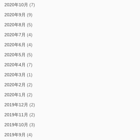
2020年10月
(7)
2020年9月
(9)
2020年8月
(5)
2020年7月
(4)
2020年6月
(4)
2020年5月
(5)
2020年4月
(7)
2020年3月
(1)
2020年2月
(2)
2020年1月
(2)
2019年12月
(2)
2019年11月
(2)
2019年10月
(3)
2019年9月
(4)