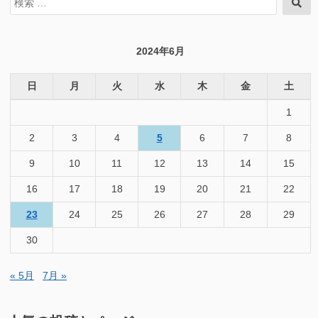
検
索
索
対
象:
2024年6月
日
月
火
水
木
金
土
1
2
3
4
5
6
7
8
9
10
11
12
13
14
15
16
17
18
19
20
21
22
23
24
25
26
27
28
29
30
« 5月
7月 »