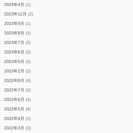
2024年4月
(1)
2023年12月
(2)
2023年9月
(1)
2023年8月
(1)
2023年7月
(3)
2023年6月
(2)
2023年5月
(3)
2023年2月
(2)
2022年8月
(4)
2022年7月
(2)
2022年6月
(4)
2022年5月
(4)
2022年4月
(2)
2022年3月
(3)