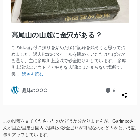
この投稿を見てくださったのかどうか分かりませんが、Garimpoさ
んが国立/国定公園内で趣味の砂金掘りが可能なのかどうかという記
事をアップしています。