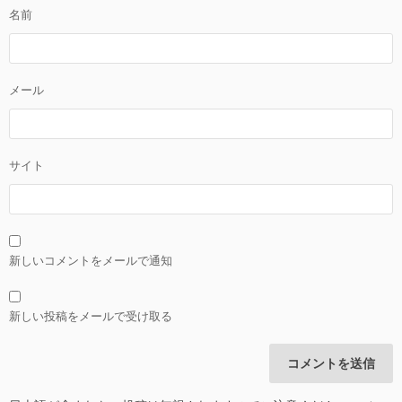
名前
メール
サイト
新しいコメントをメールで通知
新しい投稿をメールで受け取る