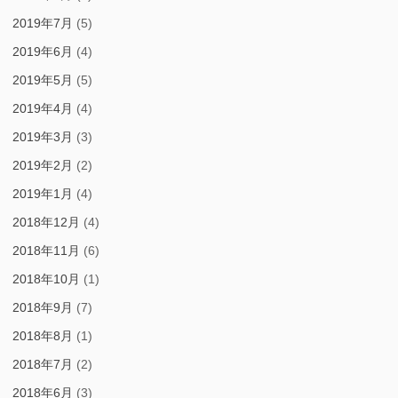
2019年7月
(5)
2019年6月
(4)
2019年5月
(5)
2019年4月
(4)
2019年3月
(3)
2019年2月
(2)
2019年1月
(4)
2018年12月
(4)
2018年11月
(6)
2018年10月
(1)
2018年9月
(7)
2018年8月
(1)
2018年7月
(2)
2018年6月
(3)