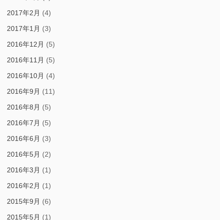
2017年2月
(4)
2017年1月
(3)
2016年12月
(5)
2016年11月
(5)
2016年10月
(4)
2016年9月
(11)
2016年8月
(5)
2016年7月
(5)
2016年6月
(3)
2016年5月
(2)
2016年3月
(1)
2016年2月
(1)
2015年9月
(6)
2015年5月
(1)