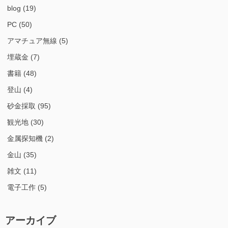
blog
(19)
PC
(50)
アマチュア無線
(5)
埋蔵金
(7)
書籍
(48)
登山
(4)
砂金採取
(95)
観光地
(30)
金属探知機
(2)
金山
(35)
雑文
(11)
電子工作
(5)
アーカイブ