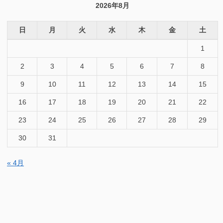
2026年8月
日
月
火
水
木
金
土
1
2
3
4
5
6
7
8
9
10
11
12
13
14
15
16
17
18
19
20
21
22
23
24
25
26
27
28
29
30
31
« 4月