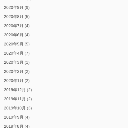
2020年9月
(9)
2020年8月
(5)
2020年7月
(4)
2020年6月
(4)
2020年5月
(5)
2020年4月
(7)
2020年3月
(1)
2020年2月
(2)
2020年1月
(2)
2019年12月
(2)
2019年11月
(2)
2019年10月
(3)
2019年9月
(4)
2019年8月
(4)