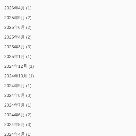
2026年4月
(1)
2025年9月
(2)
2025年6月
(2)
2025年4月
(2)
2025年3月
(3)
2025年1月
(1)
2024年12月
(1)
2024年10月
(1)
2024年9月
(1)
2024年8月
(3)
2024年7月
(1)
2024年6月
(2)
2024年5月
(3)
2024年4月
(1)