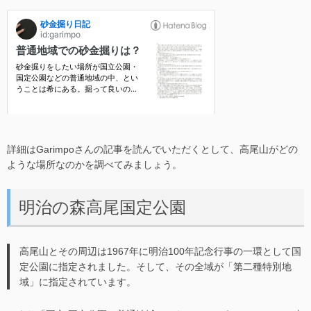
詳細はGarimpoさんの記事を読んでいただくとして、高尾山がどの
ような場所なのかを調べてみましょう。
明治の森高尾国定公園
高尾山とその周辺は1967年に明治100年記念行事の一環として国
定公園に指定されました。そして、その全域が「第二種特別地
域」に指定されています。