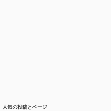
人気の投稿とページ