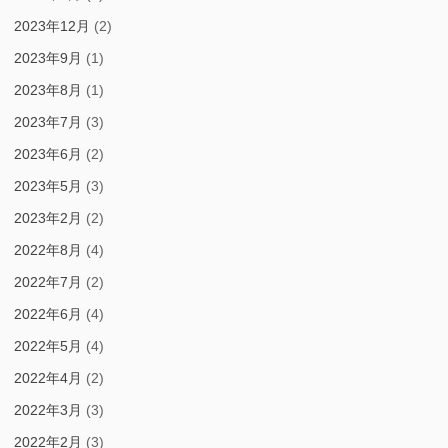
2023年12月
(2)
2023年9月
(1)
2023年8月
(1)
2023年7月
(3)
2023年6月
(2)
2023年5月
(3)
2023年2月
(2)
2022年8月
(4)
2022年7月
(2)
2022年6月
(4)
2022年5月
(4)
2022年4月
(2)
2022年3月
(3)
2022年2月
(3)