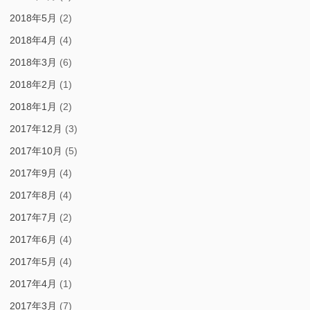
2018年5月
(2)
2018年4月
(4)
2018年3月
(6)
2018年2月
(1)
2018年1月
(2)
2017年12月
(3)
2017年10月
(5)
2017年9月
(4)
2017年8月
(4)
2017年7月
(2)
2017年6月
(4)
2017年5月
(4)
2017年4月
(1)
2017年3月
(7)