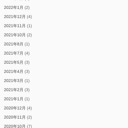
2022年1月
(2)
2021年12月
(4)
2021年11月
(1)
2021年10月
(2)
2021年8月
(1)
2021年7月
(4)
2021年5月
(3)
2021年4月
(3)
2021年3月
(1)
2021年2月
(3)
2021年1月
(1)
2020年12月
(4)
2020年11月
(2)
2020年10月
(7)