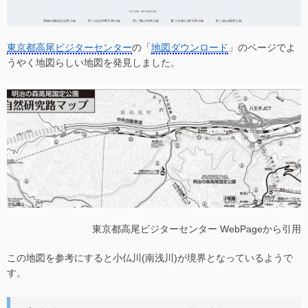
東京都高尾ビジターセンター
の「
地図ダウンロード
」のページでよ
うやく地図らしい地図を発見しました。
東京都高尾ビジターセンター WebPageから引用
この地図を参考にすると小仏川(南浅川)が境界となっているようで
す。