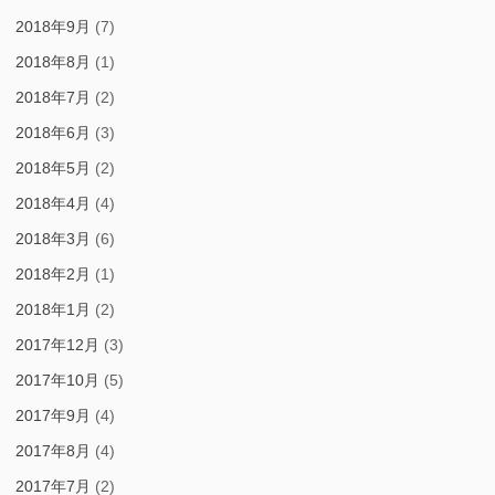
2018年9月
(7)
2018年8月
(1)
2018年7月
(2)
2018年6月
(3)
2018年5月
(2)
2018年4月
(4)
2018年3月
(6)
2018年2月
(1)
2018年1月
(2)
2017年12月
(3)
2017年10月
(5)
2017年9月
(4)
2017年8月
(4)
2017年7月
(2)