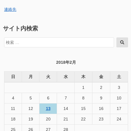
連絡先
サイト内検索
検
検
索
索
対
象:
2018年2月
日
月
火
水
木
金
土
1
2
3
4
5
6
7
8
9
10
11
12
13
14
15
16
17
18
19
20
21
22
23
24
25
26
27
28