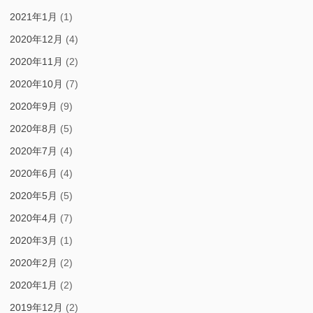
2021年1月
(1)
2020年12月
(4)
2020年11月
(2)
2020年10月
(7)
2020年9月
(9)
2020年8月
(5)
2020年7月
(4)
2020年6月
(4)
2020年5月
(5)
2020年4月
(7)
2020年3月
(1)
2020年2月
(2)
2020年1月
(2)
2019年12月
(2)