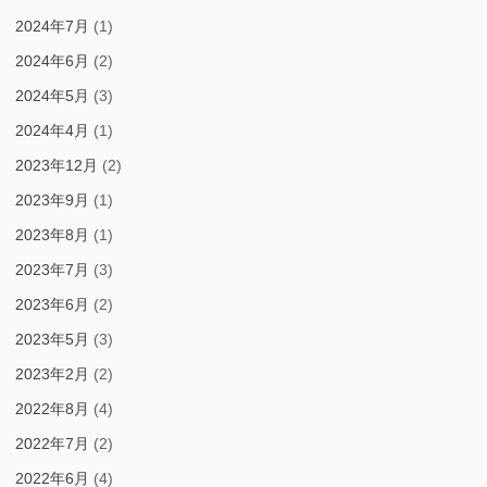
2024年7月
(1)
2024年6月
(2)
2024年5月
(3)
2024年4月
(1)
2023年12月
(2)
2023年9月
(1)
2023年8月
(1)
2023年7月
(3)
2023年6月
(2)
2023年5月
(3)
2023年2月
(2)
2022年8月
(4)
2022年7月
(2)
2022年6月
(4)