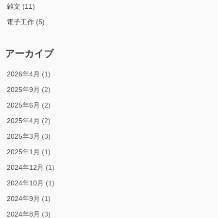
雑文
(11)
電子工作
(5)
アーカイブ
2026年4月
(1)
2025年9月
(2)
2025年6月
(2)
2025年4月
(2)
2025年3月
(3)
2025年1月
(1)
2024年12月
(1)
2024年10月
(1)
2024年9月
(1)
2024年8月
(3)