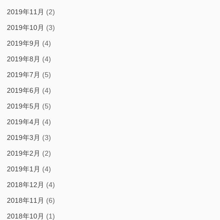
2019年11月
(2)
2019年10月
(3)
2019年9月
(4)
2019年8月
(4)
2019年7月
(5)
2019年6月
(4)
2019年5月
(5)
2019年4月
(4)
2019年3月
(3)
2019年2月
(2)
2019年1月
(4)
2018年12月
(4)
2018年11月
(6)
2018年10月
(1)