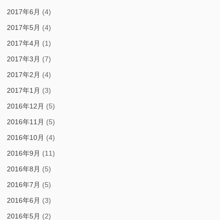
2017年6月
(4)
2017年5月
(4)
2017年4月
(1)
2017年3月
(7)
2017年2月
(4)
2017年1月
(3)
2016年12月
(5)
2016年11月
(5)
2016年10月
(4)
2016年9月
(11)
2016年8月
(5)
2016年7月
(5)
2016年6月
(3)
2016年5月
(2)