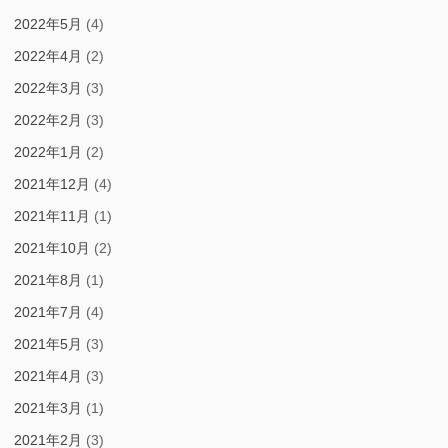
2022年5月
(4)
2022年4月
(2)
2022年3月
(3)
2022年2月
(3)
2022年1月
(2)
2021年12月
(4)
2021年11月
(1)
2021年10月
(2)
2021年8月
(1)
2021年7月
(4)
2021年5月
(3)
2021年4月
(3)
2021年3月
(1)
2021年2月
(3)