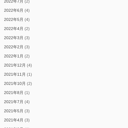
2022年7月
(2)
2022年6月
(4)
2022年5月
(4)
2022年4月
(2)
2022年3月
(3)
2022年2月
(3)
2022年1月
(2)
2021年12月
(4)
2021年11月
(1)
2021年10月
(2)
2021年8月
(1)
2021年7月
(4)
2021年5月
(3)
2021年4月
(3)