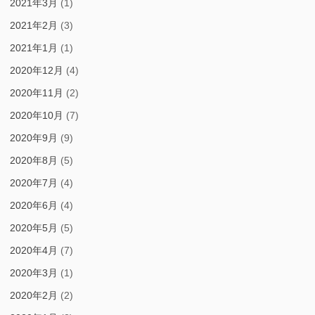
2021年3月
(1)
2021年2月
(3)
2021年1月
(1)
2020年12月
(4)
2020年11月
(2)
2020年10月
(7)
2020年9月
(9)
2020年8月
(5)
2020年7月
(4)
2020年6月
(4)
2020年5月
(5)
2020年4月
(7)
2020年3月
(1)
2020年2月
(2)