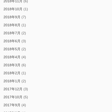
2018年11月
(6)
2018年10月
(1)
2018年9月
(7)
2018年8月
(1)
2018年7月
(2)
2018年6月
(3)
2018年5月
(2)
2018年4月
(4)
2018年3月
(6)
2018年2月
(1)
2018年1月
(2)
2017年12月
(3)
2017年10月
(5)
2017年9月
(4)