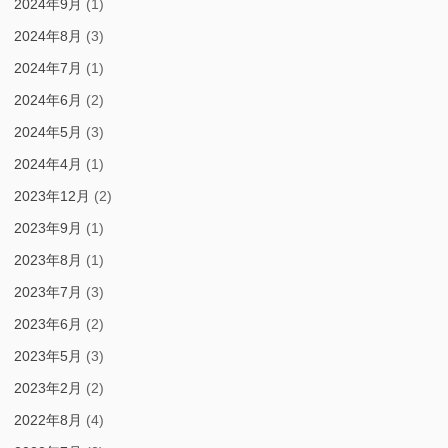
2024年9月
(1)
2024年8月
(3)
2024年7月
(1)
2024年6月
(2)
2024年5月
(3)
2024年4月
(1)
2023年12月
(2)
2023年9月
(1)
2023年8月
(1)
2023年7月
(3)
2023年6月
(2)
2023年5月
(3)
2023年2月
(2)
2022年8月
(4)