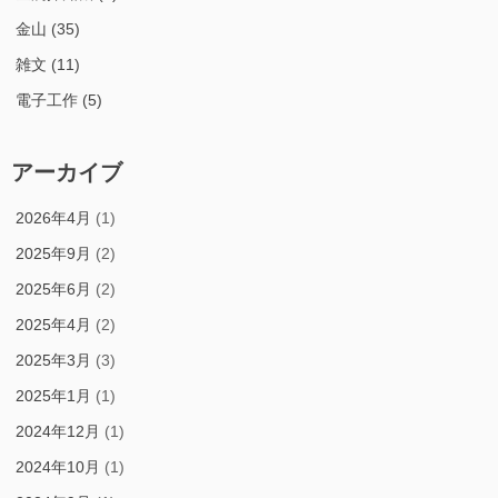
金山
(35)
雑文
(11)
電子工作
(5)
アーカイブ
2026年4月
(1)
2025年9月
(2)
2025年6月
(2)
2025年4月
(2)
2025年3月
(3)
2025年1月
(1)
2024年12月
(1)
2024年10月
(1)