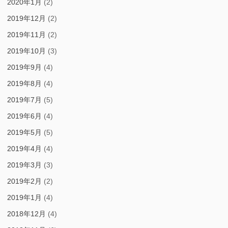
2020年1月
(2)
2019年12月
(2)
2019年11月
(2)
2019年10月
(3)
2019年9月
(4)
2019年8月
(4)
2019年7月
(5)
2019年6月
(4)
2019年5月
(5)
2019年4月
(4)
2019年3月
(3)
2019年2月
(2)
2019年1月
(4)
2018年12月
(4)