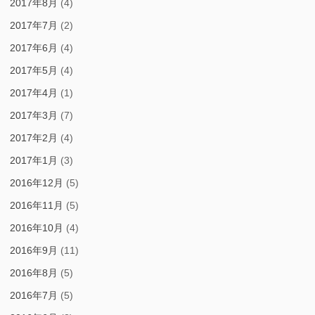
2017年8月
(4)
2017年7月
(2)
2017年6月
(4)
2017年5月
(4)
2017年4月
(1)
2017年3月
(7)
2017年2月
(4)
2017年1月
(3)
2016年12月
(5)
2016年11月
(5)
2016年10月
(4)
2016年9月
(11)
2016年8月
(5)
2016年7月
(5)