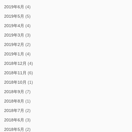
2019年6月
(4)
2019年5月
(5)
2019年4月
(4)
2019年3月
(3)
2019年2月
(2)
2019年1月
(4)
2018年12月
(4)
2018年11月
(6)
2018年10月
(1)
2018年9月
(7)
2018年8月
(1)
2018年7月
(2)
2018年6月
(3)
2018年5月
(2)