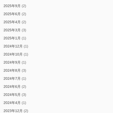
2025年9月
(2)
2025年6月
(2)
2025年4月
(2)
2025年3月
(3)
2025年1月
(1)
2024年12月
(1)
2024年10月
(1)
2024年9月
(1)
2024年8月
(3)
2024年7月
(1)
2024年6月
(2)
2024年5月
(3)
2024年4月
(1)
2023年12月
(2)