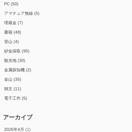
PC
(50)
アマチュア無線
(5)
埋蔵金
(7)
書籍
(48)
登山
(4)
砂金採取
(95)
観光地
(30)
金属探知機
(2)
金山
(35)
雑文
(11)
電子工作
(5)
アーカイブ
2026年4月
(1)