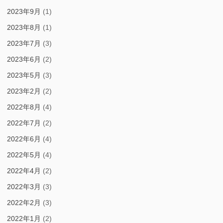
2023年9月
(1)
2023年8月
(1)
2023年7月
(3)
2023年6月
(2)
2023年5月
(3)
2023年2月
(2)
2022年8月
(4)
2022年7月
(2)
2022年6月
(4)
2022年5月
(4)
2022年4月
(2)
2022年3月
(3)
2022年2月
(3)
2022年1月
(2)