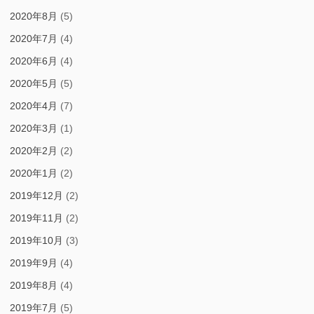
2020年8月
(5)
2020年7月
(4)
2020年6月
(4)
2020年5月
(5)
2020年4月
(7)
2020年3月
(1)
2020年2月
(2)
2020年1月
(2)
2019年12月
(2)
2019年11月
(2)
2019年10月
(3)
2019年9月
(4)
2019年8月
(4)
2019年7月
(5)