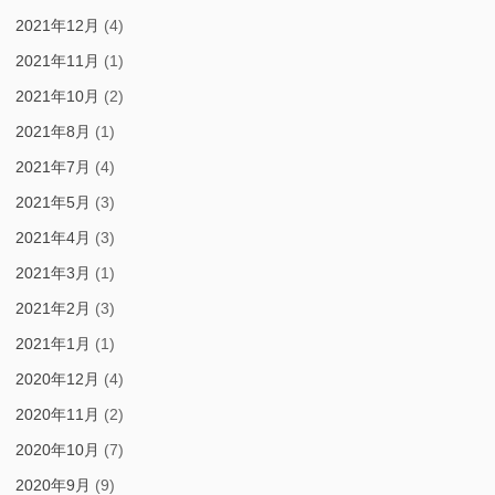
2021年12月
(4)
2021年11月
(1)
2021年10月
(2)
2021年8月
(1)
2021年7月
(4)
2021年5月
(3)
2021年4月
(3)
2021年3月
(1)
2021年2月
(3)
2021年1月
(1)
2020年12月
(4)
2020年11月
(2)
2020年10月
(7)
2020年9月
(9)