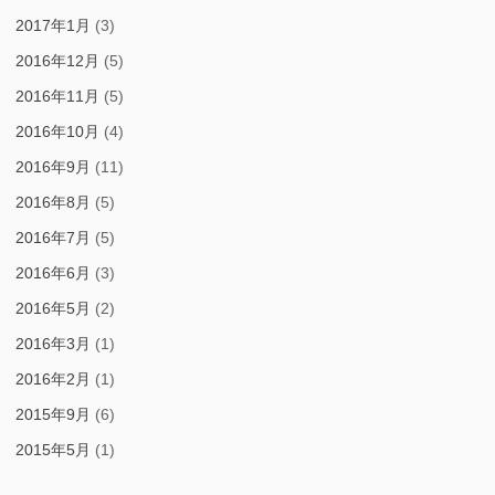
2017年1月
(3)
2016年12月
(5)
2016年11月
(5)
2016年10月
(4)
2016年9月
(11)
2016年8月
(5)
2016年7月
(5)
2016年6月
(3)
2016年5月
(2)
2016年3月
(1)
2016年2月
(1)
2015年9月
(6)
2015年5月
(1)