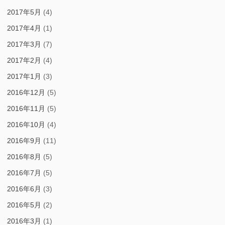
2017年5月
(4)
2017年4月
(1)
2017年3月
(7)
2017年2月
(4)
2017年1月
(3)
2016年12月
(5)
2016年11月
(5)
2016年10月
(4)
2016年9月
(11)
2016年8月
(5)
2016年7月
(5)
2016年6月
(3)
2016年5月
(2)
2016年3月
(1)