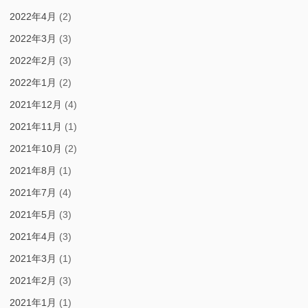
2022年4月
(2)
2022年3月
(3)
2022年2月
(3)
2022年1月
(2)
2021年12月
(4)
2021年11月
(1)
2021年10月
(2)
2021年8月
(1)
2021年7月
(4)
2021年5月
(3)
2021年4月
(3)
2021年3月
(1)
2021年2月
(3)
2021年1月
(1)