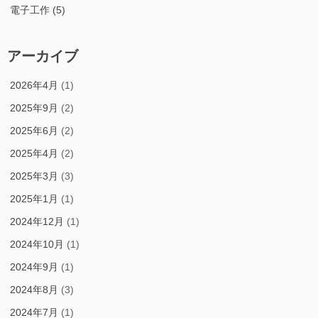
電子工作
(5)
アーカイブ
2026年4月
(1)
2025年9月
(2)
2025年6月
(2)
2025年4月
(2)
2025年3月
(3)
2025年1月
(1)
2024年12月
(1)
2024年10月
(1)
2024年9月
(1)
2024年8月
(3)
2024年7月
(1)