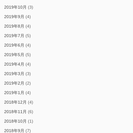
2019年10月
(3)
2019年9月
(4)
2019年8月
(4)
2019年7月
(5)
2019年6月
(4)
2019年5月
(5)
2019年4月
(4)
2019年3月
(3)
2019年2月
(2)
2019年1月
(4)
2018年12月
(4)
2018年11月
(6)
2018年10月
(1)
2018年9月
(7)