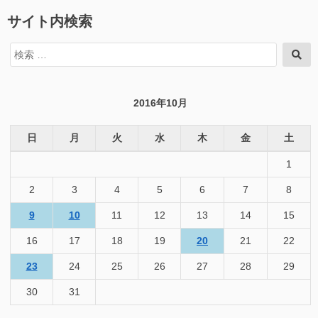
サイト内検索
検
検
索
索
対
象:
2016年10月
日
月
火
水
木
金
土
1
2
3
4
5
6
7
8
9
10
11
12
13
14
15
16
17
18
19
20
21
22
23
24
25
26
27
28
29
30
31