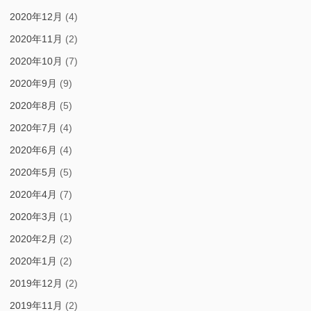
2020年12月
(4)
2020年11月
(2)
2020年10月
(7)
2020年9月
(9)
2020年8月
(5)
2020年7月
(4)
2020年6月
(4)
2020年5月
(5)
2020年4月
(7)
2020年3月
(1)
2020年2月
(2)
2020年1月
(2)
2019年12月
(2)
2019年11月
(2)