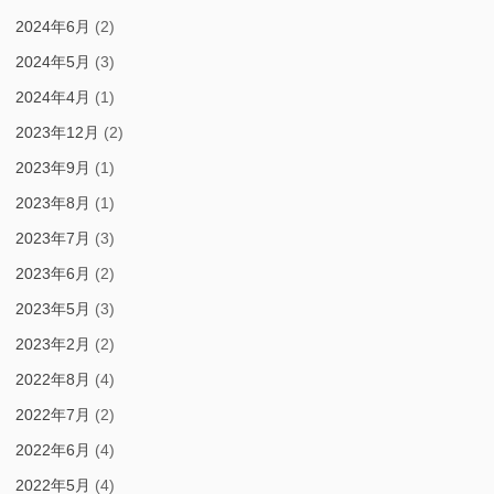
2024年6月
(2)
2024年5月
(3)
2024年4月
(1)
2023年12月
(2)
2023年9月
(1)
2023年8月
(1)
2023年7月
(3)
2023年6月
(2)
2023年5月
(3)
2023年2月
(2)
2022年8月
(4)
2022年7月
(2)
2022年6月
(4)
2022年5月
(4)