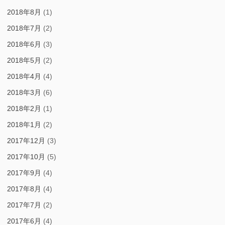
2018年8月
(1)
2018年7月
(2)
2018年6月
(3)
2018年5月
(2)
2018年4月
(4)
2018年3月
(6)
2018年2月
(1)
2018年1月
(2)
2017年12月
(3)
2017年10月
(5)
2017年9月
(4)
2017年8月
(4)
2017年7月
(2)
2017年6月
(4)