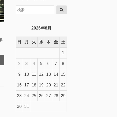
検
検
索
索
対
象:
2026年8月
年
日
月
火
水
木
金
土
1
2
3
4
5
6
7
8
9
10
11
12
13
14
15
16
17
18
19
20
21
22
23
24
25
26
27
28
29
30
31