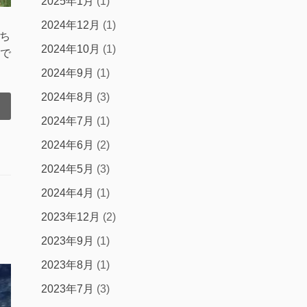
2025年1月
(1)
2024年12月
(1)
ち
2024年10月
(1)
で
2024年9月
(1)
2024年8月
(3)
2024年7月
(1)
2024年6月
(2)
2024年5月
(3)
2024年4月
(1)
2023年12月
(2)
2023年9月
(1)
2023年8月
(1)
2023年7月
(3)