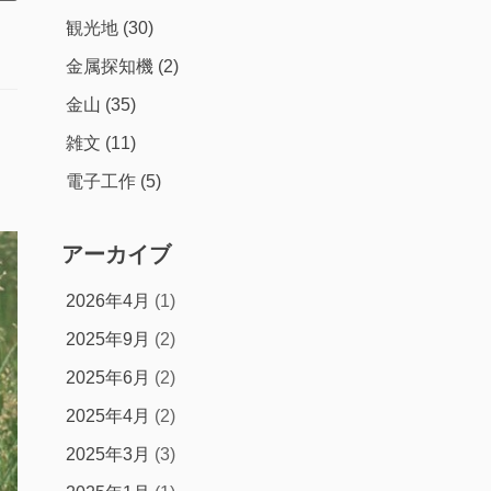
観光地
(30)
金属探知機
(2)
金山
(35)
雑文
(11)
電子工作
(5)
アーカイブ
2026年4月
(1)
2025年9月
(2)
2025年6月
(2)
2025年4月
(2)
2025年3月
(3)