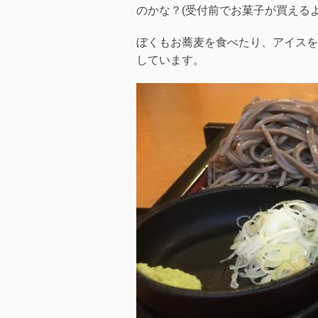
のかな？(受付前でお菓子が買える
ぼくもお蕎麦を食べたり、アイスを
しています。