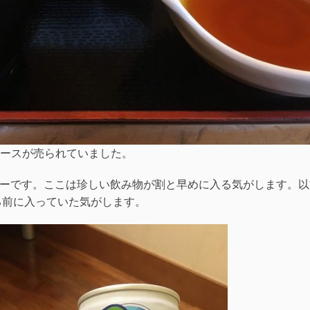
ースが売られていました。
レーバーです。ここは珍しい飲み物が割と早めに入る気がします。
なる前に入っていた気がします。