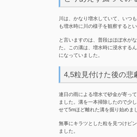
川は、かなり増水していて、いつも
も増水時に川の様子を観察するとい
と言いますのは、普段はほぼ水がな
た。この溝は、増水時に浸水するん
になっていました。
4,5粒見付けた後の悲
連日の雨による増水で砂金が寄って
ました。溝を一本掃除したので少し
せて5mほど離れた溝を掘り始めま
無事にキラツとした粒を見つけピン
ました。