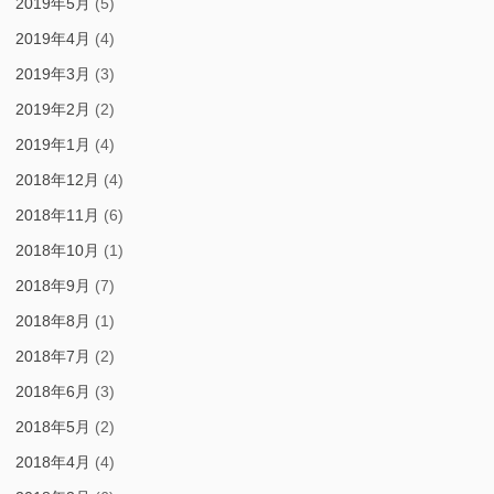
2019年5月
(5)
2019年4月
(4)
2019年3月
(3)
2019年2月
(2)
2019年1月
(4)
2018年12月
(4)
2018年11月
(6)
2018年10月
(1)
2018年9月
(7)
2018年8月
(1)
2018年7月
(2)
2018年6月
(3)
2018年5月
(2)
2018年4月
(4)