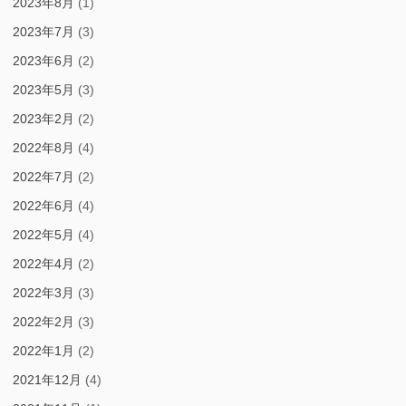
2023年8月
(1)
2023年7月
(3)
2023年6月
(2)
2023年5月
(3)
2023年2月
(2)
2022年8月
(4)
2022年7月
(2)
2022年6月
(4)
2022年5月
(4)
2022年4月
(2)
2022年3月
(3)
2022年2月
(3)
2022年1月
(2)
2021年12月
(4)