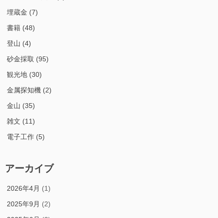
埋蔵金
(7)
書籍
(48)
登山
(4)
砂金採取
(95)
観光地
(30)
金属探知機
(2)
金山
(35)
雑文
(11)
電子工作
(5)
アーカイブ
2026年4月
(1)
2025年9月
(2)