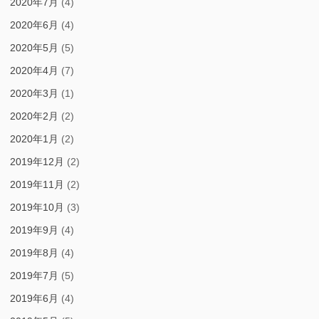
2020年7月
(4)
2020年6月
(4)
2020年5月
(5)
2020年4月
(7)
2020年3月
(1)
2020年2月
(2)
2020年1月
(2)
2019年12月
(2)
2019年11月
(2)
2019年10月
(3)
2019年9月
(4)
2019年8月
(4)
2019年7月
(5)
2019年6月
(4)