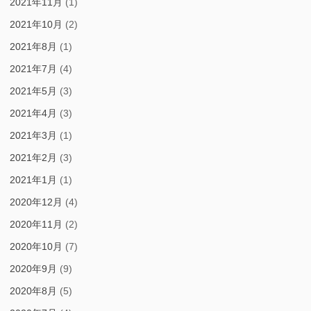
2021年11月
(1)
2021年10月
(2)
2021年8月
(1)
2021年7月
(4)
2021年5月
(3)
2021年4月
(3)
2021年3月
(1)
2021年2月
(3)
2021年1月
(1)
2020年12月
(4)
2020年11月
(2)
2020年10月
(7)
2020年9月
(9)
2020年8月
(5)