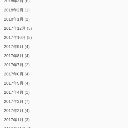
2018年3月
(6)
2018年2月
(1)
2018年1月
(2)
2017年12月
(3)
2017年10月
(5)
2017年9月
(4)
2017年8月
(4)
2017年7月
(2)
2017年6月
(4)
2017年5月
(4)
2017年4月
(1)
2017年3月
(7)
2017年2月
(4)
2017年1月
(3)