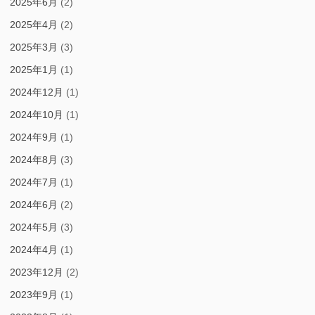
2025年6月
(2)
2025年4月
(2)
2025年3月
(3)
2025年1月
(1)
2024年12月
(1)
2024年10月
(1)
2024年9月
(1)
2024年8月
(3)
2024年7月
(1)
2024年6月
(2)
2024年5月
(3)
2024年4月
(1)
2023年12月
(2)
2023年9月
(1)