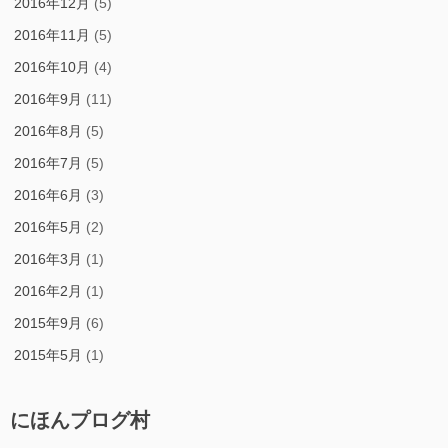
2016年12月
(5)
2016年11月
(5)
2016年10月
(4)
2016年9月
(11)
2016年8月
(5)
2016年7月
(5)
2016年6月
(3)
2016年5月
(2)
2016年3月
(1)
2016年2月
(1)
2015年9月
(6)
2015年5月
(1)
にほんプログ村