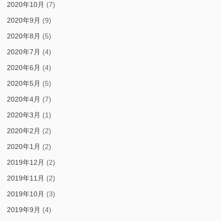
2020年10月
(7)
2020年9月
(9)
2020年8月
(5)
2020年7月
(4)
2020年6月
(4)
2020年5月
(5)
2020年4月
(7)
2020年3月
(1)
2020年2月
(2)
2020年1月
(2)
2019年12月
(2)
2019年11月
(2)
2019年10月
(3)
2019年9月
(4)