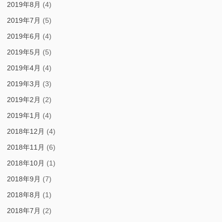
2019年8月
(4)
2019年7月
(5)
2019年6月
(4)
2019年5月
(5)
2019年4月
(4)
2019年3月
(3)
2019年2月
(2)
2019年1月
(4)
2018年12月
(4)
2018年11月
(6)
2018年10月
(1)
2018年9月
(7)
2018年8月
(1)
2018年7月
(2)