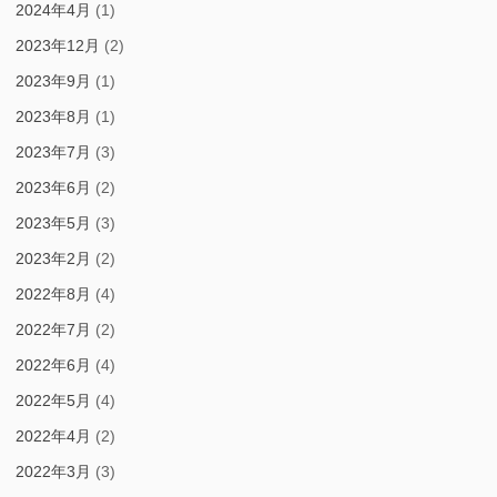
2024年4月
(1)
2023年12月
(2)
2023年9月
(1)
2023年8月
(1)
2023年7月
(3)
2023年6月
(2)
2023年5月
(3)
2023年2月
(2)
2022年8月
(4)
2022年7月
(2)
2022年6月
(4)
2022年5月
(4)
2022年4月
(2)
2022年3月
(3)