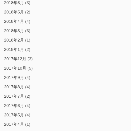
2018年6月
(3)
2018年5月
(2)
2018年4月
(4)
2018年3月
(6)
2018年2月
(1)
2018年1月
(2)
2017年12月
(3)
2017年10月
(5)
2017年9月
(4)
2017年8月
(4)
2017年7月
(2)
2017年6月
(4)
2017年5月
(4)
2017年4月
(1)