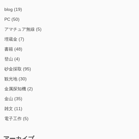
blog
(19)
PC
(50)
アマチュア無線
(5)
埋蔵金
(7)
書籍
(48)
登山
(4)
砂金採取
(95)
観光地
(30)
金属探知機
(2)
金山
(35)
雑文
(11)
電子工作
(5)
アーカイブ