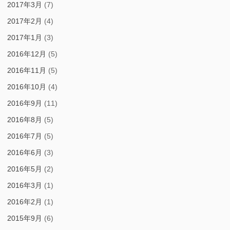
2017年3月
(7)
2017年2月
(4)
2017年1月
(3)
2016年12月
(5)
2016年11月
(5)
2016年10月
(4)
2016年9月
(11)
2016年8月
(5)
2016年7月
(5)
2016年6月
(3)
2016年5月
(2)
2016年3月
(1)
2016年2月
(1)
2015年9月
(6)