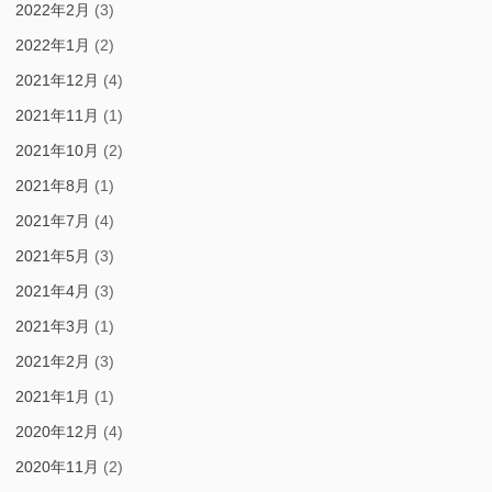
2022年2月
(3)
2022年1月
(2)
2021年12月
(4)
2021年11月
(1)
2021年10月
(2)
2021年8月
(1)
2021年7月
(4)
2021年5月
(3)
2021年4月
(3)
2021年3月
(1)
2021年2月
(3)
2021年1月
(1)
2020年12月
(4)
2020年11月
(2)