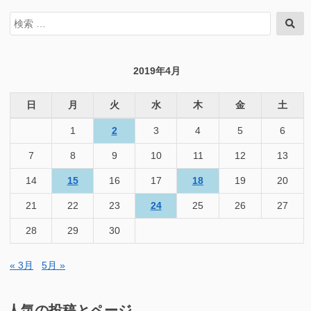
検
検
索
索
対
象:
2019年4月
日
月
火
水
木
金
土
1
2
3
4
5
6
7
8
9
10
11
12
13
14
15
16
17
18
19
20
21
22
23
24
25
26
27
28
29
30
« 3月
5月 »
人気の投稿とページ