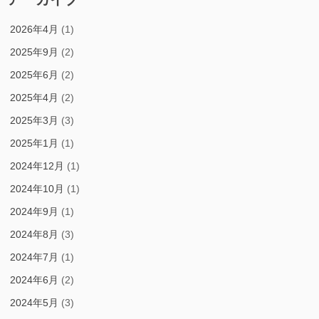
2026年4月
(1)
2025年9月
(2)
2025年6月
(2)
2025年4月
(2)
2025年3月
(3)
2025年1月
(1)
2024年12月
(1)
2024年10月
(1)
2024年9月
(1)
2024年8月
(3)
2024年7月
(1)
2024年6月
(2)
2024年5月
(3)