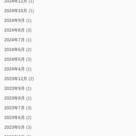
2024年12月
(1)
2024年10月
(1)
2024年9月
(1)
2024年8月
(3)
2024年7月
(1)
2024年6月
(2)
2024年5月
(3)
2024年4月
(1)
2023年12月
(2)
2023年9月
(1)
2023年8月
(1)
2023年7月
(3)
2023年6月
(2)
2023年5月
(3)