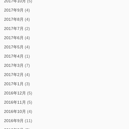
2017年10月
(5)
2017年9月
(4)
2017年8月
(4)
2017年7月
(2)
2017年6月
(4)
2017年5月
(4)
2017年4月
(1)
2017年3月
(7)
2017年2月
(4)
2017年1月
(3)
2016年12月
(5)
2016年11月
(5)
2016年10月
(4)
2016年9月
(11)