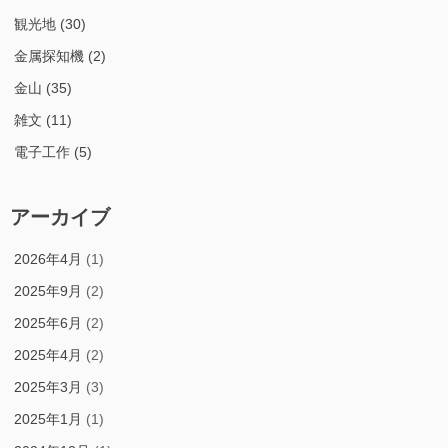
観光地
(30)
金属探知機
(2)
金山
(35)
雑文
(11)
電子工作
(5)
アーカイブ
2026年4月
(1)
2025年9月
(2)
2025年6月
(2)
2025年4月
(2)
2025年3月
(3)
2025年1月
(1)