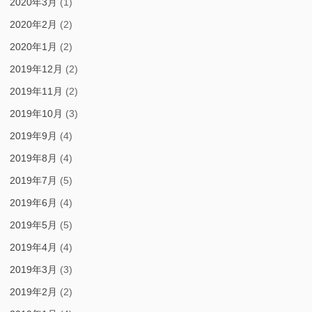
2020年3月
(1)
2020年2月
(2)
2020年1月
(2)
2019年12月
(2)
2019年11月
(2)
2019年10月
(3)
2019年9月
(4)
2019年8月
(4)
2019年7月
(5)
2019年6月
(4)
2019年5月
(5)
2019年4月
(4)
2019年3月
(3)
2019年2月
(2)