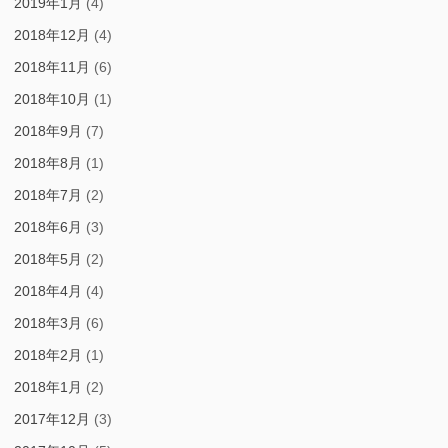
2019年1月
(4)
2018年12月
(4)
2018年11月
(6)
2018年10月
(1)
2018年9月
(7)
2018年8月
(1)
2018年7月
(2)
2018年6月
(3)
2018年5月
(2)
2018年4月
(4)
2018年3月
(6)
2018年2月
(1)
2018年1月
(2)
2017年12月
(3)