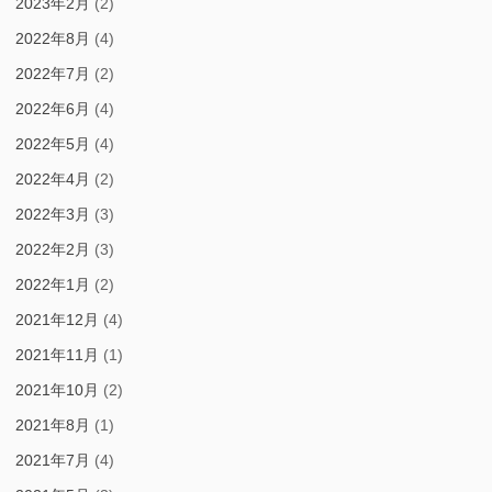
2023年2月
(2)
2022年8月
(4)
2022年7月
(2)
2022年6月
(4)
2022年5月
(4)
2022年4月
(2)
2022年3月
(3)
2022年2月
(3)
2022年1月
(2)
2021年12月
(4)
2021年11月
(1)
2021年10月
(2)
2021年8月
(1)
2021年7月
(4)