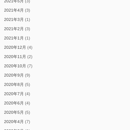
2021年5月
(3)
2021年4月
(3)
2021年3月
(1)
2021年2月
(3)
2021年1月
(1)
2020年12月
(4)
2020年11月
(2)
2020年10月
(7)
2020年9月
(9)
2020年8月
(5)
2020年7月
(4)
2020年6月
(4)
2020年5月
(5)
2020年4月
(7)