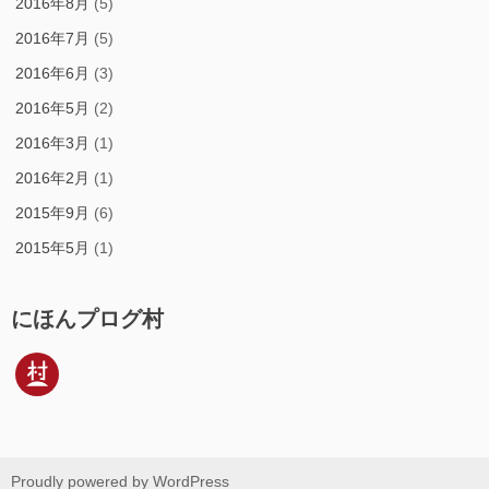
2016年8月
(5)
2016年7月
(5)
2016年6月
(3)
2016年5月
(2)
2016年3月
(1)
2016年2月
(1)
2015年9月
(6)
2015年5月
(1)
にほんプログ村
Proudly powered by WordPress