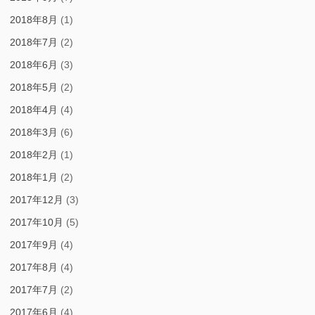
2018年8月
(1)
2018年7月
(2)
2018年6月
(3)
2018年5月
(2)
2018年4月
(4)
2018年3月
(6)
2018年2月
(1)
2018年1月
(2)
2017年12月
(3)
2017年10月
(5)
2017年9月
(4)
2017年8月
(4)
2017年7月
(2)
2017年6月
(4)