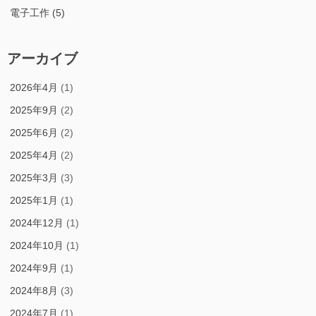
電子工作
(5)
アーカイブ
2026年4月
(1)
2025年9月
(2)
2025年6月
(2)
2025年4月
(2)
2025年3月
(3)
2025年1月
(1)
2024年12月
(1)
2024年10月
(1)
2024年9月
(1)
2024年8月
(3)
2024年7月
(1)