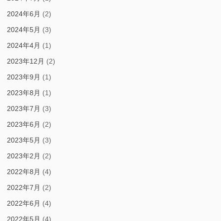
2024年6月
(2)
2024年5月
(3)
2024年4月
(1)
2023年12月
(2)
2023年9月
(1)
2023年8月
(1)
2023年7月
(3)
2023年6月
(2)
2023年5月
(3)
2023年2月
(2)
2022年8月
(4)
2022年7月
(2)
2022年6月
(4)
2022年5月
(4)