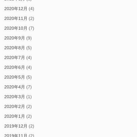
2020年12月
(4)
2020年11月
(2)
2020年10月
(7)
2020年9月
(9)
2020年8月
(5)
2020年7月
(4)
2020年6月
(4)
2020年5月
(5)
2020年4月
(7)
2020年3月
(1)
2020年2月
(2)
2020年1月
(2)
2019年12月
(2)
2019年11月
(2)