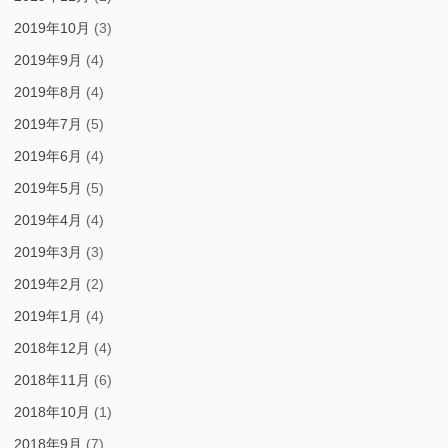
2019年10月
(3)
2019年9月
(4)
2019年8月
(4)
2019年7月
(5)
2019年6月
(4)
2019年5月
(5)
2019年4月
(4)
2019年3月
(3)
2019年2月
(2)
2019年1月
(4)
2018年12月
(4)
2018年11月
(6)
2018年10月
(1)
2018年9月
(7)