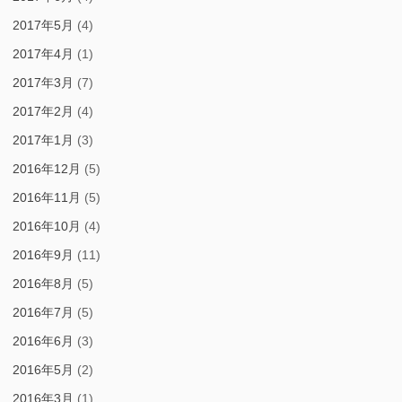
2017年5月
(4)
2017年4月
(1)
2017年3月
(7)
2017年2月
(4)
2017年1月
(3)
2016年12月
(5)
2016年11月
(5)
2016年10月
(4)
2016年9月
(11)
2016年8月
(5)
2016年7月
(5)
2016年6月
(3)
2016年5月
(2)
2016年3月
(1)