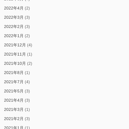
2022年4月
(2)
2022年3月
(3)
2022年2月
(3)
2022年1月
(2)
2021年12月
(4)
2021年11月
(1)
2021年10月
(2)
2021年8月
(1)
2021年7月
(4)
2021年5月
(3)
2021年4月
(3)
2021年3月
(1)
2021年2月
(3)
2021年1月
(1)