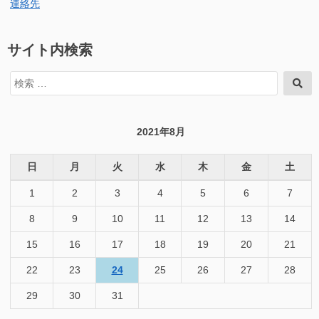
連絡先
サイト内検索
検
検
索
索
対
象:
2021年8月
日
月
火
水
木
金
土
1
2
3
4
5
6
7
8
9
10
11
12
13
14
15
16
17
18
19
20
21
22
23
24
25
26
27
28
29
30
31