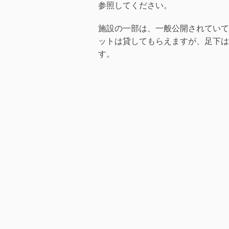
参照してください。
施設の一部は、一般公開されていて
ットは貸してもらえますが、足下は
す。