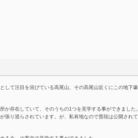
として注目を浴びている高尾山。その高尾山近くにこの地下壕
所か存在していて、そのうちの1つを見学する事ができました
が張り巡らされています。が、私有地なので普段は公開されて