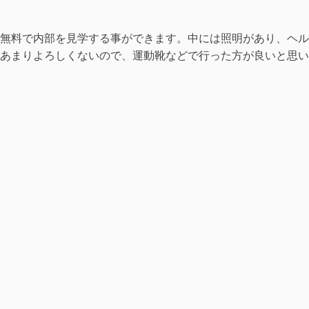
無料で内部を見学する事ができます。中には照明があり、ヘル
あまりよろしくないので、運動靴などで行った方が良いと思い