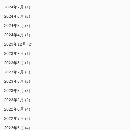
2024年7月
(1)
2024年6月
(2)
2024年5月
(3)
2024年4月
(1)
2023年12月
(2)
2023年9月
(1)
2023年8月
(1)
2023年7月
(3)
2023年6月
(2)
2023年5月
(3)
2023年2月
(2)
2022年8月
(4)
2022年7月
(2)
2022年6月
(4)