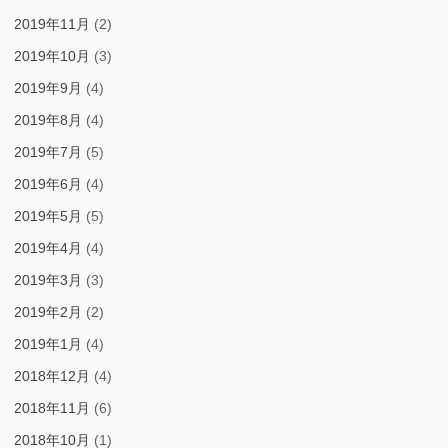
2019年11月
(2)
2019年10月
(3)
2019年9月
(4)
2019年8月
(4)
2019年7月
(5)
2019年6月
(4)
2019年5月
(5)
2019年4月
(4)
2019年3月
(3)
2019年2月
(2)
2019年1月
(4)
2018年12月
(4)
2018年11月
(6)
2018年10月
(1)