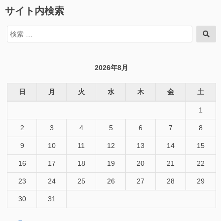
サイト内検索
検
検
索
索
対
象:
2026年8月
日
月
火
水
木
金
土
1
2
3
4
5
6
7
8
9
10
11
12
13
14
15
16
17
18
19
20
21
22
23
24
25
26
27
28
29
30
31