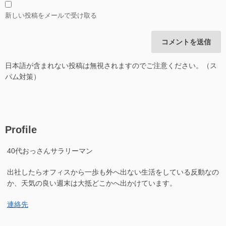
新しい投稿をメールで受け取る
日本語が含まれない投稿は無視されますのでご注意ください。（ス
パム対策）
Profile
40代おっさんサラリーマン
出社したらオフィスから一歩も外へ出ない生活をしている反動なの
か、天気の良い週末は大抵どこかへ出かけています。
連絡先