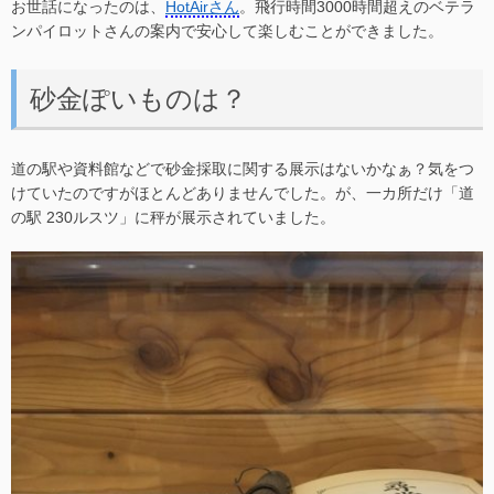
お世話になったのは、
HotAirさん
。飛行時間3000時間超えのベテラ
ンパイロットさんの案内で安心して楽しむことができました。
砂金ぽいものは？
道の駅や資料館などで砂金採取に関する展示はないかなぁ？気をつ
けていたのですがほとんどありませんでした。が、一カ所だけ「道
の駅 230ルスツ」に秤が展示されていました。