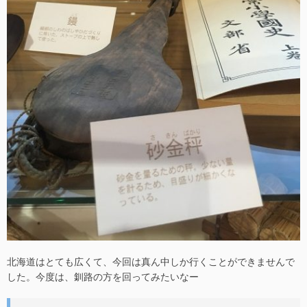
北海道はとても広くて、今回は真ん中しか行くことができませんで
した。今度は、釧路の方を回ってみたいなー