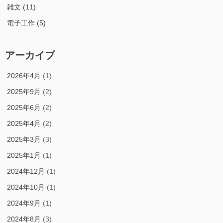
雑文
(11)
電子工作
(5)
アーカイブ
2026年4月
(1)
2025年9月
(2)
2025年6月
(2)
2025年4月
(2)
2025年3月
(3)
2025年1月
(1)
2024年12月
(1)
2024年10月
(1)
2024年9月
(1)
2024年8月
(3)