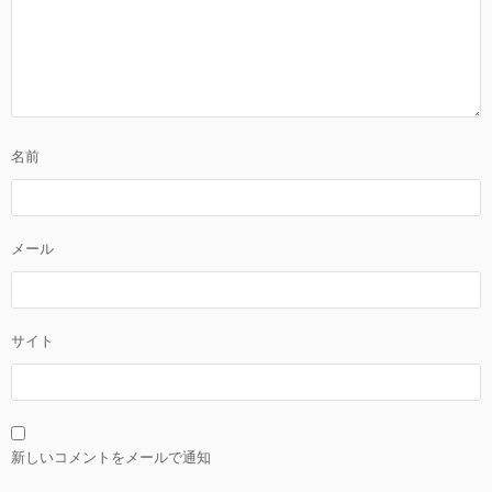
名前
メール
サイト
新しいコメントをメールで通知