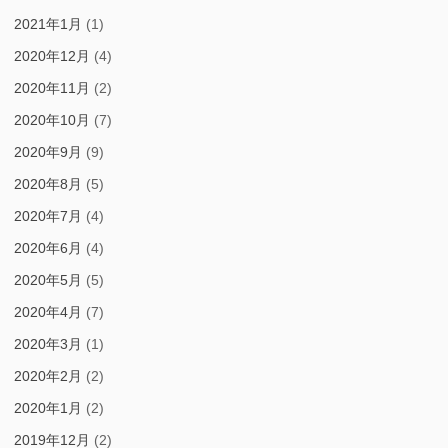
2021年1月
(1)
2020年12月
(4)
2020年11月
(2)
2020年10月
(7)
2020年9月
(9)
2020年8月
(5)
2020年7月
(4)
2020年6月
(4)
2020年5月
(5)
2020年4月
(7)
2020年3月
(1)
2020年2月
(2)
2020年1月
(2)
2019年12月
(2)