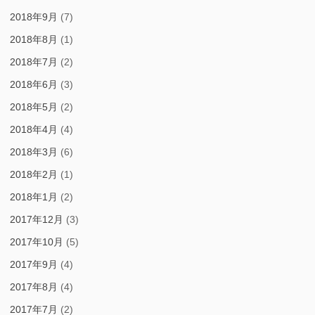
2018年9月
(7)
2018年8月
(1)
2018年7月
(2)
2018年6月
(3)
2018年5月
(2)
2018年4月
(4)
2018年3月
(6)
2018年2月
(1)
2018年1月
(2)
2017年12月
(3)
2017年10月
(5)
2017年9月
(4)
2017年8月
(4)
2017年7月
(2)