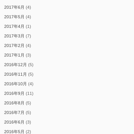
2017年6月
(4)
2017年5月
(4)
2017年4月
(1)
2017年3月
(7)
2017年2月
(4)
2017年1月
(3)
2016年12月
(5)
2016年11月
(5)
2016年10月
(4)
2016年9月
(11)
2016年8月
(5)
2016年7月
(5)
2016年6月
(3)
2016年5月
(2)