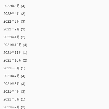
2022年5月
(4)
2022年4月
(2)
2022年3月
(3)
2022年2月
(3)
2022年1月
(2)
2021年12月
(4)
2021年11月
(1)
2021年10月
(2)
2021年8月
(1)
2021年7月
(4)
2021年5月
(3)
2021年4月
(3)
2021年3月
(1)
2021年2月
(3)