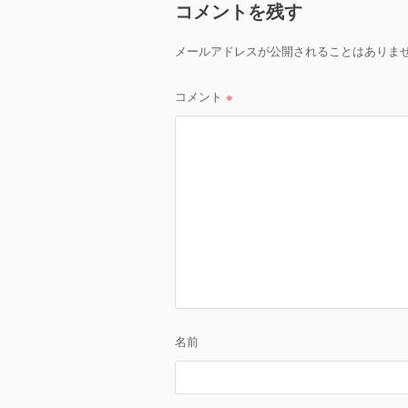
ョ
コメントを残す
ン
メールアドレスが公開されることはありま
コメント
※
名前