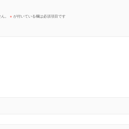
せん。
※
が付いている欄は必須項目です