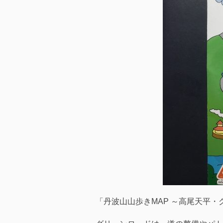
「丹波山山歩きMAP ～高尾天平・