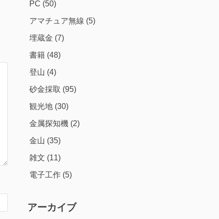
PC
(50)
アマチュア無線
(5)
埋蔵金
(7)
書籍
(48)
登山
(4)
砂金採取
(95)
観光地
(30)
金属探知機
(2)
金山
(35)
雑文
(11)
電子工作
(5)
アーカイブ