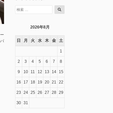
検
検
索
索
対
象:
2026年8月
ー
日
月
火
水
木
金
土
パ
1
2
3
4
5
6
7
8
9
10
11
12
13
14
15
16
17
18
19
20
21
22
23
24
25
26
27
28
29
30
31