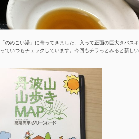
「のめこい湯」に寄ってきました。入って正面の巨大タバスキ
っていつもチェックしています。今回もチラっとみると新しい