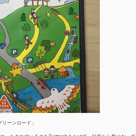
グリーンロード」