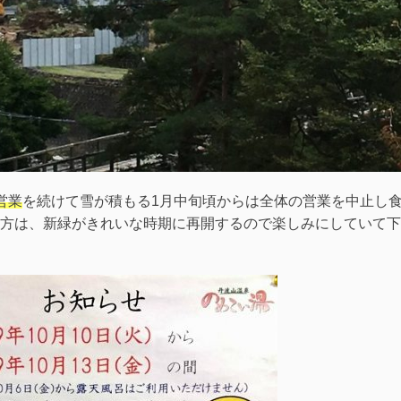
営業
を続けて雪が積もる1月中旬頃からは全体の営業を中止し
方は、新緑がきれいな時期に再開するので楽しみにしていて下