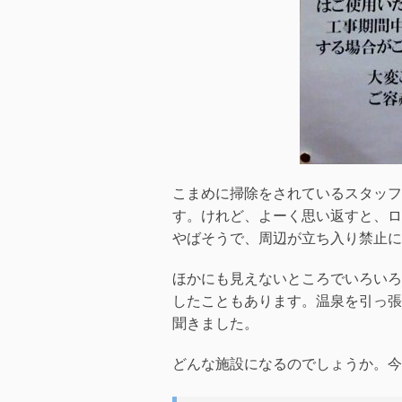
こまめに掃除をされているスタッフ
す。けれど、よーく思い返すと、ロ
やばそうで、周辺が立ち入り禁止に
ほかにも見えないところでいろいろ
したこともあります。温泉を引っ張
聞きました。
どんな施設になるのでしょうか。今