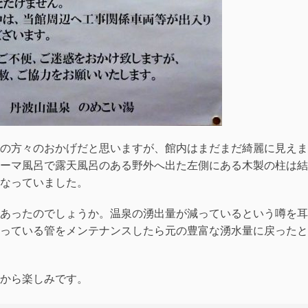
の方々のおかげだと思いますが、館内はまだまだ綺麗に見えま
ーマ風呂で露天風呂のある野外へ出た左側にある木製の柱は結
なっていました。
あったのでしょうか。温泉の湧出量が減っているという噂を耳
っている管をメンテナンスしたら元の豊富な湧水量に戻ったと
から楽しみです。