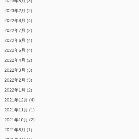
2023年5月
(3)
2023年2月
(2)
2022年8月
(4)
2022年7月
(2)
2022年6月
(4)
2022年5月
(4)
2022年4月
(2)
2022年3月
(3)
2022年2月
(3)
2022年1月
(2)
2021年12月
(4)
2021年11月
(1)
2021年10月
(2)
2021年8月
(1)