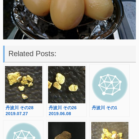
Related Posts:
丹波川 その28
丹波川 その26
丹波川 その1
2019.07.27
2019.06.08