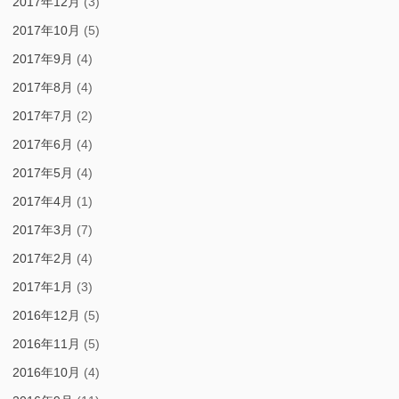
2017年12月
(3)
2017年10月
(5)
2017年9月
(4)
2017年8月
(4)
2017年7月
(2)
2017年6月
(4)
2017年5月
(4)
2017年4月
(1)
2017年3月
(7)
2017年2月
(4)
2017年1月
(3)
2016年12月
(5)
2016年11月
(5)
2016年10月
(4)