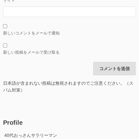
サイト
新しいコメントをメールで通知
新しい投稿をメールで受け取る
日本語が含まれない投稿は無視されますのでご注意ください。（ス
パム対策）
Profile
40代おっさんサラリーマン