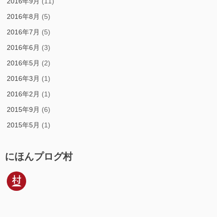
2016年9月
(11)
2016年8月
(5)
2016年7月
(5)
2016年6月
(3)
2016年5月
(2)
2016年3月
(1)
2016年2月
(1)
2015年9月
(6)
2015年5月
(1)
にほんプログ村