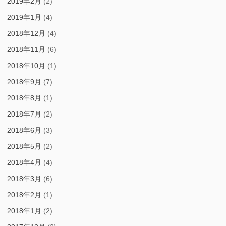
2019年2月
(2)
2019年1月
(4)
2018年12月
(4)
2018年11月
(6)
2018年10月
(1)
2018年9月
(7)
2018年8月
(1)
2018年7月
(2)
2018年6月
(3)
2018年5月
(2)
2018年4月
(4)
2018年3月
(6)
2018年2月
(1)
2018年1月
(2)