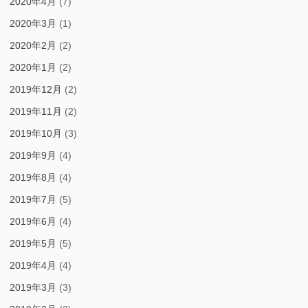
2020年4月
(7)
2020年3月
(1)
2020年2月
(2)
2020年1月
(2)
2019年12月
(2)
2019年11月
(2)
2019年10月
(3)
2019年9月
(4)
2019年8月
(4)
2019年7月
(5)
2019年6月
(4)
2019年5月
(5)
2019年4月
(4)
2019年3月
(3)