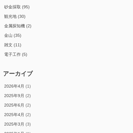
砂金採取
(95)
観光地
(30)
金属探知機
(2)
金山
(35)
雑文
(11)
電子工作
(5)
アーカイブ
2026年4月
(1)
2025年9月
(2)
2025年6月
(2)
2025年4月
(2)
2025年3月
(3)