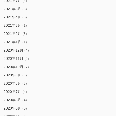
2021年7月
(4)
2021年5月
(3)
2021年4月
(3)
2021年3月
(1)
2021年2月
(3)
2021年1月
(1)
2020年12月
(4)
2020年11月
(2)
2020年10月
(7)
2020年9月
(9)
2020年8月
(5)
2020年7月
(4)
2020年6月
(4)
2020年5月
(5)