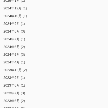
2025年1月
(1)
2024年12月
(1)
2024年10月
(1)
2024年9月
(1)
2024年8月
(3)
2024年7月
(1)
2024年6月
(2)
2024年5月
(3)
2024年4月
(1)
2023年12月
(2)
2023年9月
(1)
2023年8月
(1)
2023年7月
(3)
2023年6月
(2)