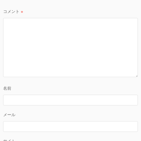
ン
コメント
※
名前
メール