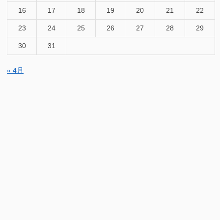
16
17
18
19
20
21
22
23
24
25
26
27
28
29
30
31
« 4月