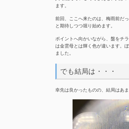
ます。
前回、ここへ来たのは、梅雨前だっ
と期待しつつ堀り始めます。
ポイントへ向かいながら、盤をチラ
は金雲母とは輝く色が違います。ぼ
ました。
でも結局は・・・
幸先は良かったものの、結局はあま