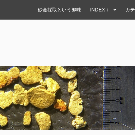
砂金採取という趣味
INDEX ↓
カテ