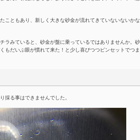
たこともあり、新しく大きな砂金が流れてきていないないかな
チラみていると、砂金が盤に乗っているではありませんか。砂
くもだいぶ眼が慣れて来た！と少し喜びつつピンセットでつま
り採る事はできませんでした。