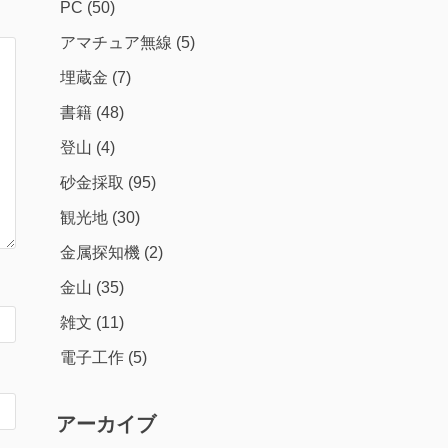
PC
(50)
アマチュア無線
(5)
埋蔵金
(7)
書籍
(48)
登山
(4)
砂金採取
(95)
観光地
(30)
金属探知機
(2)
金山
(35)
雑文
(11)
電子工作
(5)
アーカイブ