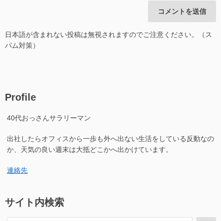
日本語が含まれない投稿は無視されますのでご注意ください。（ス
パム対策）
Profile
40代おっさんサラリーマン
出社したらオフィスから一歩も外へ出ない生活をしている反動なの
か、天気の良い週末は大抵どこかへ出かけています。
連絡先
サイト内検索