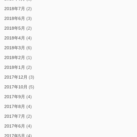
2018年7月
(2)
2018年6月
(3)
2018年5月
(2)
2018年4月
(4)
2018年3月
(6)
2018年2月
(1)
2018年1月
(2)
2017年12月
(3)
2017年10月
(5)
2017年9月
(4)
2017年8月
(4)
2017年7月
(2)
2017年6月
(4)
2017年5月
(4)