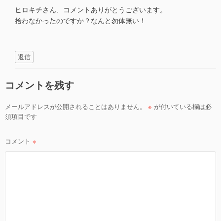
ヒロキチさん、コメントありがとうございます。
拾わなかったのですか？なんと勿体無い！
返信
コメントを残す
メールアドレスが公開されることはありません。
※
が付いている欄は必
須項目です
コメント
※