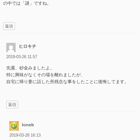
の中では「謎」ですね。
返信
ヒロキチ
2019-03-26 11:57
先週、砂金みましたよ。
特に興味がなくその場を離れましたが、
自宅に帰り妻に話した所残念な事をしたことに後悔してます。
返信
loneb
2019-03-28 16:13