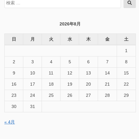
検
検
索
索
対
象:
2026年8月
日
月
火
水
木
金
土
1
2
3
4
5
6
7
8
9
10
11
12
13
14
15
16
17
18
19
20
21
22
23
24
25
26
27
28
29
30
31
« 4月