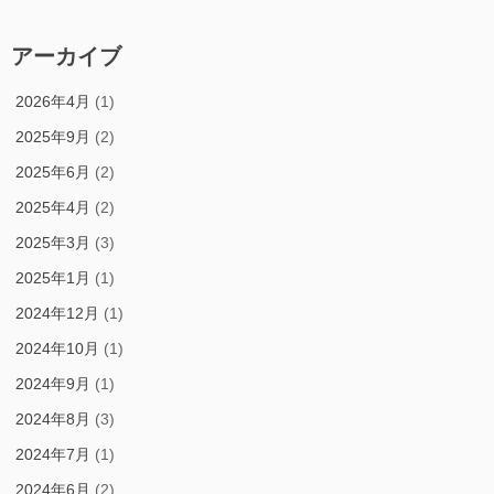
アーカイブ
2026年4月
(1)
2025年9月
(2)
2025年6月
(2)
2025年4月
(2)
2025年3月
(3)
2025年1月
(1)
2024年12月
(1)
2024年10月
(1)
2024年9月
(1)
2024年8月
(3)
2024年7月
(1)
2024年6月
(2)