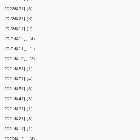
2022年3月
(3)
2022年2月
(3)
2022年1月
(2)
2021年12月
(4)
2021年11月
(1)
2021年10月
(2)
2021年8月
(1)
2021年7月
(4)
2021年5月
(3)
2021年4月
(3)
2021年3月
(1)
2021年2月
(3)
2021年1月
(1)
2020年12月
(4)