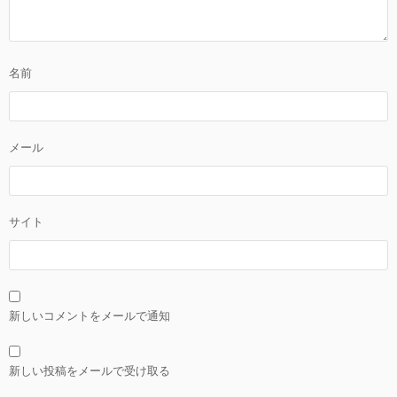
名前
メール
サイト
新しいコメントをメールで通知
新しい投稿をメールで受け取る