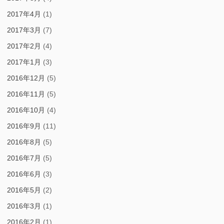
2017年4月
(1)
2017年3月
(7)
2017年2月
(4)
2017年1月
(3)
2016年12月
(5)
2016年11月
(5)
2016年10月
(4)
2016年9月
(11)
2016年8月
(5)
2016年7月
(5)
2016年6月
(3)
2016年5月
(2)
2016年3月
(1)
2016年2月
(1)