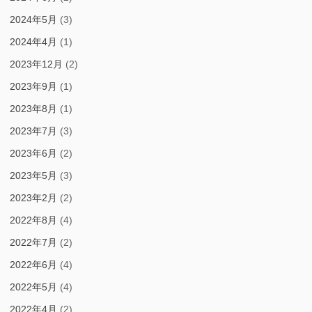
2024年5月
(3)
2024年4月
(1)
2023年12月
(2)
2023年9月
(1)
2023年8月
(1)
2023年7月
(3)
2023年6月
(2)
2023年5月
(3)
2023年2月
(2)
2022年8月
(4)
2022年7月
(2)
2022年6月
(4)
2022年5月
(4)
2022年4月
(2)