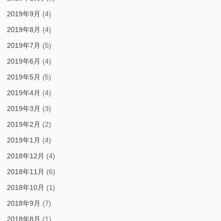
2019年9月
(4)
2019年8月
(4)
2019年7月
(5)
2019年6月
(4)
2019年5月
(5)
2019年4月
(4)
2019年3月
(3)
2019年2月
(2)
2019年1月
(4)
2018年12月
(4)
2018年11月
(6)
2018年10月
(1)
2018年9月
(7)
2018年8月
(1)