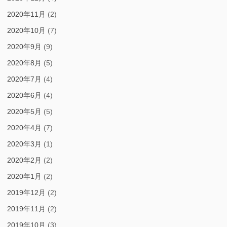
2020年11月
(2)
2020年10月
(7)
2020年9月
(9)
2020年8月
(5)
2020年7月
(4)
2020年6月
(4)
2020年5月
(5)
2020年4月
(7)
2020年3月
(1)
2020年2月
(2)
2020年1月
(2)
2019年12月
(2)
2019年11月
(2)
2019年10月
(3)