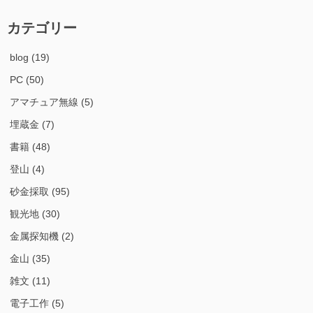
カテゴリー
blog
(19)
PC
(50)
アマチュア無線
(5)
埋蔵金
(7)
書籍
(48)
登山
(4)
砂金採取
(95)
観光地
(30)
金属探知機
(2)
金山
(35)
雑文
(11)
電子工作
(5)