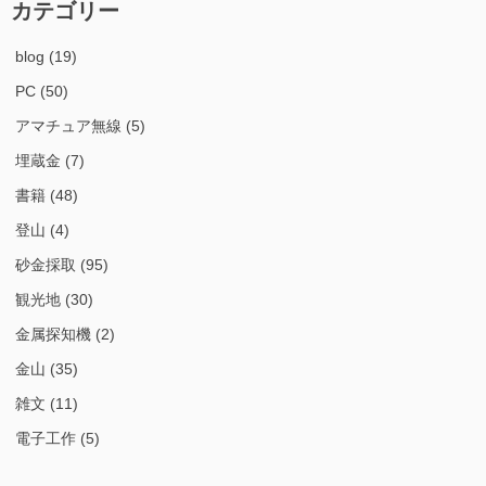
カテゴリー
blog
(19)
PC
(50)
アマチュア無線
(5)
埋蔵金
(7)
書籍
(48)
登山
(4)
砂金採取
(95)
観光地
(30)
金属探知機
(2)
金山
(35)
雑文
(11)
電子工作
(5)