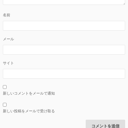
名前
メール
サイト
新しいコメントをメールで通知
新しい投稿をメールで受け取る