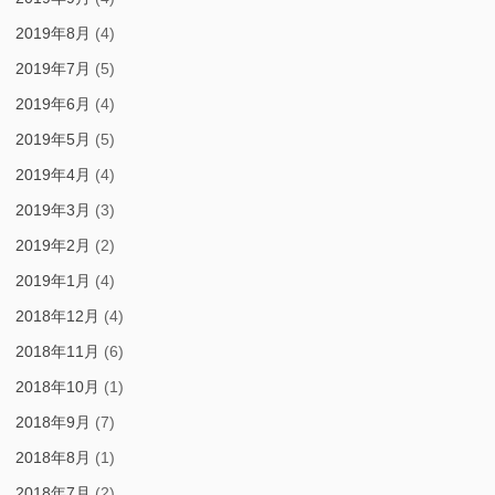
2019年8月
(4)
2019年7月
(5)
2019年6月
(4)
2019年5月
(5)
2019年4月
(4)
2019年3月
(3)
2019年2月
(2)
2019年1月
(4)
2018年12月
(4)
2018年11月
(6)
2018年10月
(1)
2018年9月
(7)
2018年8月
(1)
2018年7月
(2)