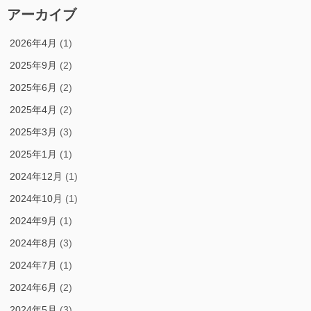
アーカイブ
2026年4月
(1)
2025年9月
(2)
2025年6月
(2)
2025年4月
(2)
2025年3月
(3)
2025年1月
(1)
2024年12月
(1)
2024年10月
(1)
2024年9月
(1)
2024年8月
(3)
2024年7月
(1)
2024年6月
(2)
2024年5月
(3)