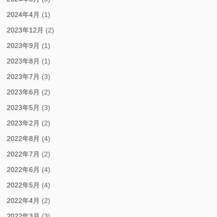
2024年4月
(1)
2023年12月
(2)
2023年9月
(1)
2023年8月
(1)
2023年7月
(3)
2023年6月
(2)
2023年5月
(3)
2023年2月
(2)
2022年8月
(4)
2022年7月
(2)
2022年6月
(4)
2022年5月
(4)
2022年4月
(2)
2022年3月
(3)