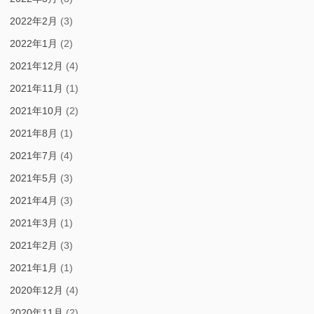
2022年2月
(3)
2022年1月
(2)
2021年12月
(4)
2021年11月
(1)
2021年10月
(2)
2021年8月
(1)
2021年7月
(4)
2021年5月
(3)
2021年4月
(3)
2021年3月
(1)
2021年2月
(3)
2021年1月
(1)
2020年12月
(4)
2020年11月
(2)