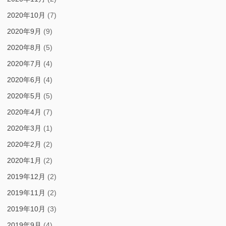
2020年10月
(7)
2020年9月
(9)
2020年8月
(5)
2020年7月
(4)
2020年6月
(4)
2020年5月
(5)
2020年4月
(7)
2020年3月
(1)
2020年2月
(2)
2020年1月
(2)
2019年12月
(2)
2019年11月
(2)
2019年10月
(3)
2019年9月
(4)