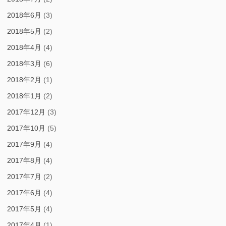
2018年6月
(3)
2018年5月
(2)
2018年4月
(4)
2018年3月
(6)
2018年2月
(1)
2018年1月
(2)
2017年12月
(3)
2017年10月
(5)
2017年9月
(4)
2017年8月
(4)
2017年7月
(2)
2017年6月
(4)
2017年5月
(4)
2017年4月
(1)