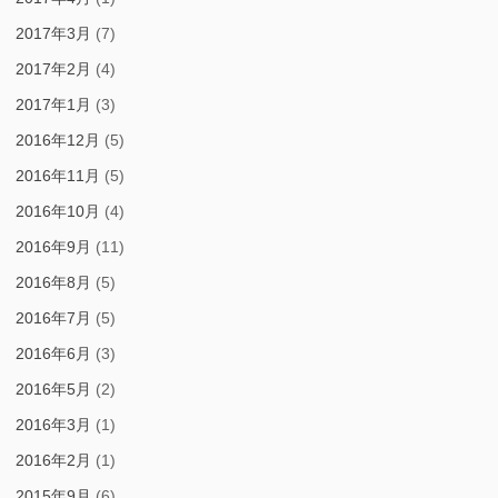
2017年3月
(7)
2017年2月
(4)
2017年1月
(3)
2016年12月
(5)
2016年11月
(5)
2016年10月
(4)
2016年9月
(11)
2016年8月
(5)
2016年7月
(5)
2016年6月
(3)
2016年5月
(2)
2016年3月
(1)
2016年2月
(1)
2015年9月
(6)