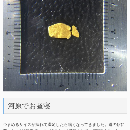
河原でお昼寝
つまめるサイズが採れて満足したら眠くなってきました。道の駅に