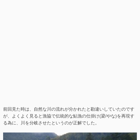
前回見た時は、自然な川の流れが分かれたと勘違いしていたのです
が、よくよく見ると漁協で伝統的な鮎漁の仕掛け(梁/やな)を再現す
る為に、川を分岐させたというのが正解でした。