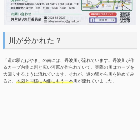
川が分かれた？
「道の駅たばやま」の南には、丹波川が流れています。丹波川が作
るカーブ内側に割と広い河原が作られていて、実際の川はカーブを
大回りするように流れています。それが、道の駅から川を眺めてみ
ると、
地図と同様に内側にもう一本
川が流れていました。