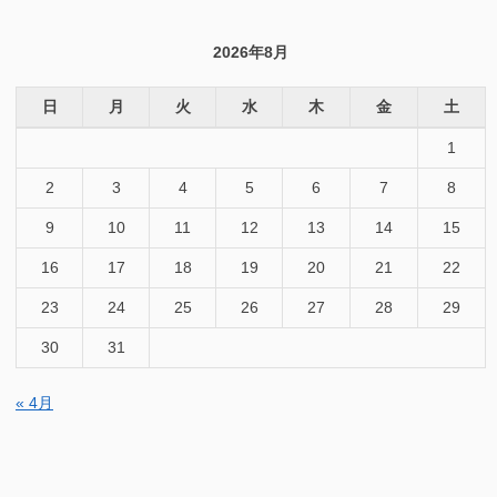
対
象:
2026年8月
日
月
火
水
木
金
土
1
2
3
4
5
6
7
8
9
10
11
12
13
14
15
16
17
18
19
20
21
22
23
24
25
26
27
28
29
30
31
« 4月