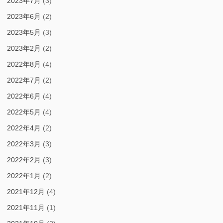
2023年7月
(3)
2023年6月
(2)
2023年5月
(3)
2023年2月
(2)
2022年8月
(4)
2022年7月
(2)
2022年6月
(4)
2022年5月
(4)
2022年4月
(2)
2022年3月
(3)
2022年2月
(3)
2022年1月
(2)
2021年12月
(4)
2021年11月
(1)