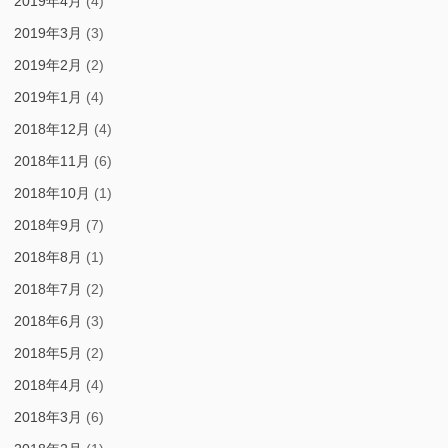
2019年4月
(4)
2019年3月
(3)
2019年2月
(2)
2019年1月
(4)
2018年12月
(4)
2018年11月
(6)
2018年10月
(1)
2018年9月
(7)
2018年8月
(1)
2018年7月
(2)
2018年6月
(3)
2018年5月
(2)
2018年4月
(4)
2018年3月
(6)