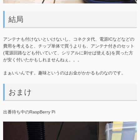
結局
アンテナも付けないといけないし、コネクタ代、電源ICなどなどの
費用を考えると、チップ単体で買うよりも、アンテナ付きのセット
(電源回路なども付いていて、シリアルに刺せば使える)を買った方
が安く付いたかもしれませんねぇ。。。
まぁいいんです。趣味というのはお金がかかるものなのです。
おまけ
出番待ち中のRaspBerry Pi