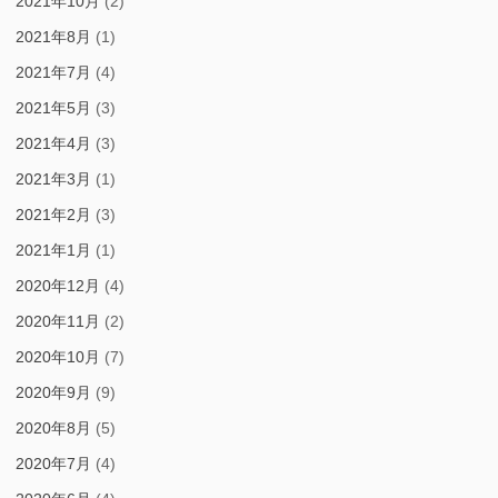
2021年10月
(2)
2021年8月
(1)
2021年7月
(4)
2021年5月
(3)
2021年4月
(3)
2021年3月
(1)
2021年2月
(3)
2021年1月
(1)
2020年12月
(4)
2020年11月
(2)
2020年10月
(7)
2020年9月
(9)
2020年8月
(5)
2020年7月
(4)