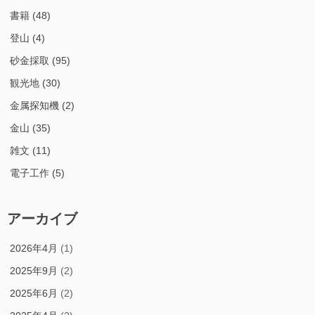
書籍
(48)
登山
(4)
砂金採取
(95)
観光地
(30)
金属探知機
(2)
金山
(35)
雑文
(11)
電子工作
(5)
アーカイブ
2026年4月
(1)
2025年9月
(2)
2025年6月
(2)