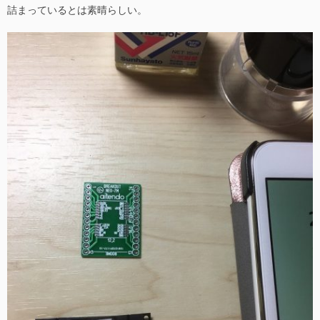
詰まっているとは素晴らしい。