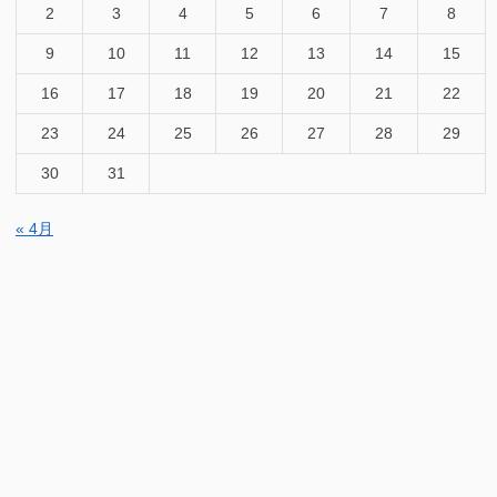
2
3
4
5
6
7
8
9
10
11
12
13
14
15
16
17
18
19
20
21
22
23
24
25
26
27
28
29
30
31
« 4月