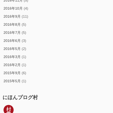
2016年11月
(5)
2016年10月
(4)
2016年9月
(11)
2016年8月
(5)
2016年7月
(5)
2016年6月
(3)
2016年5月
(2)
2016年3月
(1)
2016年2月
(1)
2015年9月
(6)
2015年5月
(1)
にほんプログ村