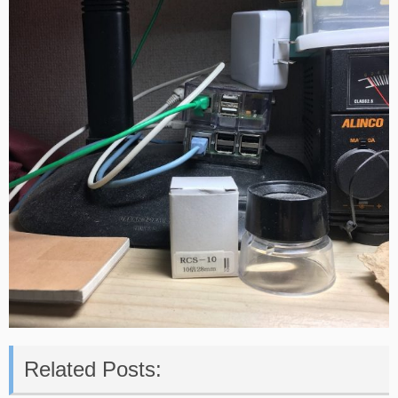
Related Posts: