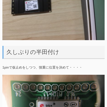
久しぶりの半田付け
1pinで仮止めをしつつ、慎重に位置を決めて・・・・