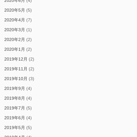
2020年6月
(4)
2020年5月
(5)
2020年4月
(7)
2020年3月
(1)
2020年2月
(2)
2020年1月
(2)
2019年12月
(2)
2019年11月
(2)
2019年10月
(3)
2019年9月
(4)
2019年8月
(4)
2019年7月
(5)
2019年6月
(4)
2019年5月
(5)