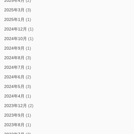
2025年4月
(2)
2025年3月
(3)
2025年1月
(1)
2024年12月
(1)
2024年10月
(1)
2024年9月
(1)
2024年8月
(3)
2024年7月
(1)
2024年6月
(2)
2024年5月
(3)
2024年4月
(1)
2023年12月
(2)
2023年9月
(1)
2023年8月
(1)