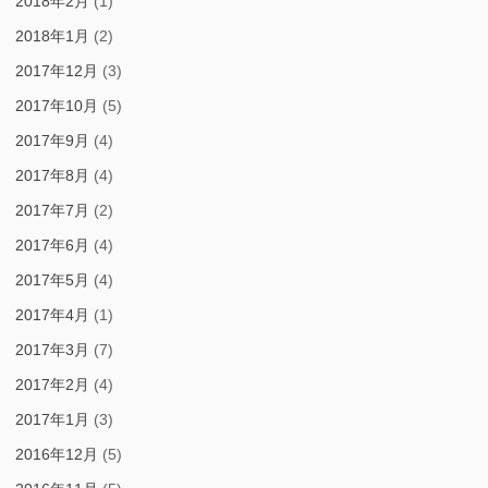
2018年2月
(1)
2018年1月
(2)
2017年12月
(3)
2017年10月
(5)
2017年9月
(4)
2017年8月
(4)
2017年7月
(2)
2017年6月
(4)
2017年5月
(4)
2017年4月
(1)
2017年3月
(7)
2017年2月
(4)
2017年1月
(3)
2016年12月
(5)