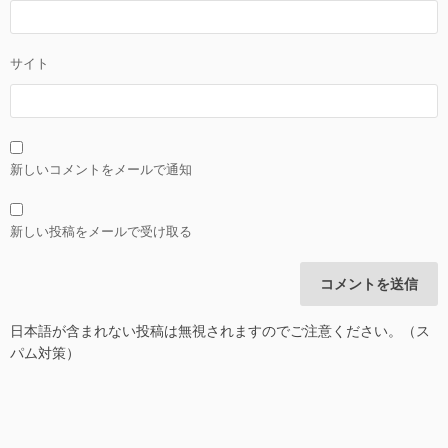
サイト
新しいコメントをメールで通知
新しい投稿をメールで受け取る
日本語が含まれない投稿は無視されますのでご注意ください。（ス
パム対策）