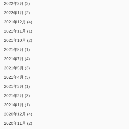
2022年2月
(3)
2022年1月
(2)
2021年12月
(4)
2021年11月
(1)
2021年10月
(2)
2021年8月
(1)
2021年7月
(4)
2021年5月
(3)
2021年4月
(3)
2021年3月
(1)
2021年2月
(3)
2021年1月
(1)
2020年12月
(4)
2020年11月
(2)