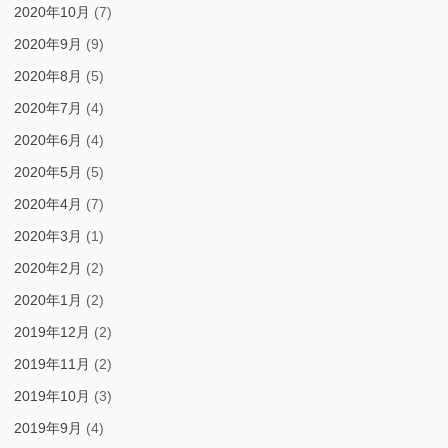
2020年10月
(7)
2020年9月
(9)
2020年8月
(5)
2020年7月
(4)
2020年6月
(4)
2020年5月
(5)
2020年4月
(7)
2020年3月
(1)
2020年2月
(2)
2020年1月
(2)
2019年12月
(2)
2019年11月
(2)
2019年10月
(3)
2019年9月
(4)