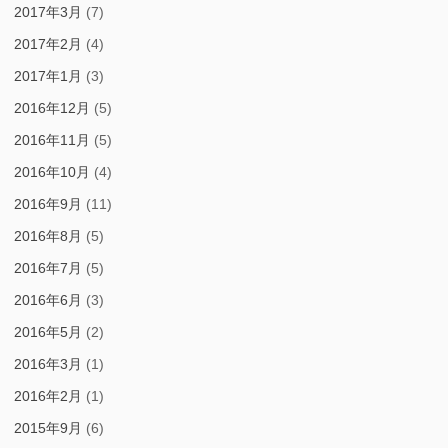
2017年3月
(7)
2017年2月
(4)
2017年1月
(3)
2016年12月
(5)
2016年11月
(5)
2016年10月
(4)
2016年9月
(11)
2016年8月
(5)
2016年7月
(5)
2016年6月
(3)
2016年5月
(2)
2016年3月
(1)
2016年2月
(1)
2015年9月
(6)