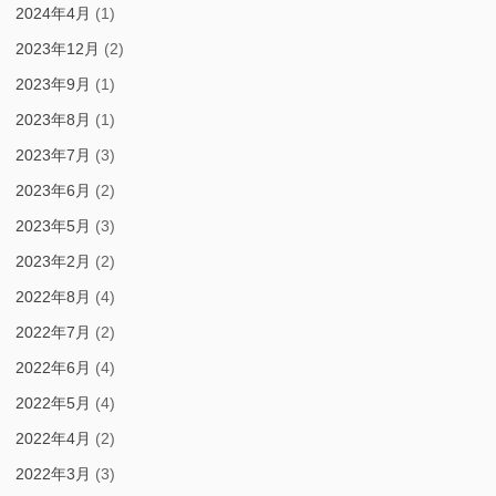
2024年4月
(1)
2023年12月
(2)
2023年9月
(1)
2023年8月
(1)
2023年7月
(3)
2023年6月
(2)
2023年5月
(3)
2023年2月
(2)
2022年8月
(4)
2022年7月
(2)
2022年6月
(4)
2022年5月
(4)
2022年4月
(2)
2022年3月
(3)