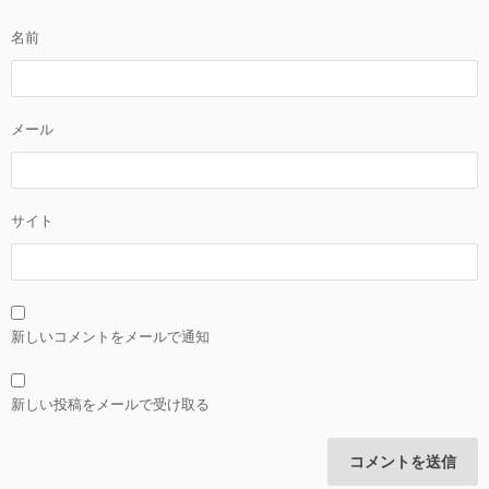
名前
メール
サイト
新しいコメントをメールで通知
新しい投稿をメールで受け取る