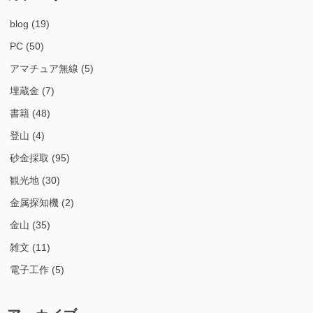
blog
(19)
PC
(50)
アマチュア無線
(5)
埋蔵金
(7)
書籍
(48)
登山
(4)
砂金採取
(95)
観光地
(30)
金属探知機
(2)
金山
(35)
雑文
(11)
電子工作
(5)