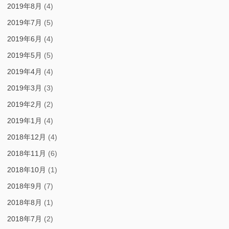
2019年8月
(4)
2019年7月
(5)
2019年6月
(4)
2019年5月
(5)
2019年4月
(4)
2019年3月
(3)
2019年2月
(2)
2019年1月
(4)
2018年12月
(4)
2018年11月
(6)
2018年10月
(1)
2018年9月
(7)
2018年8月
(1)
2018年7月
(2)