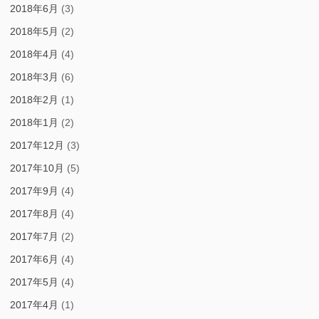
2018年6月
(3)
2018年5月
(2)
2018年4月
(4)
2018年3月
(6)
2018年2月
(1)
2018年1月
(2)
2017年12月
(3)
2017年10月
(5)
2017年9月
(4)
2017年8月
(4)
2017年7月
(2)
2017年6月
(4)
2017年5月
(4)
2017年4月
(1)