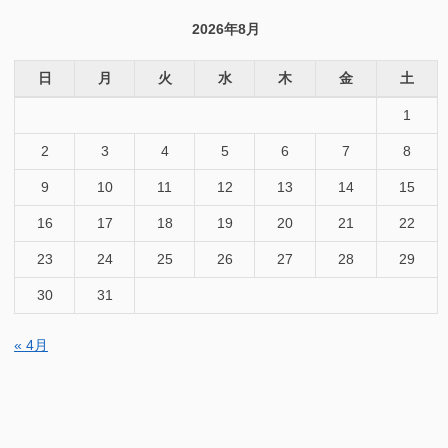
象:
2026年8月
日
月
火
水
木
金
土
1
2
3
4
5
6
7
8
9
10
11
12
13
14
15
16
17
18
19
20
21
22
23
24
25
26
27
28
29
30
31
« 4月