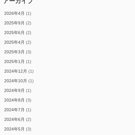
アーカイブ
2026年4月
(1)
2025年9月
(2)
2025年6月
(2)
2025年4月
(2)
2025年3月
(3)
2025年1月
(1)
2024年12月
(1)
2024年10月
(1)
2024年9月
(1)
2024年8月
(3)
2024年7月
(1)
2024年6月
(2)
2024年5月
(3)