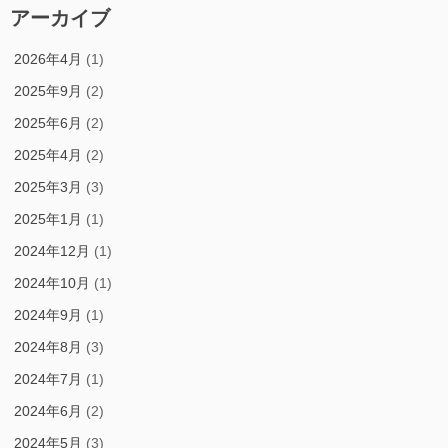
アーカイブ
2026年4月
(1)
2025年9月
(2)
2025年6月
(2)
2025年4月
(2)
2025年3月
(3)
2025年1月
(1)
2024年12月
(1)
2024年10月
(1)
2024年9月
(1)
2024年8月
(3)
2024年7月
(1)
2024年6月
(2)
2024年5月
(3)