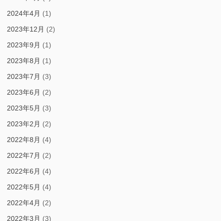
2024年4月
(1)
2023年12月
(2)
2023年9月
(1)
2023年8月
(1)
2023年7月
(3)
2023年6月
(2)
2023年5月
(3)
2023年2月
(2)
2022年8月
(4)
2022年7月
(2)
2022年6月
(4)
2022年5月
(4)
2022年4月
(2)
2022年3月
(3)