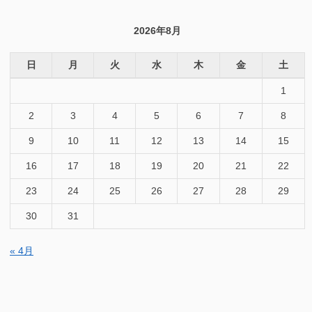
対
象:
2026年8月
日
月
火
水
木
金
土
1
2
3
4
5
6
7
8
9
10
11
12
13
14
15
16
17
18
19
20
21
22
23
24
25
26
27
28
29
30
31
« 4月