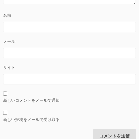
名前
メール
サイト
新しいコメントをメールで通知
新しい投稿をメールで受け取る