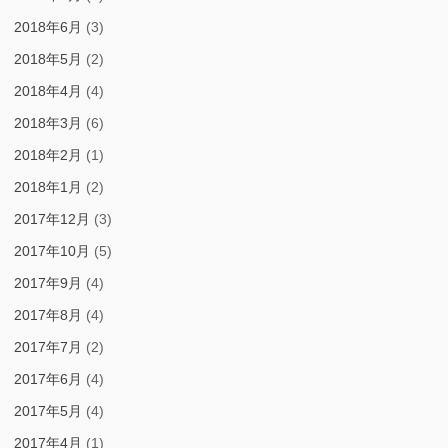
2018年6月
(3)
2018年5月
(2)
2018年4月
(4)
2018年3月
(6)
2018年2月
(1)
2018年1月
(2)
2017年12月
(3)
2017年10月
(5)
2017年9月
(4)
2017年8月
(4)
2017年7月
(2)
2017年6月
(4)
2017年5月
(4)
2017年4月
(1)