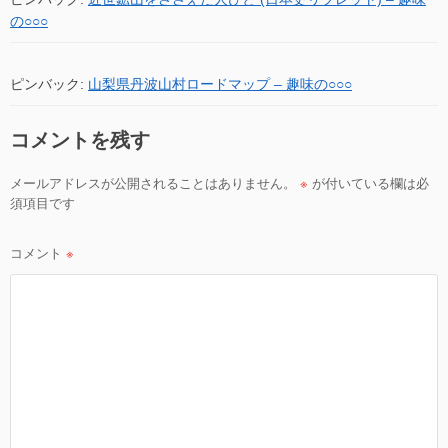
の○○○
ピンバック:
山梨県丹波山村ロードマップ – 趣味の○○○
コメントを残す
メールアドレスが公開されることはありません。
※
が付いている欄は必
須項目です
コメント
※