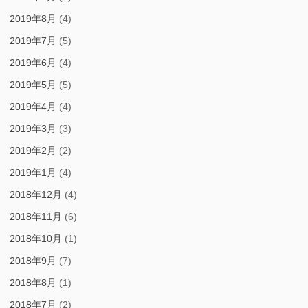
2019年8月
(4)
2019年7月
(5)
2019年6月
(4)
2019年5月
(5)
2019年4月
(4)
2019年3月
(3)
2019年2月
(2)
2019年1月
(4)
2018年12月
(4)
2018年11月
(6)
2018年10月
(1)
2018年9月
(7)
2018年8月
(1)
2018年7月
(2)