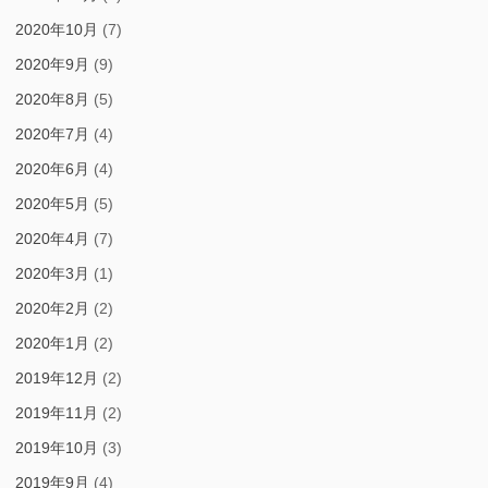
2020年10月
(7)
2020年9月
(9)
2020年8月
(5)
2020年7月
(4)
2020年6月
(4)
2020年5月
(5)
2020年4月
(7)
2020年3月
(1)
2020年2月
(2)
2020年1月
(2)
2019年12月
(2)
2019年11月
(2)
2019年10月
(3)
2019年9月
(4)