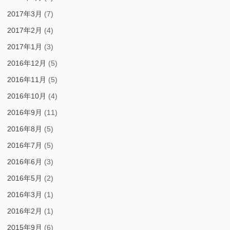
2017年3月
(7)
2017年2月
(4)
2017年1月
(3)
2016年12月
(5)
2016年11月
(5)
2016年10月
(4)
2016年9月
(11)
2016年8月
(5)
2016年7月
(5)
2016年6月
(3)
2016年5月
(2)
2016年3月
(1)
2016年2月
(1)
2015年9月
(6)