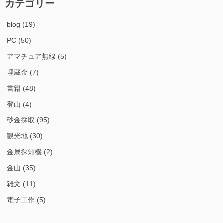
カテゴリー
blog
(19)
PC
(50)
アマチュア無線
(5)
埋蔵金
(7)
書籍
(48)
登山
(4)
砂金採取
(95)
観光地
(30)
金属探知機
(2)
金山
(35)
雑文
(11)
電子工作
(5)