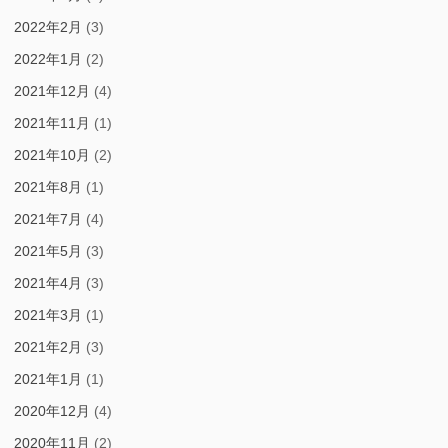
2022年2月
(3)
2022年1月
(2)
2021年12月
(4)
2021年11月
(1)
2021年10月
(2)
2021年8月
(1)
2021年7月
(4)
2021年5月
(3)
2021年4月
(3)
2021年3月
(1)
2021年2月
(3)
2021年1月
(1)
2020年12月
(4)
2020年11月
(2)