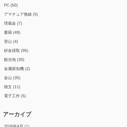
PC
(50)
アマチュア無線
(5)
埋蔵金
(7)
書籍
(48)
登山
(4)
砂金採取
(95)
観光地
(30)
金属探知機
(2)
金山
(35)
雑文
(11)
電子工作
(5)
アーカイブ
2026年4月
(1)