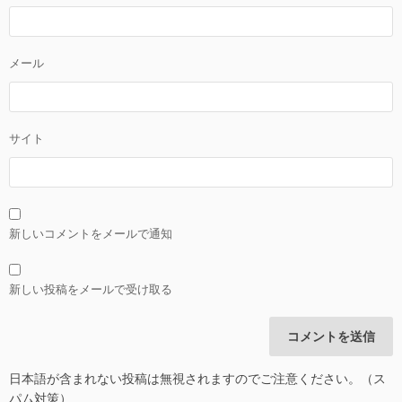
メール
サイト
新しいコメントをメールで通知
新しい投稿をメールで受け取る
日本語が含まれない投稿は無視されますのでご注意ください。（ス
パム対策）