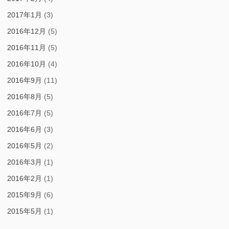
2017年1月
(3)
2016年12月
(5)
2016年11月
(5)
2016年10月
(4)
2016年9月
(11)
2016年8月
(5)
2016年7月
(5)
2016年6月
(3)
2016年5月
(2)
2016年3月
(1)
2016年2月
(1)
2015年9月
(6)
2015年5月
(1)