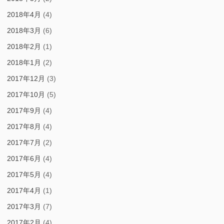
2018年4月
(4)
2018年3月
(6)
2018年2月
(1)
2018年1月
(2)
2017年12月
(3)
2017年10月
(5)
2017年9月
(4)
2017年8月
(4)
2017年7月
(2)
2017年6月
(4)
2017年5月
(4)
2017年4月
(1)
2017年3月
(7)
2017年2月
(4)