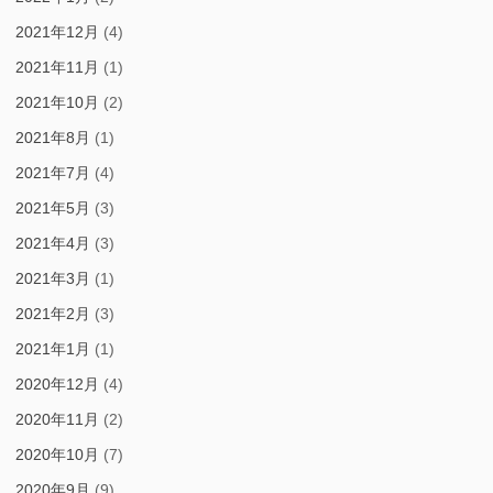
2021年12月
(4)
2021年11月
(1)
2021年10月
(2)
2021年8月
(1)
2021年7月
(4)
2021年5月
(3)
2021年4月
(3)
2021年3月
(1)
2021年2月
(3)
2021年1月
(1)
2020年12月
(4)
2020年11月
(2)
2020年10月
(7)
2020年9月
(9)