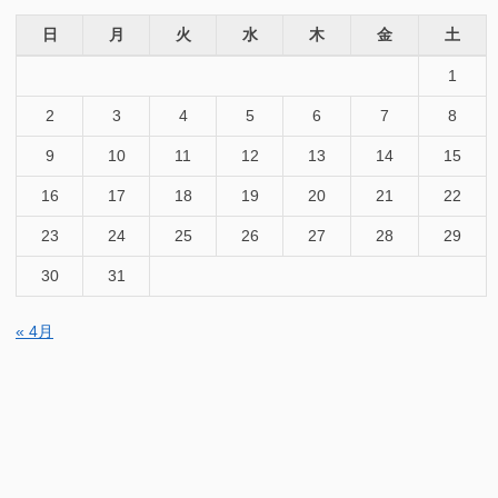
日
月
火
水
木
金
土
1
2
3
4
5
6
7
8
9
10
11
12
13
14
15
16
17
18
19
20
21
22
23
24
25
26
27
28
29
30
31
« 4月