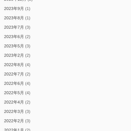
2023年9月
(1)
2023年8月
(1)
2023年7月
(3)
2023年6月
(2)
2023年5月
(3)
2023年2月
(2)
2022年8月
(4)
2022年7月
(2)
2022年6月
(4)
2022年5月
(4)
2022年4月
(2)
2022年3月
(3)
2022年2月
(3)
2022年1月
(2)