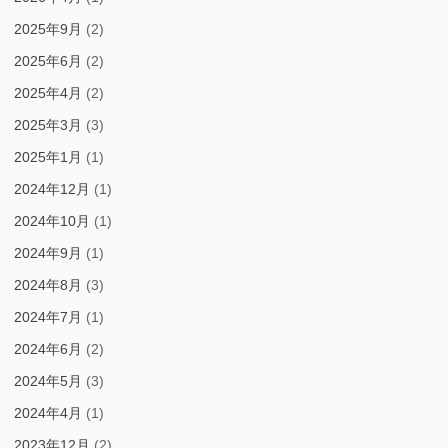
2025年9月
(2)
2025年6月
(2)
2025年4月
(2)
2025年3月
(3)
2025年1月
(1)
2024年12月
(1)
2024年10月
(1)
2024年9月
(1)
2024年8月
(3)
2024年7月
(1)
2024年6月
(2)
2024年5月
(3)
2024年4月
(1)
2023年12月
(2)