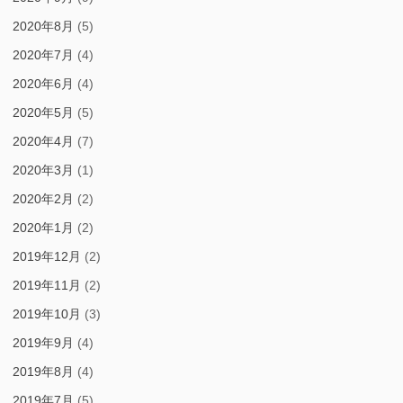
2020年8月
(5)
2020年7月
(4)
2020年6月
(4)
2020年5月
(5)
2020年4月
(7)
2020年3月
(1)
2020年2月
(2)
2020年1月
(2)
2019年12月
(2)
2019年11月
(2)
2019年10月
(3)
2019年9月
(4)
2019年8月
(4)
2019年7月
(5)