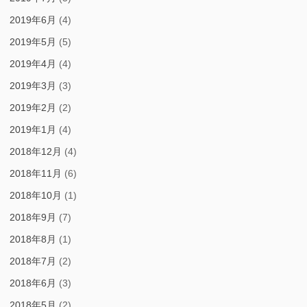
2019年6月
(4)
2019年5月
(5)
2019年4月
(4)
2019年3月
(3)
2019年2月
(2)
2019年1月
(4)
2018年12月
(4)
2018年11月
(6)
2018年10月
(1)
2018年9月
(7)
2018年8月
(1)
2018年7月
(2)
2018年6月
(3)
2018年5月
(2)