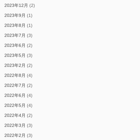
2023年12月
(2)
2023年9月
(1)
2023年8月
(1)
2023年7月
(3)
2023年6月
(2)
2023年5月
(3)
2023年2月
(2)
2022年8月
(4)
2022年7月
(2)
2022年6月
(4)
2022年5月
(4)
2022年4月
(2)
2022年3月
(3)
2022年2月
(3)