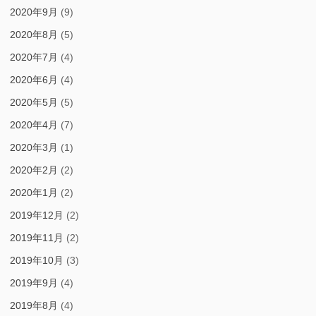
2020年9月
(9)
2020年8月
(5)
2020年7月
(4)
2020年6月
(4)
2020年5月
(5)
2020年4月
(7)
2020年3月
(1)
2020年2月
(2)
2020年1月
(2)
2019年12月
(2)
2019年11月
(2)
2019年10月
(3)
2019年9月
(4)
2019年8月
(4)