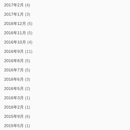
2017年2月
(4)
2017年1月
(3)
2016年12月
(5)
2016年11月
(5)
2016年10月
(4)
2016年9月
(11)
2016年8月
(5)
2016年7月
(5)
2016年6月
(3)
2016年5月
(2)
2016年3月
(1)
2016年2月
(1)
2015年9月
(6)
2015年5月
(1)