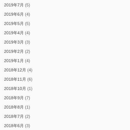
2019年7月
(5)
2019年6月
(4)
2019年5月
(5)
2019年4月
(4)
2019年3月
(3)
2019年2月
(2)
2019年1月
(4)
2018年12月
(4)
2018年11月
(6)
2018年10月
(1)
2018年9月
(7)
2018年8月
(1)
2018年7月
(2)
2018年6月
(3)