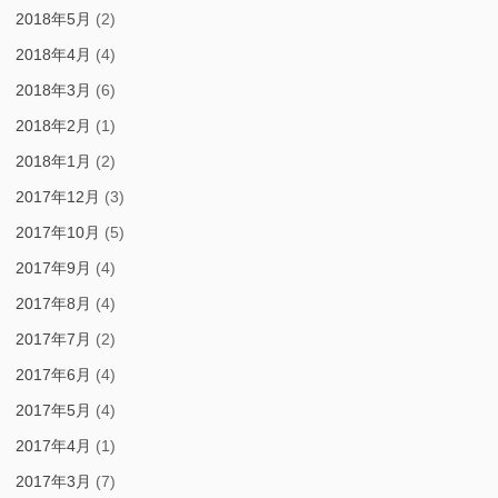
2018年5月
(2)
2018年4月
(4)
2018年3月
(6)
2018年2月
(1)
2018年1月
(2)
2017年12月
(3)
2017年10月
(5)
2017年9月
(4)
2017年8月
(4)
2017年7月
(2)
2017年6月
(4)
2017年5月
(4)
2017年4月
(1)
2017年3月
(7)