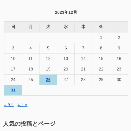
対
象:
2023年12月
日
月
火
水
木
金
土
1
2
3
4
5
6
7
8
9
10
11
12
13
14
15
16
17
18
19
20
21
22
23
24
25
26
27
28
29
30
31
« 9月
4月 »
人気の投稿とページ