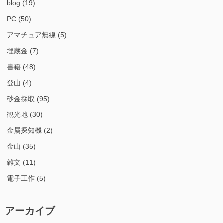
blog
(19)
PC
(50)
アマチュア無線
(5)
埋蔵金
(7)
書籍
(48)
登山
(4)
砂金採取
(95)
観光地
(30)
金属探知機
(2)
金山
(35)
雑文
(11)
電子工作
(5)
アーカイブ