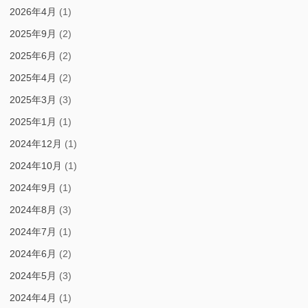
2026年4月
(1)
2025年9月
(2)
2025年6月
(2)
2025年4月
(2)
2025年3月
(3)
2025年1月
(1)
2024年12月
(1)
2024年10月
(1)
2024年9月
(1)
2024年8月
(3)
2024年7月
(1)
2024年6月
(2)
2024年5月
(3)
2024年4月
(1)