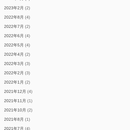
2023年2月
(2)
2022年8月
(4)
2022年7月
(2)
2022年6月
(4)
2022年5月
(4)
2022年4月
(2)
2022年3月
(3)
2022年2月
(3)
2022年1月
(2)
2021年12月
(4)
2021年11月
(1)
2021年10月
(2)
2021年8月
(1)
2021年7月
(4)