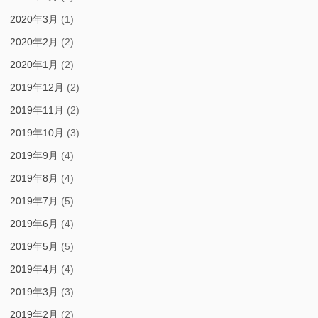
2020年3月
(1)
2020年2月
(2)
2020年1月
(2)
2019年12月
(2)
2019年11月
(2)
2019年10月
(3)
2019年9月
(4)
2019年8月
(4)
2019年7月
(5)
2019年6月
(4)
2019年5月
(5)
2019年4月
(4)
2019年3月
(3)
2019年2月
(2)