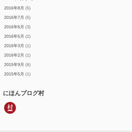
2016年8月
(5)
2016年7月
(5)
2016年6月
(3)
2016年5月
(2)
2016年3月
(1)
2016年2月
(1)
2015年9月
(6)
2015年5月
(1)
にほんプログ村