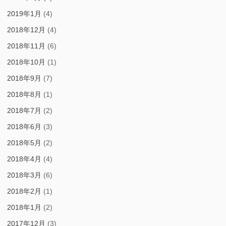
2019年1月
(4)
2018年12月
(4)
2018年11月
(6)
2018年10月
(1)
2018年9月
(7)
2018年8月
(1)
2018年7月
(2)
2018年6月
(3)
2018年5月
(2)
2018年4月
(4)
2018年3月
(6)
2018年2月
(1)
2018年1月
(2)
2017年12月
(3)