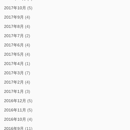
2017年10月
(5)
2017年9月
(4)
2017年8月
(4)
2017年7月
(2)
2017年6月
(4)
2017年5月
(4)
2017年4月
(1)
2017年3月
(7)
2017年2月
(4)
2017年1月
(3)
2016年12月
(5)
2016年11月
(5)
2016年10月
(4)
2016年9月
(11)