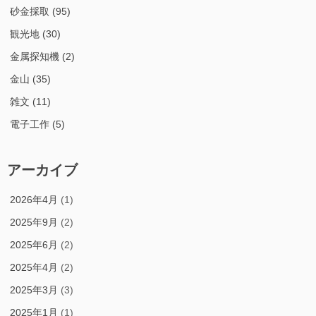
砂金採取
(95)
観光地
(30)
金属探知機
(2)
金山
(35)
雑文
(11)
電子工作
(5)
アーカイブ
2026年4月
(1)
2025年9月
(2)
2025年6月
(2)
2025年4月
(2)
2025年3月
(3)
2025年1月
(1)