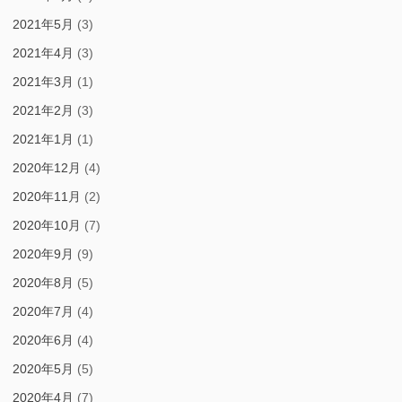
2021年5月
(3)
2021年4月
(3)
2021年3月
(1)
2021年2月
(3)
2021年1月
(1)
2020年12月
(4)
2020年11月
(2)
2020年10月
(7)
2020年9月
(9)
2020年8月
(5)
2020年7月
(4)
2020年6月
(4)
2020年5月
(5)
2020年4月
(7)