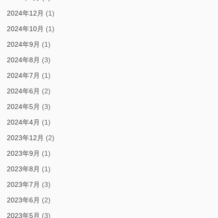
2024年12月
(1)
2024年10月
(1)
2024年9月
(1)
2024年8月
(3)
2024年7月
(1)
2024年6月
(2)
2024年5月
(3)
2024年4月
(1)
2023年12月
(2)
2023年9月
(1)
2023年8月
(1)
2023年7月
(3)
2023年6月
(2)
2023年5月
(3)