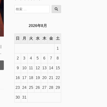
検
検
索
索
対
象:
2026年8月
日
月
火
水
木
金
土
引
1
…
2
3
4
5
6
7
8
9
10
11
12
13
14
15
16
17
18
19
20
21
22
23
24
25
26
27
28
29
30
31