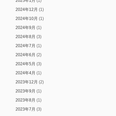
2025年1月
(1)
2024年12月
(1)
2024年10月
(1)
2024年9月
(1)
2024年8月
(3)
2024年7月
(1)
2024年6月
(2)
2024年5月
(3)
2024年4月
(1)
2023年12月
(2)
2023年9月
(1)
2023年8月
(1)
2023年7月
(3)