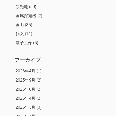
観光地
(30)
金属探知機
(2)
金山
(35)
雑文
(11)
電子工作
(5)
アーカイブ
2026年4月
(1)
2025年9月
(2)
2025年6月
(2)
2025年4月
(2)
2025年3月
(3)