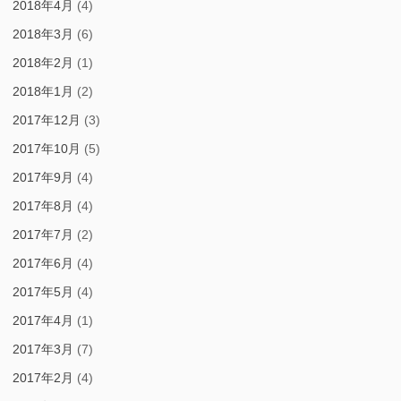
2018年4月
(4)
2018年3月
(6)
2018年2月
(1)
2018年1月
(2)
2017年12月
(3)
2017年10月
(5)
2017年9月
(4)
2017年8月
(4)
2017年7月
(2)
2017年6月
(4)
2017年5月
(4)
2017年4月
(1)
2017年3月
(7)
2017年2月
(4)