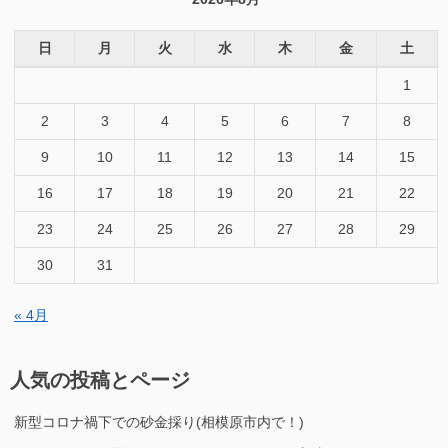
日
月
火
水
木
金
土
1
2
3
4
5
6
7
8
9
10
11
12
13
14
15
16
17
18
19
20
21
22
23
24
25
26
27
28
29
30
31
« 4月
人気の投稿とページ
新型コロナ禍下での砂金採り(相模原市内で！)