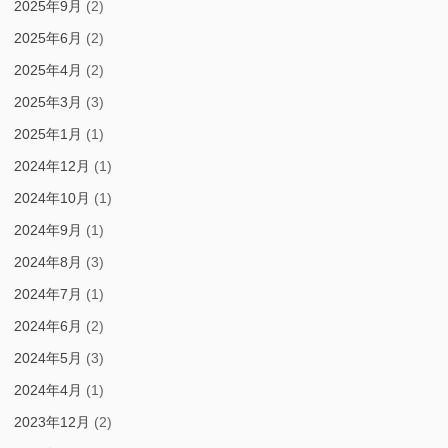
2025年9月
(2)
2025年6月
(2)
2025年4月
(2)
2025年3月
(3)
2025年1月
(1)
2024年12月
(1)
2024年10月
(1)
2024年9月
(1)
2024年8月
(3)
2024年7月
(1)
2024年6月
(2)
2024年5月
(3)
2024年4月
(1)
2023年12月
(2)