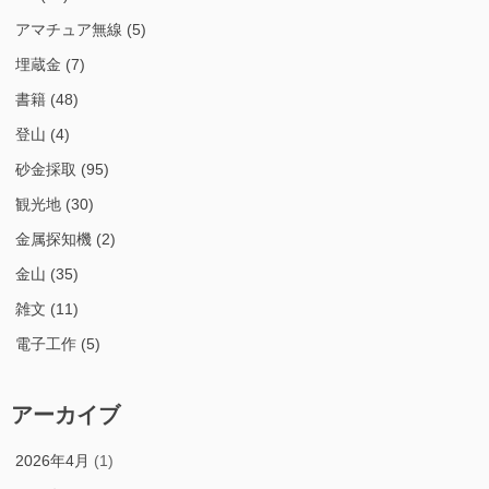
アマチュア無線
(5)
埋蔵金
(7)
書籍
(48)
登山
(4)
砂金採取
(95)
観光地
(30)
金属探知機
(2)
金山
(35)
雑文
(11)
電子工作
(5)
アーカイブ
2026年4月
(1)