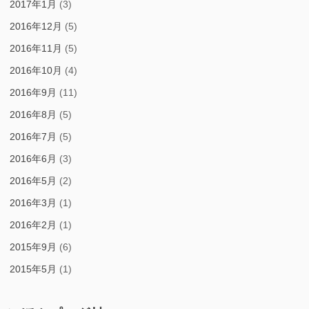
2017年1月
(3)
2016年12月
(5)
2016年11月
(5)
2016年10月
(4)
2016年9月
(11)
2016年8月
(5)
2016年7月
(5)
2016年6月
(3)
2016年5月
(2)
2016年3月
(1)
2016年2月
(1)
2015年9月
(6)
2015年5月
(1)