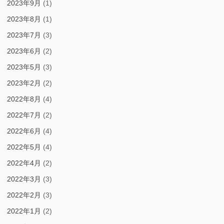
2023年9月
(1)
2023年8月
(1)
2023年7月
(3)
2023年6月
(2)
2023年5月
(3)
2023年2月
(2)
2022年8月
(4)
2022年7月
(2)
2022年6月
(4)
2022年5月
(4)
2022年4月
(2)
2022年3月
(3)
2022年2月
(3)
2022年1月
(2)