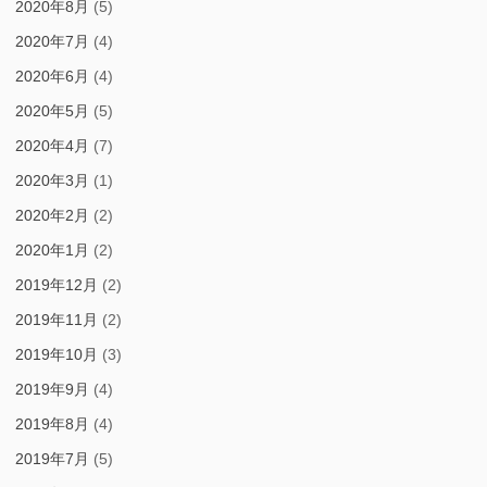
2020年8月
(5)
2020年7月
(4)
2020年6月
(4)
2020年5月
(5)
2020年4月
(7)
2020年3月
(1)
2020年2月
(2)
2020年1月
(2)
2019年12月
(2)
2019年11月
(2)
2019年10月
(3)
2019年9月
(4)
2019年8月
(4)
2019年7月
(5)