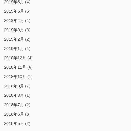
2019年6月
(4)
2019年5月
(5)
2019年4月
(4)
2019年3月
(3)
2019年2月
(2)
2019年1月
(4)
2018年12月
(4)
2018年11月
(6)
2018年10月
(1)
2018年9月
(7)
2018年8月
(1)
2018年7月
(2)
2018年6月
(3)
2018年5月
(2)