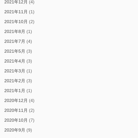
2021年12月
(4)
2021年11月
(1)
2021年10月
(2)
2021年8月
(1)
2021年7月
(4)
2021年5月
(3)
2021年4月
(3)
2021年3月
(1)
2021年2月
(3)
2021年1月
(1)
2020年12月
(4)
2020年11月
(2)
2020年10月
(7)
2020年9月
(9)