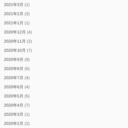
2021年3月
(1)
2021年2月
(3)
2021年1月
(1)
2020年12月
(4)
2020年11月
(2)
2020年10月
(7)
2020年9月
(9)
2020年8月
(5)
2020年7月
(4)
2020年6月
(4)
2020年5月
(5)
2020年4月
(7)
2020年3月
(1)
2020年2月
(2)