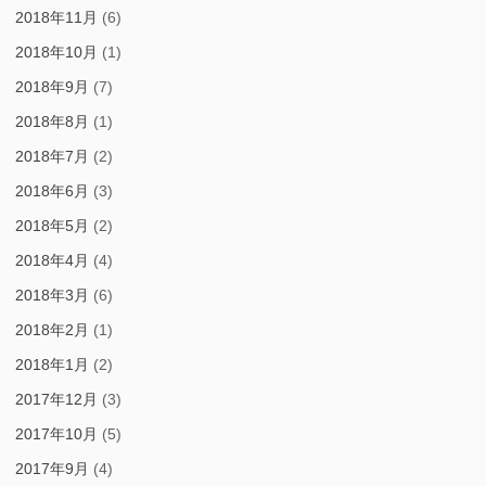
2018年11月
(6)
2018年10月
(1)
2018年9月
(7)
2018年8月
(1)
2018年7月
(2)
2018年6月
(3)
2018年5月
(2)
2018年4月
(4)
2018年3月
(6)
2018年2月
(1)
2018年1月
(2)
2017年12月
(3)
2017年10月
(5)
2017年9月
(4)