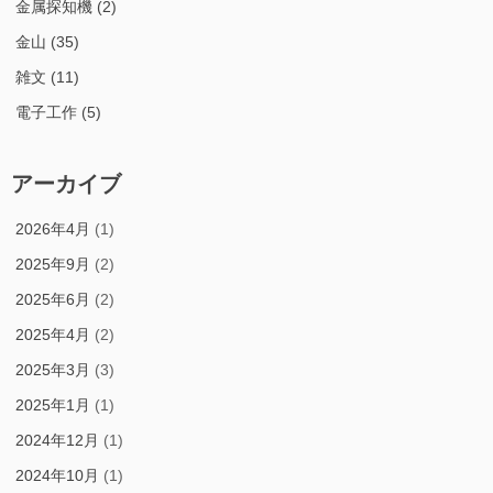
金属探知機
(2)
金山
(35)
雑文
(11)
電子工作
(5)
アーカイブ
2026年4月
(1)
2025年9月
(2)
2025年6月
(2)
2025年4月
(2)
2025年3月
(3)
2025年1月
(1)
2024年12月
(1)
2024年10月
(1)