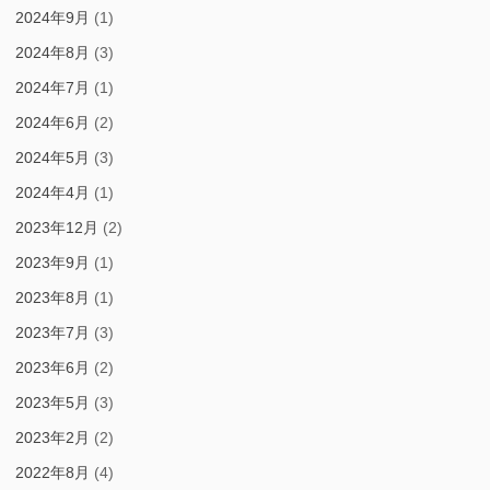
2024年9月
(1)
2024年8月
(3)
2024年7月
(1)
2024年6月
(2)
2024年5月
(3)
2024年4月
(1)
2023年12月
(2)
2023年9月
(1)
2023年8月
(1)
2023年7月
(3)
2023年6月
(2)
2023年5月
(3)
2023年2月
(2)
2022年8月
(4)