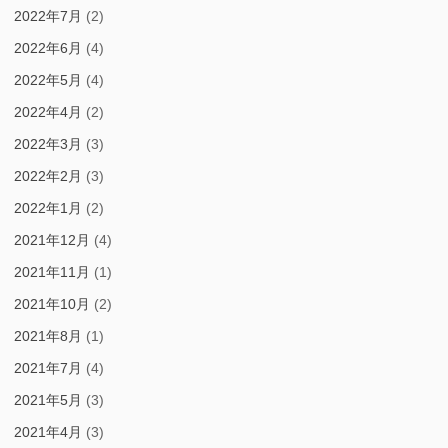
2022年7月
(2)
2022年6月
(4)
2022年5月
(4)
2022年4月
(2)
2022年3月
(3)
2022年2月
(3)
2022年1月
(2)
2021年12月
(4)
2021年11月
(1)
2021年10月
(2)
2021年8月
(1)
2021年7月
(4)
2021年5月
(3)
2021年4月
(3)