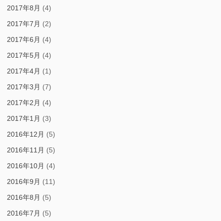
2017年8月
(4)
2017年7月
(2)
2017年6月
(4)
2017年5月
(4)
2017年4月
(1)
2017年3月
(7)
2017年2月
(4)
2017年1月
(3)
2016年12月
(5)
2016年11月
(5)
2016年10月
(4)
2016年9月
(11)
2016年8月
(5)
2016年7月
(5)