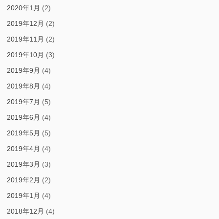
2020年1月
(2)
2019年12月
(2)
2019年11月
(2)
2019年10月
(3)
2019年9月
(4)
2019年8月
(4)
2019年7月
(5)
2019年6月
(4)
2019年5月
(5)
2019年4月
(4)
2019年3月
(3)
2019年2月
(2)
2019年1月
(4)
2018年12月
(4)